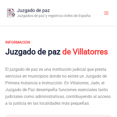
Ir
al
Juzgado de paz
contenido
Juzgados de paz y registros civiles de España
INFORMACION
Juzgado de paz
de Villatorres
El juzgado de paz es una institución judicial que presta
servicios en municipios donde no existe un Juzgado de
Primera Instancia e Instrucción. En Villatorres, Jaén, el
Juzgado de Paz desempeña funciones esenciales tanto
judiciales como administrativas, contribuyendo al acceso
a la justicia en las localidades más pequeñas.