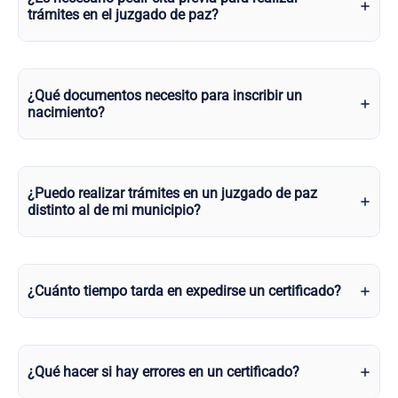
trámites en el juzgado de paz?
¿Qué documentos necesito para inscribir un
nacimiento?
¿Puedo realizar trámites en un juzgado de paz
distinto al de mi municipio?
¿Cuánto tiempo tarda en expedirse un certificado?
¿Qué hacer si hay errores en un certificado?