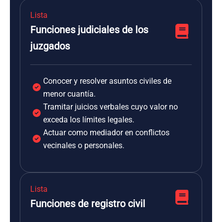
Lista
Funciones judiciales de los
juzgados
Conocer y resolver asuntos civiles de
menor cuantía.
Tramitar juicios verbales cuyo valor no
exceda los límites legales.
Actuar como mediador en conflictos
vecinales o personales.
Lista
Funciones de registro civil