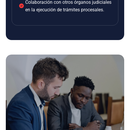
Colaboración con otros órganos judiciales
en la ejecución de trámites procesales.