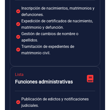
Inscripción de nacimientos, matrimonios y
defunciones.
Expedición de certificados de nacimiento,
matrimonio y defunción.
Gestión de cambios de nombre o
apellidos.
Tramitación de expedientes de
matrimonio civil.
Lista
Funciones administrativas
Publicación de edictos y notificaciones
judiciales.