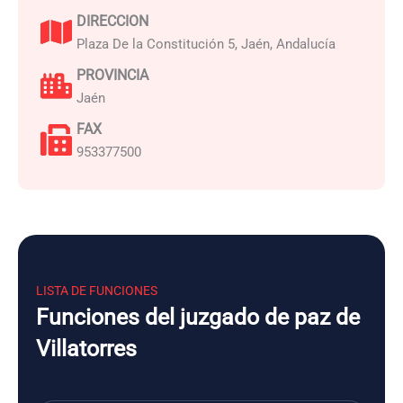
DIRECCION
Plaza De la Constitución 5, Jaén, Andalucía
PROVINCIA
Jaén
FAX
953377500
LISTA DE FUNCIONES
Funciones del juzgado de paz de
Villatorres