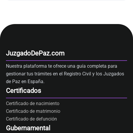
JuzgadoDePaz.com
Nuestra plataforma te ofrece una guía completa para
gestionar tus trámites en el Registro Civil y los Juzgados
de Paz en España.
Certificados
Certificado de nacimiento
Certificado de matrimonio
Certificado de defunción
Gubernamental