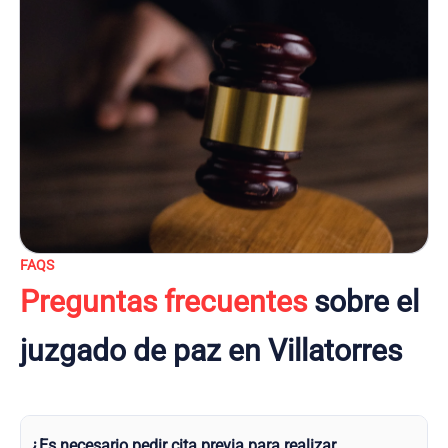
FAQS
Preguntas frecuentes
sobre el
juzgado de paz en Villatorres
¿Es necesario pedir cita previa para realizar