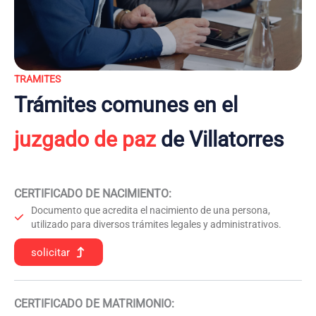
TRAMITES
Trámites comunes en el
juzgado de paz
de Villatorres
CERTIFICADO DE NACIMIENTO
:
Documento que acredita el nacimiento de una persona,
utilizado para diversos trámites legales y administrativos.
solicitar
CERTIFICADO DE MATRIMONIO: