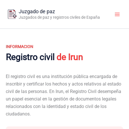
Ir
al
Juzgado de paz
contenido
Juzgados de paz y registros civiles de España
INFORMACION
Registro civil
de Irun
El registro civil es una institución pública encargada de
inscribir y certificar los hechos y actos relativos al estado
civil de las personas. En Irun, el Registro Civil desempeña
un papel esencial en la gestión de documentos legales
relacionados con la identidad y estado civil de los
ciudadanos.