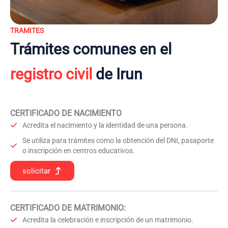
TRAMITES
Trámites comunes en el
registro civil
de Irun
CERTIFICADO DE NACIMIENTO
Acredita el nacimiento y la identidad de una persona.
Se utiliza para trámites como la obtención del DNI, pasaporte
o inscripción en centros educativos.
solicitar
CERTIFICADO DE MATRIMONIO:
Acredita la celebración e inscripción de un matrimonio.