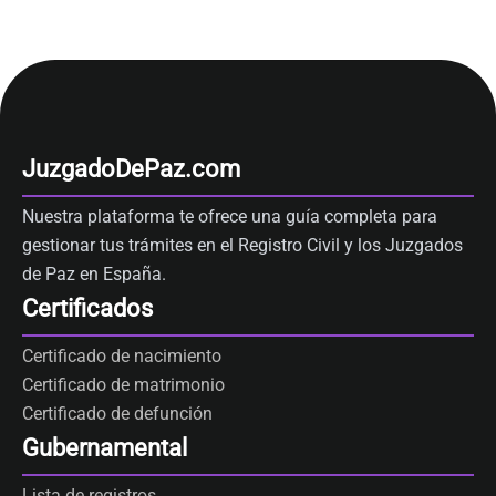
JuzgadoDePaz.com
Nuestra plataforma te ofrece una guía completa para
gestionar tus trámites en el Registro Civil y los Juzgados
de Paz en España.
Certificados
Certificado de nacimiento
Certificado de matrimonio
Certificado de defunción
Gubernamental
Lista de registros