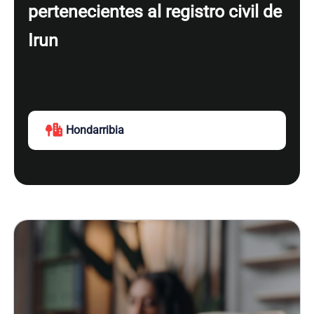
pertenecientes al registro civil de
Irun
Hondarribia