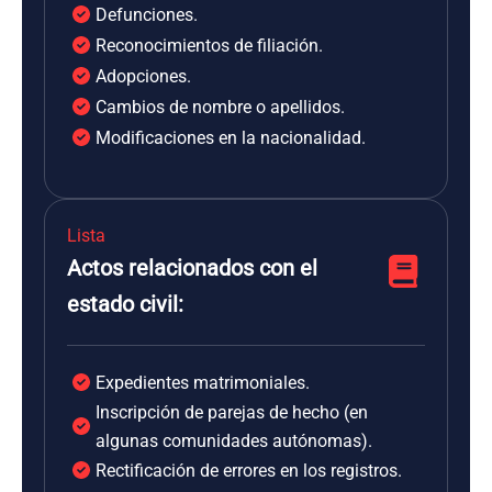
Defunciones.
Reconocimientos de filiación.
Adopciones.
Cambios de nombre o apellidos.
Modificaciones en la nacionalidad.
Lista
Actos relacionados con el
estado civil:
Expedientes matrimoniales.
Inscripción de parejas de hecho (en
algunas comunidades autónomas).
Rectificación de errores en los registros.