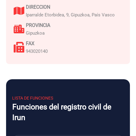
DIRECCION
Iparralde Etorbidea, 9, Gipuzkoa, País Vasco
PROVINCIA
Gipuzkoa
FAX
943020140
LISTA DE FUNCIONES
Funciones del registro civil de
Irun