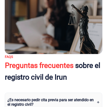
FAQS
Preguntas frecuentes
sobre el
registro civil de Irun
¿Es necesario pedir cita previa para ser atendido en
el registro civil?