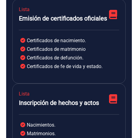
Lista
Emisión de certificados oficiales
Certificados de nacimiento.
Certificados de matrimonio
Certificados de defunción.
Certificados de fe de vida y estado.
Lista
Inscripción de hechos y actos
Nacimientos.
Matrimonios.