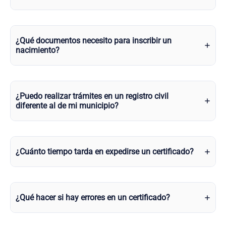
¿Qué documentos necesito para inscribir un
nacimiento?
¿Puedo realizar trámites en un registro civil
diferente al de mi municipio?
¿Cuánto tiempo tarda en expedirse un certificado?
¿Qué hacer si hay errores en un certificado?