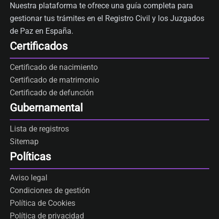
Nuestra plataforma te ofrece una guía completa para
gestionar tus trámites en el Registro Civil y los Juzgados
de Paz en España.
Certificados
Certificado de nacimiento
Certificado de matrimonio
Certificado de defunción
Gubernamental
Lista de registros
Sitemap
Políticas
Aviso legal
Condiciones de gestión
Política de Cookies
Política de privacidad