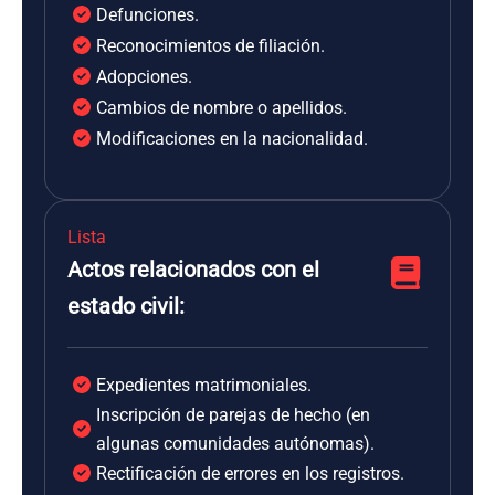
Defunciones.
Reconocimientos de filiación.
Adopciones.
Cambios de nombre o apellidos.
Modificaciones en la nacionalidad.
Lista
Actos relacionados con el
estado civil:
Expedientes matrimoniales.
Inscripción de parejas de hecho (en
algunas comunidades autónomas).
Rectificación de errores en los registros.