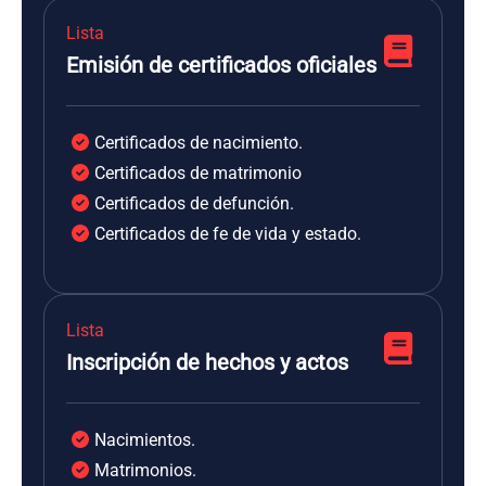
Lista
Emisión de certificados oficiales
Certificados de nacimiento.
Certificados de matrimonio
Certificados de defunción.
Certificados de fe de vida y estado.
Lista
Inscripción de hechos y actos
Nacimientos.
Matrimonios.