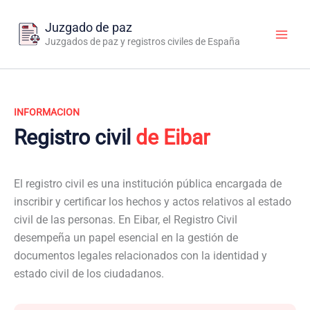
Ir
al
Juzgado de paz
contenido
Juzgados de paz y registros civiles de España
INFORMACION
Registro civil
de Eibar
El registro civil es una institución pública encargada de
inscribir y certificar los hechos y actos relativos al estado
civil de las personas. En Eibar, el Registro Civil
desempeña un papel esencial en la gestión de
documentos legales relacionados con la identidad y
estado civil de los ciudadanos.