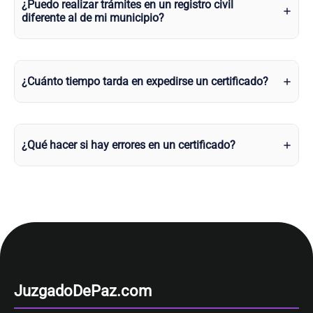
¿Puedo realizar trámites en un registro civil
diferente al de mi municipio?
¿Cuánto tiempo tarda en expedirse un certificado?
¿Qué hacer si hay errores en un certificado?
JuzgadoDePaz.com