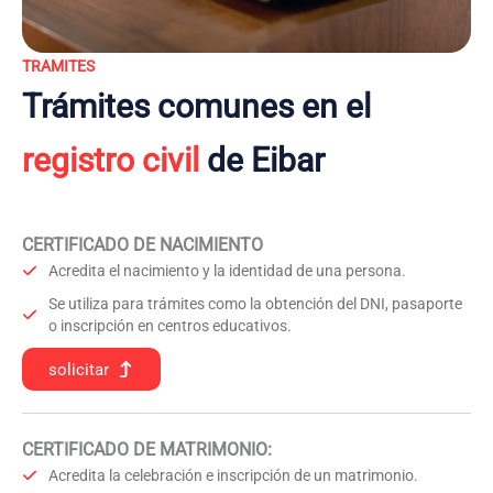
TRAMITES
Trámites comunes en el
registro civil
de Eibar
CERTIFICADO DE NACIMIENTO
Acredita el nacimiento y la identidad de una persona.
Se utiliza para trámites como la obtención del DNI, pasaporte
o inscripción en centros educativos.
solicitar
CERTIFICADO DE MATRIMONIO:
Acredita la celebración e inscripción de un matrimonio.