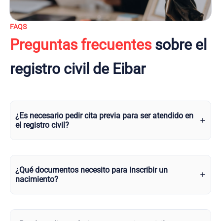
FAQS
Preguntas frecuentes
sobre el
registro civil de Eibar
¿Es necesario pedir cita previa para ser atendido en
el registro civil?
¿Qué documentos necesito para inscribir un
nacimiento?