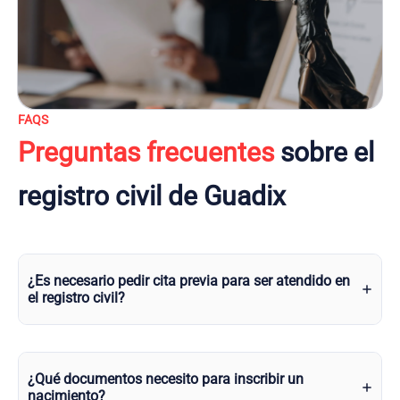
FAQS
Preguntas frecuentes
sobre el
registro civil de Guadix
¿Es necesario pedir cita previa para ser atendido en
el registro civil?
¿Qué documentos necesito para inscribir un
nacimiento?