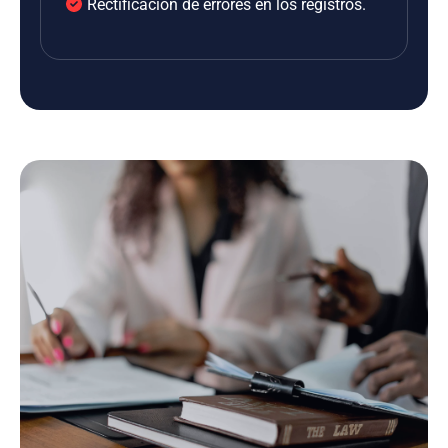
Rectificación de errores en los registros.