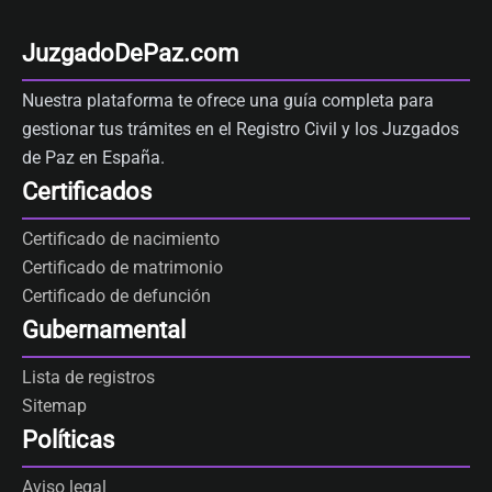
JuzgadoDePaz.com
Nuestra plataforma te ofrece una guía completa para
gestionar tus trámites en el Registro Civil y los Juzgados
de Paz en España.
Certificados
Certificado de nacimiento
Certificado de matrimonio
Certificado de defunción
Gubernamental
Lista de registros
Sitemap
Políticas
Aviso legal