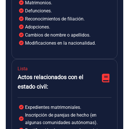
Matrimonios.
Defunciones.
Reconocimientos de filiación.
Adopciones.
Cambios de nombre o apellidos.
Modificaciones en la nacionalidad.
Lista
Actos relacionados con el
estado civil:
Expedientes matrimoniales.
Inscripción de parejas de hecho (en
algunas comunidades autónomas).