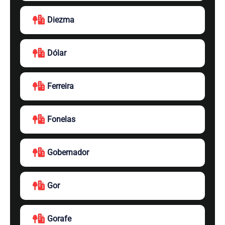
Diezma
Dólar
Ferreira
Fonelas
Gobernador
Gor
Gorafe