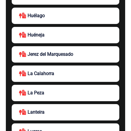
Huélago
Huéneja
Jerez del Marquesado
La Calahorra
La Peza
Lanteira