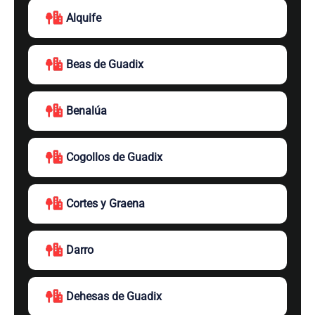
Alquife
Beas de Guadix
Benalúa
Cogollos de Guadix
Cortes y Graena
Darro
Dehesas de Guadix