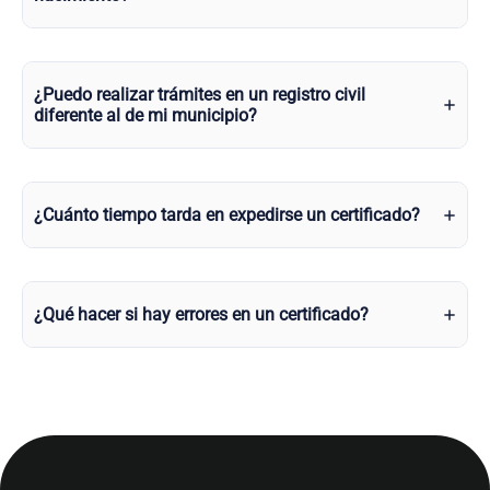
¿Puedo realizar trámites en un registro civil
diferente al de mi municipio?
¿Cuánto tiempo tarda en expedirse un certificado?
¿Qué hacer si hay errores en un certificado?