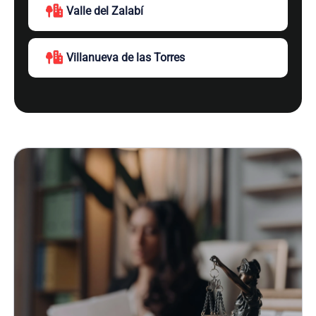
Valle del Zalabí
Villanueva de las Torres