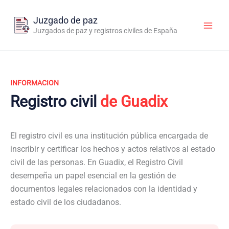
Ir
al
Juzgado de paz
contenido
Juzgados de paz y registros civiles de España
INFORMACION
Registro civil
de Guadix
El registro civil es una institución pública encargada de
inscribir y certificar los hechos y actos relativos al estado
civil de las personas. En Guadix, el Registro Civil
desempeña un papel esencial en la gestión de
documentos legales relacionados con la identidad y
estado civil de los ciudadanos.