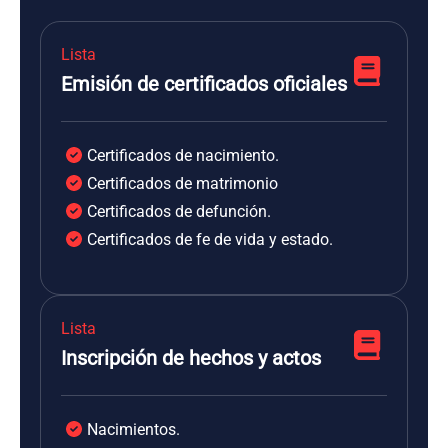
Lista
Emisión de certificados oficiales
Certificados de nacimiento.
Certificados de matrimonio
Certificados de defunción.
Certificados de fe de vida y estado.
Lista
Inscripción de hechos y actos
Nacimientos.