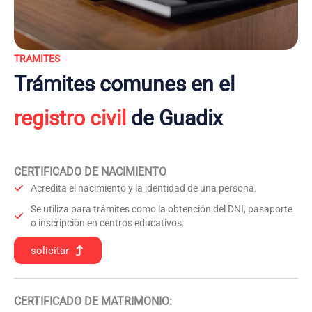
TRAMITES
Trámites comunes en el
registro civil
de Guadix
CERTIFICADO DE NACIMIENTO
Acredita el nacimiento y la identidad de una persona.
Se utiliza para trámites como la obtención del DNI, pasaporte
o inscripción en centros educativos.
solicitar
CERTIFICADO DE MATRIMONIO: