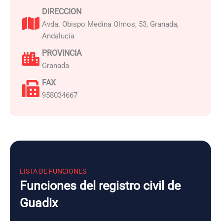
DIRECCION
Avda. Obispo Medina Olmos, 53, Granada,
Andalucía
PROVINCIA
Granada
FAX
958034667
LISTA DE FUNCIONES
Funciones del registro civil de
Guadix