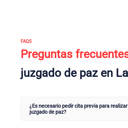
FAQS
Preguntas frecuente
juzgado de paz en La
¿Es necesario pedir cita previa para realizar
juzgado de paz?