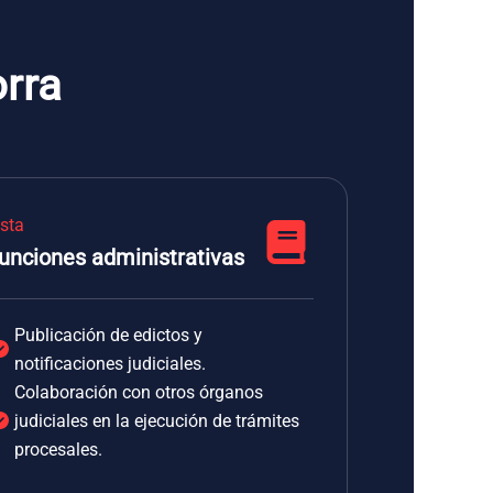
orra
ista
unciones administrativas
Publicación de edictos y
notificaciones judiciales.
Colaboración con otros órganos
judiciales en la ejecución de trámites
procesales.