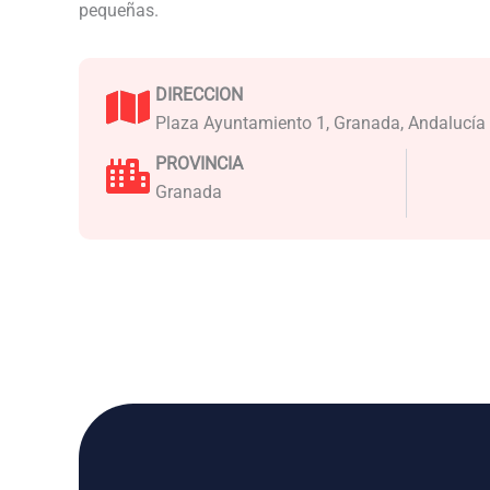
pequeñas.
DIRECCION
Plaza Ayuntamiento 1, Granada, Andalucía
PROVINCIA
Granada