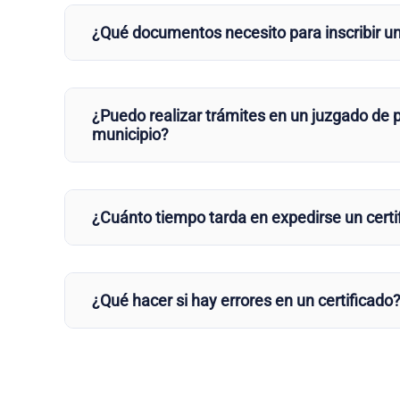
¿Qué documentos necesito para inscribir u
¿Puedo realizar trámites en un juzgado de p
municipio?
¿Cuánto tiempo tarda en expedirse un certi
¿Qué hacer si hay errores en un certificado