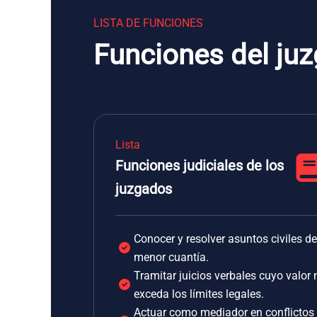
LISTA DE FUNCIONES
Funciones del ju
Lista
Funciones judiciales de los
juzgados
Conocer y resolver asuntos civiles de
menor cuantía.
Tramitar juicios verbales cuyo valor 
exceda los límites legales.
Actuar como mediador en conflictos