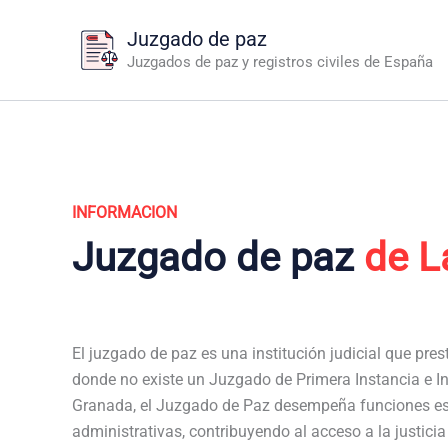
Ir
Juzgado de paz
al
Juzgados de paz y registros civiles de España
contenido
INFORMACION
Juzgado de paz
de L
El juzgado de paz es una institución judicial que pres
donde no existe un Juzgado de Primera Instancia e In
Granada, el Juzgado de Paz desempeña funciones ese
administrativas, contribuyendo al acceso a la justici