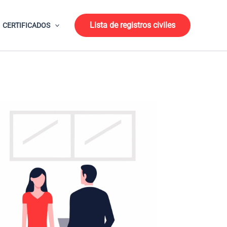
Lista de registros civiles
CERTIFICADOS