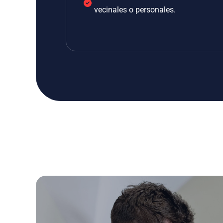
vecinales o personales.