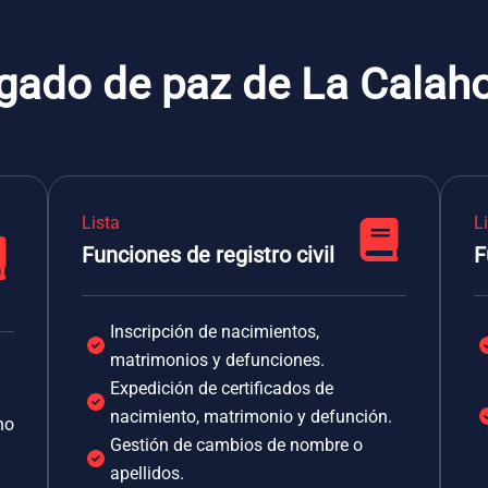
zgado de paz de La Calah
Lista
L
Funciones de registro civil
F
Inscripción de nacimientos,
matrimonios y defunciones.
Expedición de certificados de
nacimiento, matrimonio y defunción.
no
Gestión de cambios de nombre o
apellidos.