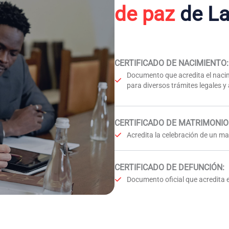
de paz
de La
CERTIFICADO DE NACIMIENTO
:
Documento que acredita el nacim
para diversos trámites legales y
CERTIFICADO DE MATRIMONIO
Acredita la celebración de un mat
CERTIFICADO DE DEFUNCIÓN
:
Documento oficial que acredita e