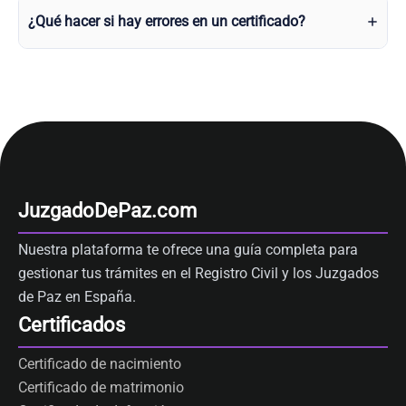
¿Qué hacer si hay errores en un certificado?
JuzgadoDePaz.com
Nuestra plataforma te ofrece una guía completa para
gestionar tus trámites en el Registro Civil y los Juzgados
de Paz en España.
Certificados
Certificado de nacimiento
Certificado de matrimonio