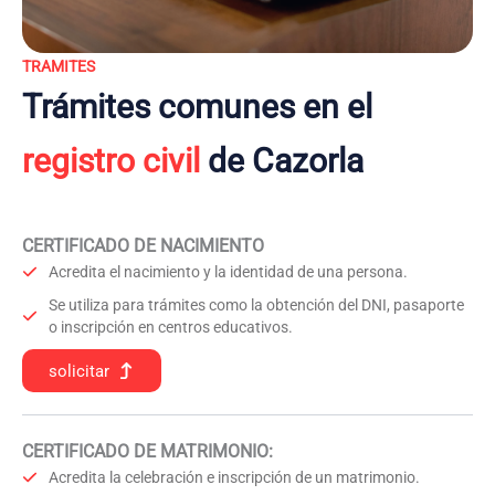
TRAMITES
Trámites comunes en el
registro civil
de Cazorla
CERTIFICADO DE NACIMIENTO
Acredita el nacimiento y la identidad de una persona.
Se utiliza para trámites como la obtención del DNI, pasaporte
o inscripción en centros educativos.
solicitar
CERTIFICADO DE MATRIMONIO:
Acredita la celebración e inscripción de un matrimonio.