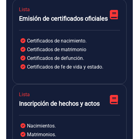
Lista
Emisión de certificados oficiales
Certificados de nacimiento.
Certificados de matrimonio
Certificados de defunción.
Certificados de fe de vida y estado.
Lista
Inscripción de hechos y actos
Nacimientos.
Matrimonios.