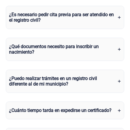
¿Es necesario pedir cita previa para ser atendido en
el registro civil?
¿Qué documentos necesito para inscribir un
nacimiento?
¿Puedo realizar trámites en un registro civil
diferente al de mi municipio?
¿Cuánto tiempo tarda en expedirse un certificado?