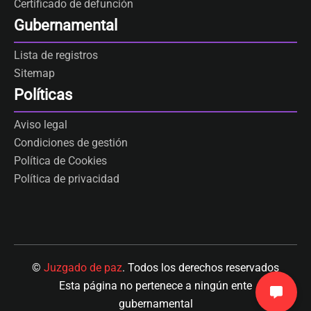
Certificado de defunción
Gubernamental
Lista de registros
Sitemap
Políticas
Aviso legal
Condiciones de gestión
Política de Cookies
Política de privacidad
©
Juzgado de paz
. Todos los derechos reservados
Esta página no pertenece a ningún ente
gubernamental