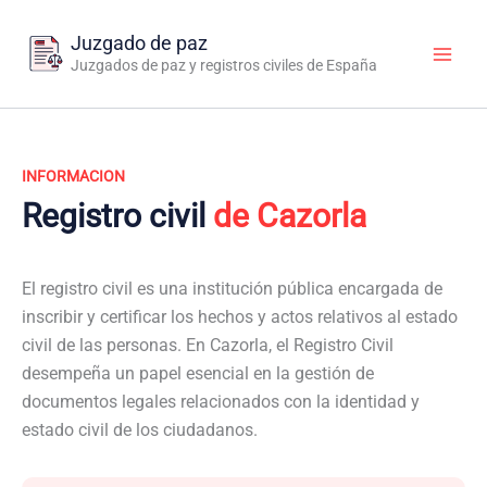
Ir
al
Juzgado de paz
contenido
Juzgados de paz y registros civiles de España
INFORMACION
Registro civil
de Cazorla
El registro civil es una institución pública encargada de
inscribir y certificar los hechos y actos relativos al estado
civil de las personas. En Cazorla, el Registro Civil
desempeña un papel esencial en la gestión de
documentos legales relacionados con la identidad y
estado civil de los ciudadanos.