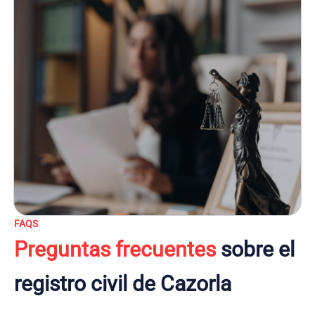
FAQS
Preguntas frecuentes
sobre el
registro civil de Cazorla