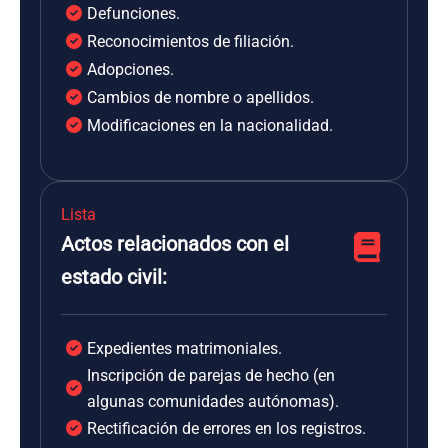
Defunciones.
Reconocimientos de filiación.
Adopciones.
Cambios de nombre o apellidos.
Modificaciones en la nacionalidad.
Lista
Actos relacionados con el
estado civil:
Expedientes matrimoniales.
Inscripción de parejas de hecho (en
algunas comunidades autónomas).
Rectificación de errores en los registros.