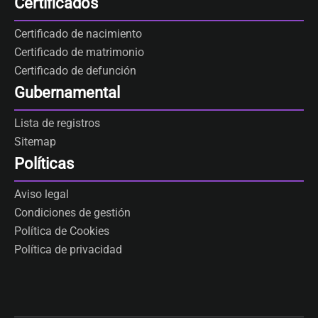
Certificados
Certificado de nacimiento
Certificado de matrimonio
Certificado de defunción
Gubernamental
Lista de registros
Sitemap
Políticas
Aviso legal
Condiciones de gestión
Política de Cookies
Política de privacidad