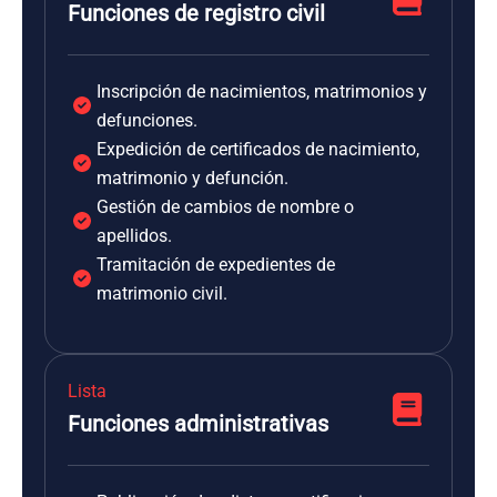
Funciones de registro civil
Inscripción de nacimientos, matrimonios y
defunciones.
Expedición de certificados de nacimiento,
matrimonio y defunción.
Gestión de cambios de nombre o
apellidos.
Tramitación de expedientes de
matrimonio civil.
Lista
Funciones administrativas