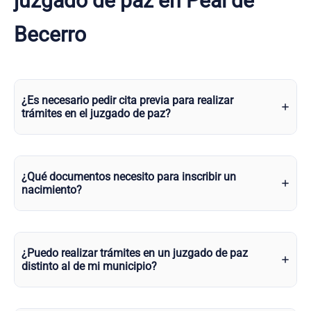
juzgado de paz en Peal de
Becerro
¿Es necesario pedir cita previa para realizar
trámites en el juzgado de paz?
¿Qué documentos necesito para inscribir un
nacimiento?
¿Puedo realizar trámites en un juzgado de paz
distinto al de mi municipio?