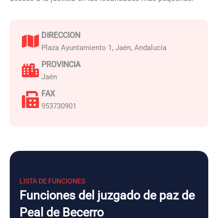
DIRECCION
Plaza Ayuntamiento 1, Jaén, Andalucía
PROVINCIA
Jaén
FAX
953730901
LISTA DE FUNCIONES
Funciones del juzgado de paz de
Peal de Becerro