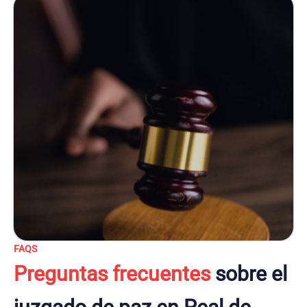
FAQS
Preguntas frecuentes
sobre el