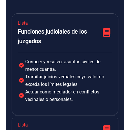
Lista
Funciones judiciales de los
juzgados
Conocer y resolver asuntos civiles de
menor cuantía.
Tramitar juicios verbales cuyo valor no
exceda los límites legales.
Actuar como mediador en conflictos
vecinales o personales.
Lista