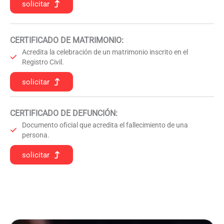
solicitar
CERTIFICADO DE MATRIMONIO:
Acredita la celebración de un matrimonio inscrito en el
Registro Civil.
solicitar
CERTIFICADO DE DEFUNCIÓN
:
Documento oficial que acredita el fallecimiento de una
persona.
solicitar