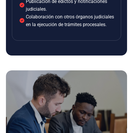
Publicación de edictos y notificaciones
judiciales.
Colaboración con otros órganos judiciales
en la ejecución de trámites procesales.