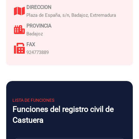
DIRECCION
Plaza de España, s/n, Badajoz, Extremadura
PROVINCIA
Badajoz
FAX
924773889
LISTA DE FUNCIONES
Funciones del registro civil de
Castuera