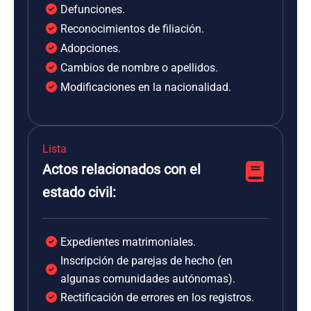
Defunciones.
Reconocimientos de filiación.
Adopciones.
Cambios de nombre o apellidos.
Modificaciones en la nacionalidad.
Lista
Actos relacionados con el
estado civil:
Expedientes matrimoniales.
Inscripción de parejas de hecho (en
algunas comunidades autónomas).
Rectificación de errores en los registros.