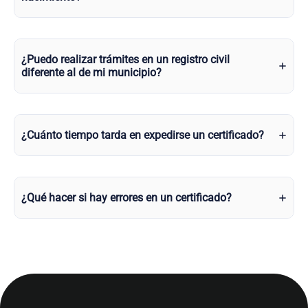
¿Puedo realizar trámites en un registro civil
diferente al de mi municipio?
¿Cuánto tiempo tarda en expedirse un certificado?
¿Qué hacer si hay errores en un certificado?