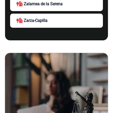
Zalamea de la Serena
Zarza-Capilla