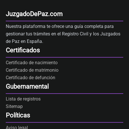
JuzgadoDePaz.com
Nuestra plataforma te ofrece una guía completa para
gestionar tus trámites en el Registro Civil y los Juzgados
de Paz en España.
Certificados
Certificado de nacimiento
Certificado de matrimonio
Certificado de defunción
Gubernamental
Lista de registros
Sitemap
Políticas
Aviso legal