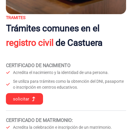
TRAMITES
Trámites comunes en el
registro civil
de Castuera
CERTIFICADO DE NACIMIENTO
Acredita el nacimiento y la identidad de una persona.
Se utiliza para trámites como la obtención del DNI, pasaporte
o inscripción en centros educativos.
solicitar
CERTIFICADO DE MATRIMONIO:
Acredita la celebración e inscripción de un matrimonio.