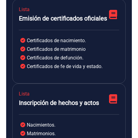
Lista
Emisión de certificados oficiales
Certificados de nacimiento.
Certificados de matrimonio
Certificados de defunción.
Certificados de fe de vida y estado.
Lista
Inscripción de hechos y actos
Nacimientos.
Matrimonios.