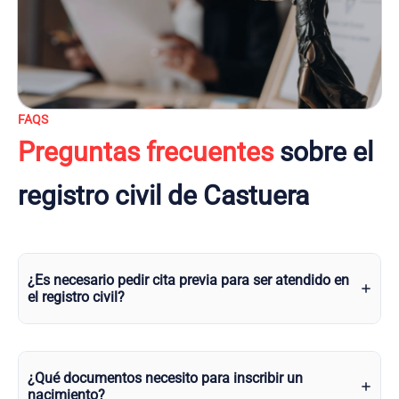
FAQS
Preguntas frecuentes
sobre el
registro civil de Castuera
¿Es necesario pedir cita previa para ser atendido en
el registro civil?
¿Qué documentos necesito para inscribir un
nacimiento?