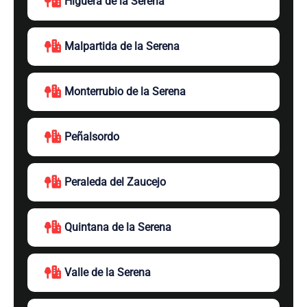
Higuera de la Serena
Malpartida de la Serena
Monterrubio de la Serena
Peñalsordo
Peraleda del Zaucejo
Quintana de la Serena
Valle de la Serena