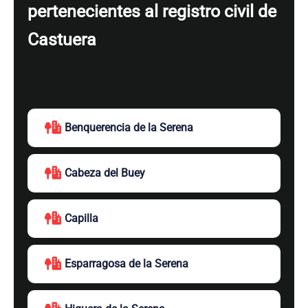
pertenecientes al registro civil de
Castuera
Benquerencia de la Serena
Cabeza del Buey
Capilla
Esparragosa de la Serena