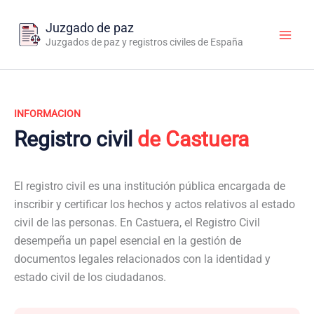
Ir
al
Juzgado de paz
contenido
Juzgados de paz y registros civiles de España
INFORMACION
Registro civil
de Castuera
El registro civil es una institución pública encargada de
inscribir y certificar los hechos y actos relativos al estado
civil de las personas. En Castuera, el Registro Civil
desempeña un papel esencial en la gestión de
documentos legales relacionados con la identidad y
estado civil de los ciudadanos.