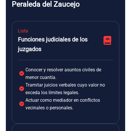
Peraleda del Zaucejo
Lista
Funciones judiciales de los
juzgados
Conocer y resolver asuntos civiles de
menor cuantía.
Tramitar juicios verbales cuyo valor no
exceda los límites legales.
Actuar como mediador en conflictos
vecinales o personales.