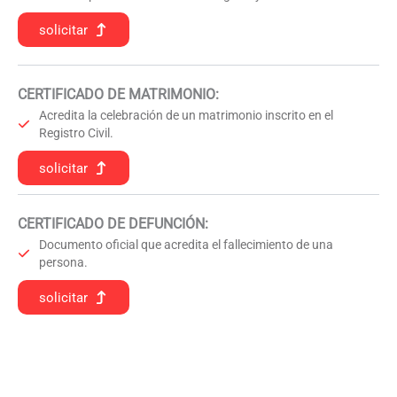
solicitar
CERTIFICADO DE MATRIMONIO:
Acredita la celebración de un matrimonio inscrito en el
Registro Civil.
solicitar
CERTIFICADO DE DEFUNCIÓN
:
Documento oficial que acredita el fallecimiento de una
persona.
solicitar