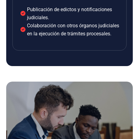
Publicación de edictos y notificaciones
judiciales.
Colaboración con otros órganos judiciales
en la ejecución de trámites procesales.