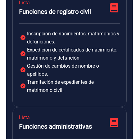
Lista
Funciones de registro civil
Inscripción de nacimientos, matrimonios y
defunciones.
Expedición de certificados de nacimiento,
matrimonio y defunción.
Gestión de cambios de nombre o
apellidos.
Tramitación de expedientes de
matrimonio civil.
Lista
Funciones administrativas