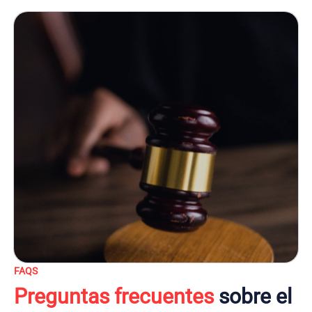
FAQS
Preguntas frecuentes
sobre el