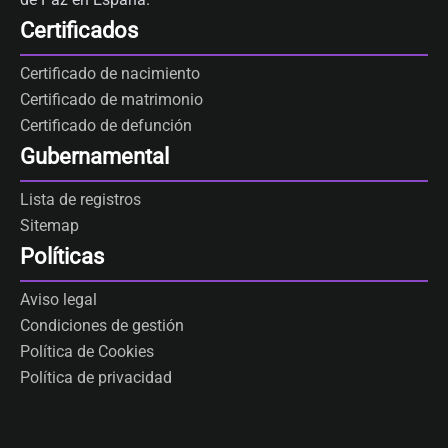
Certificados
Certificado de nacimiento
Certificado de matrimonio
Certificado de defunción
Gubernamental
Lista de registros
Sitemap
Políticas
Aviso legal
Condiciones de gestión
Política de Cookies
Política de privacidad