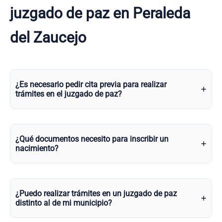
juzgado de paz en Peraleda
del Zaucejo
¿Es necesario pedir cita previa para realizar
trámites en el juzgado de paz?
¿Qué documentos necesito para inscribir un
nacimiento?
¿Puedo realizar trámites en un juzgado de paz
distinto al de mi municipio?