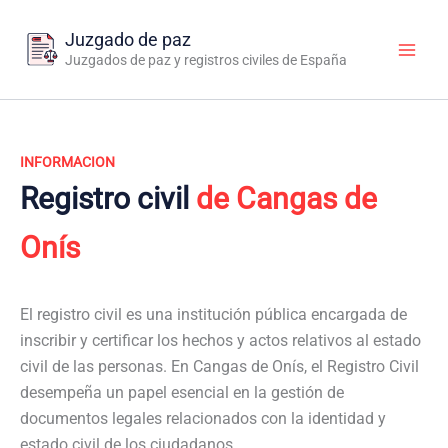
Ir
al
Juzgado de paz
contenido
Juzgados de paz y registros civiles de España
INFORMACION
Registro civil
de Cangas de
Onís
El registro civil es una institución pública encargada de
inscribir y certificar los hechos y actos relativos al estado
civil de las personas. En Cangas de Onís, el Registro Civil
desempeña un papel esencial en la gestión de
documentos legales relacionados con la identidad y
estado civil de los ciudadanos.