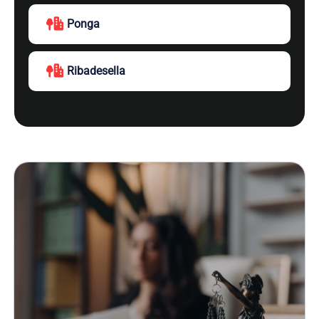
Ponga
Ribadesella