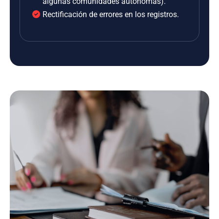
algunas comunidades autónomas).
Rectificación de errores en los registros.