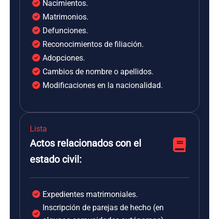
Nacimientos.
Matrimonios.
Defunciones.
Reconocimientos de filiación.
Adopciones.
Cambios de nombre o apellidos.
Modificaciones en la nacionalidad.
Lista
Actos relacionados con el
estado civil:
Expedientes matrimoniales.
Inscripción de parejas de hecho (en