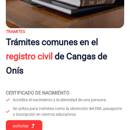
TRAMITES
Trámites comunes en el
registro civil
de Cangas de
Onís
CERTIFICADO DE NACIMIENTO
Acredita el nacimiento y la identidad de una persona.
Se utiliza para trámites como la obtención del DNI, pasaporte
o inscripción en centros educativos.
solicitar