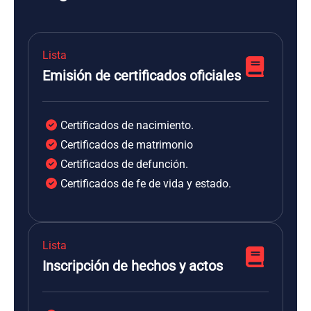
Lista
Emisión de certificados oficiales
Certificados de nacimiento.
Certificados de matrimonio
Certificados de defunción.
Certificados de fe de vida y estado.
Lista
Inscripción de hechos y actos