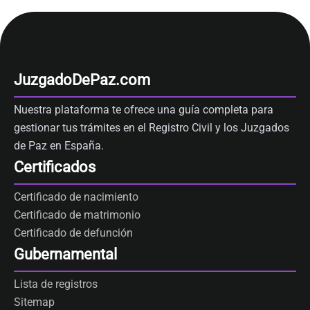
JuzgadoDePaz.com
Nuestra plataforma te ofrece una guía completa para
gestionar tus trámites en el Registro Civil y los Juzgados
de Paz en España.
Certificados
Certificado de nacimiento
Certificado de matrimonio
Certificado de defunción
Gubernamental
Lista de registros
Sitemap