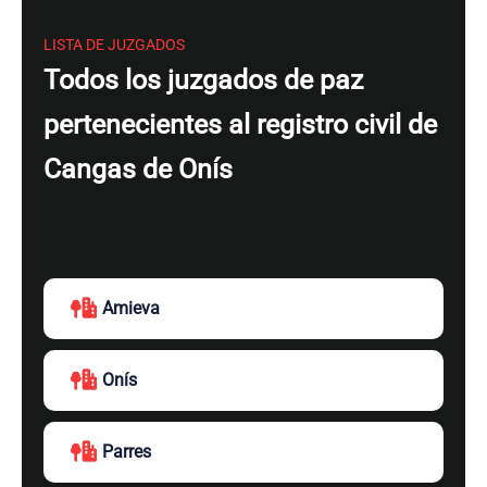
LISTA DE JUZGADOS
Todos los juzgados de paz
pertenecientes al registro civil de
Cangas de Onís
Amieva
Onís
Parres