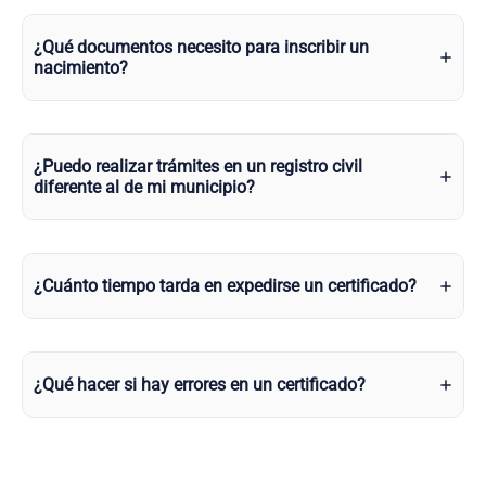
¿Qué documentos necesito para inscribir un
nacimiento?
¿Puedo realizar trámites en un registro civil
diferente al de mi municipio?
¿Cuánto tiempo tarda en expedirse un certificado?
¿Qué hacer si hay errores en un certificado?