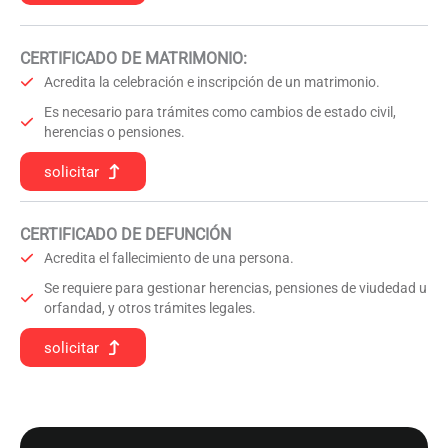
CERTIFICADO DE MATRIMONIO:
Acredita la celebración e inscripción de un matrimonio.
Es necesario para trámites como cambios de estado civil,
herencias o pensiones.
solicitar
CERTIFICADO DE DEFUNCIÓN
Acredita el fallecimiento de una persona.
Se requiere para gestionar herencias, pensiones de viudedad u
orfandad, y otros trámites legales.
solicitar