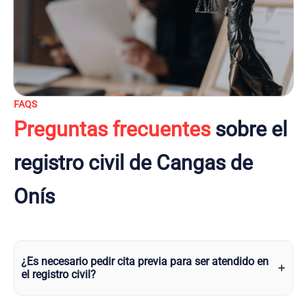
FAQS
Preguntas frecuentes
sobre el
registro civil de Cangas de
Onís
¿Es necesario pedir cita previa para ser atendido en
el registro civil?