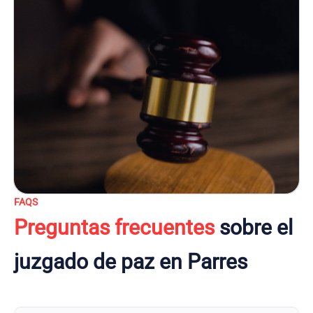
FAQS
Preguntas frecuentes
sobre el
juzgado de paz en Parres