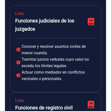
Lista
Funciones judiciales de los
juzgados
Conocer y resolver asuntos civiles de
menor cuantía.
Tramitar juicios verbales cuyo valor no
exceda los límites legales.
Actuar como mediador en conflictos
vecinales o personales.
Lista
Funciones de registro civil