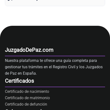
JuzgadoDePaz.com
Nuestra plataforma te ofrece una guía completa para
gestionar tus trámites en el Registro Civil y los Juzgados
de Paz en España.
Certificados
Certificado de nacimiento
Certificado de matrimonio
Certificado de defunción