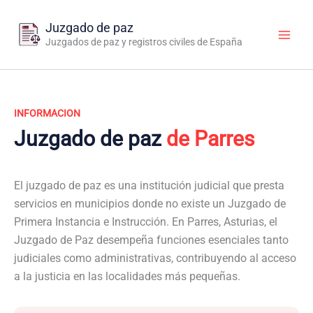
Ir
al
Juzgado de paz
contenido
Juzgados de paz y registros civiles de España
INFORMACION
Juzgado de paz
de Parres
El juzgado de paz es una institución judicial que presta
servicios en municipios donde no existe un Juzgado de
Primera Instancia e Instrucción. En Parres, Asturias, el
Juzgado de Paz desempeña funciones esenciales tanto
judiciales como administrativas, contribuyendo al acceso
a la justicia en las localidades más pequeñas.