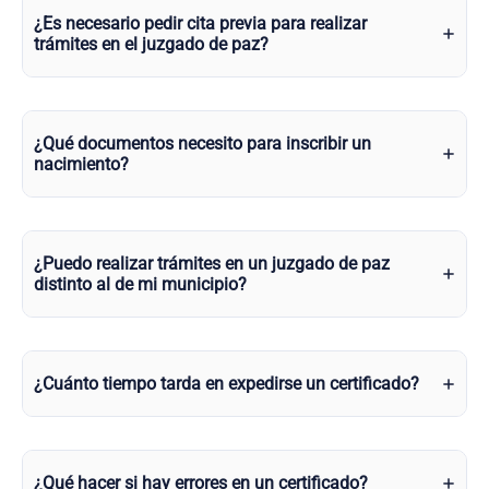
¿Es necesario pedir cita previa para realizar
trámites en el juzgado de paz?
¿Qué documentos necesito para inscribir un
nacimiento?
¿Puedo realizar trámites en un juzgado de paz
distinto al de mi municipio?
¿Cuánto tiempo tarda en expedirse un certificado?
¿Qué hacer si hay errores en un certificado?