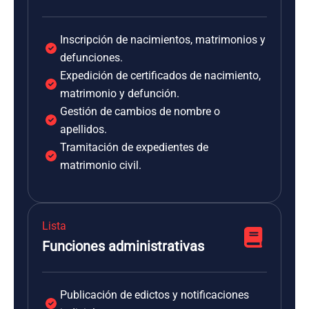
Inscripción de nacimientos, matrimonios y
defunciones.
Expedición de certificados de nacimiento,
matrimonio y defunción.
Gestión de cambios de nombre o
apellidos.
Tramitación de expedientes de
matrimonio civil.
Lista
Funciones administrativas
Publicación de edictos y notificaciones