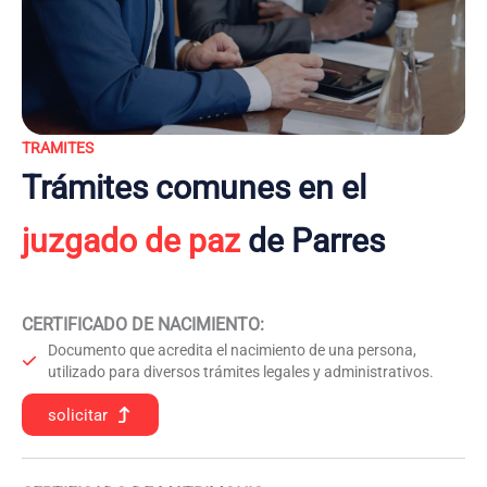
TRAMITES
Trámites comunes en el
juzgado de paz
de Parres
CERTIFICADO DE NACIMIENTO
:
Documento que acredita el nacimiento de una persona,
utilizado para diversos trámites legales y administrativos.
solicitar