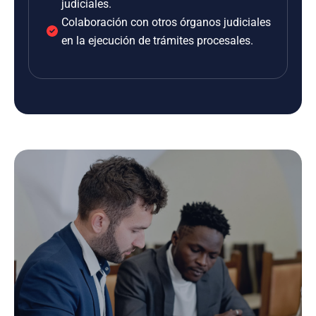
judiciales.
Colaboración con otros órganos judiciales
en la ejecución de trámites procesales.