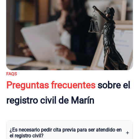
FAQS
Preguntas frecuentes
sobre el
registro civil de Marín
¿Es necesario pedir cita previa para ser atendido en
el registro civil?