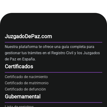
JuzgadoDePaz.com
Nuestra plataforma te ofrece una guía completa para
gestionar tus trámites en el Registro Civil y los Juzgados
de Paz en España.
Certificados
Certificado de nacimiento
Certificado de matrimonio
Certificado de defunción
Gubernamental
Lista de registros