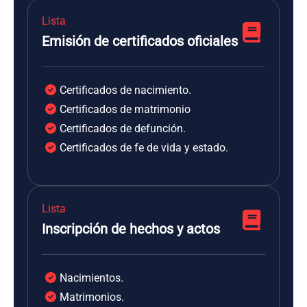
Lista
Emisión de certificados oficiales
Certificados de nacimiento.
Certificados de matrimonio
Certificados de defunción.
Certificados de fe de vida y estado.
Lista
Inscripción de hechos y actos
Nacimientos.
Matrimonios.