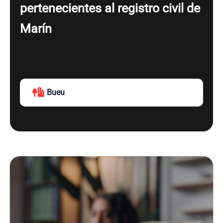
pertenecientes al registro civil de
Marín
Bueu