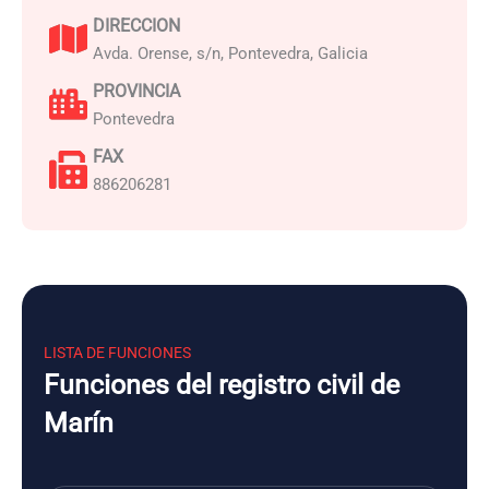
DIRECCION
Avda. Orense, s/n, Pontevedra, Galicia
PROVINCIA
Pontevedra
FAX
886206281
LISTA DE FUNCIONES
Funciones del registro civil de
Marín