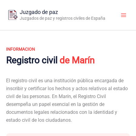
Ir
al
Juzgado de paz
contenido
Juzgados de paz y registros civiles de España
INFORMACION
Registro civil
de Marín
El registro civil es una institución pública encargada de
inscribir y certificar los hechos y actos relativos al estado
civil de las personas. En Marín, el Registro Civil
desempeña un papel esencial en la gestión de
documentos legales relacionados con la identidad y
estado civil de los ciudadanos.