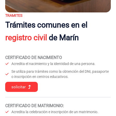
TRAMITES
Trámites comunes en el
registro civil
de Marín
CERTIFICADO DE NACIMIENTO
Acredita el nacimiento y la identidad de una persona.
Se utiliza para trámites como la obtención del DNI, pasaporte
o inscripción en centros educativos.
solicitar
CERTIFICADO DE MATRIMONIO:
Acredita la celebración e inscripción de un matrimonio.