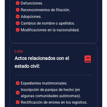
Defunciones.
Reconocimientos de filiación.
Adopciones.
Cambios de nombre o apellidos.
Modificaciones en la nacionalidad.
Lista
Actos relacionados con el
estado civil:
Expedientes matrimoniales.
Inscripción de parejas de hecho (en
algunas comunidades autónomas).
Rectificación de errores en los registros.