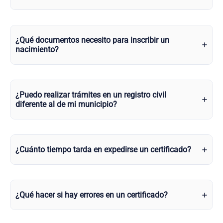
¿Qué documentos necesito para inscribir un
nacimiento?
¿Puedo realizar trámites en un registro civil
diferente al de mi municipio?
¿Cuánto tiempo tarda en expedirse un certificado?
¿Qué hacer si hay errores en un certificado?