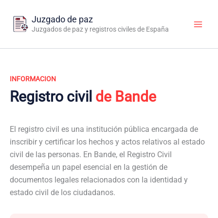
Ir
al
Juzgado de paz
contenido
Juzgados de paz y registros civiles de España
INFORMACION
Registro civil
de Bande
El registro civil es una institución pública encargada de
inscribir y certificar los hechos y actos relativos al estado
civil de las personas. En Bande, el Registro Civil
desempeña un papel esencial en la gestión de
documentos legales relacionados con la identidad y
estado civil de los ciudadanos.