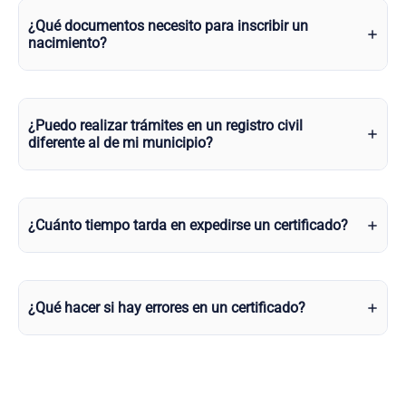
¿Qué documentos necesito para inscribir un
nacimiento?
¿Puedo realizar trámites en un registro civil
diferente al de mi municipio?
¿Cuánto tiempo tarda en expedirse un certificado?
¿Qué hacer si hay errores en un certificado?