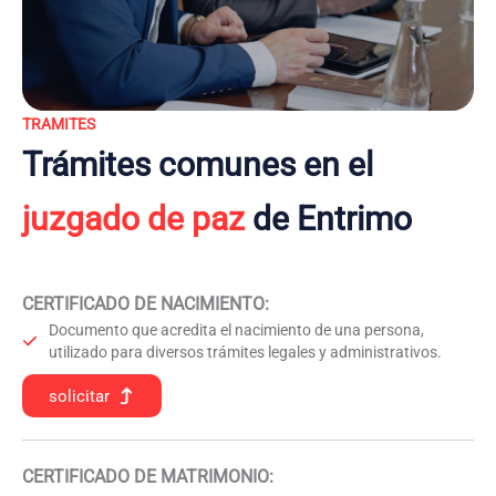
TRAMITES
Trámites comunes en el
juzgado de paz
de Entrimo
CERTIFICADO DE NACIMIENTO
:
Documento que acredita el nacimiento de una persona,
utilizado para diversos trámites legales y administrativos.
solicitar
CERTIFICADO DE MATRIMONIO: