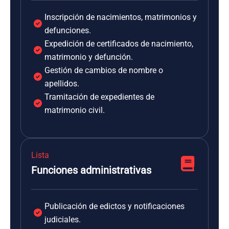
Inscripción de nacimientos, matrimonios y
defunciones.
Expedición de certificados de nacimiento,
matrimonio y defunción.
Gestión de cambios de nombre o
apellidos.
Tramitación de expedientes de
matrimonio civil.
Lista
Funciones administrativas
Publicación de edictos y notificaciones
judiciales.