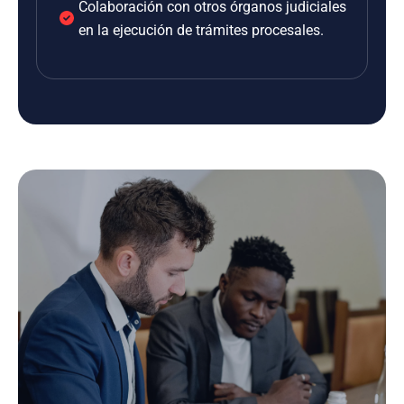
Colaboración con otros órganos judiciales
en la ejecución de trámites procesales.