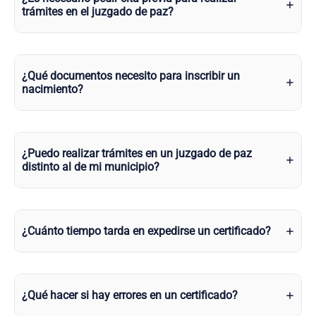
trámites en el juzgado de paz?
¿Qué documentos necesito para inscribir un
nacimiento?
¿Puedo realizar trámites en un juzgado de paz
distinto al de mi municipio?
¿Cuánto tiempo tarda en expedirse un certificado?
¿Qué hacer si hay errores en un certificado?