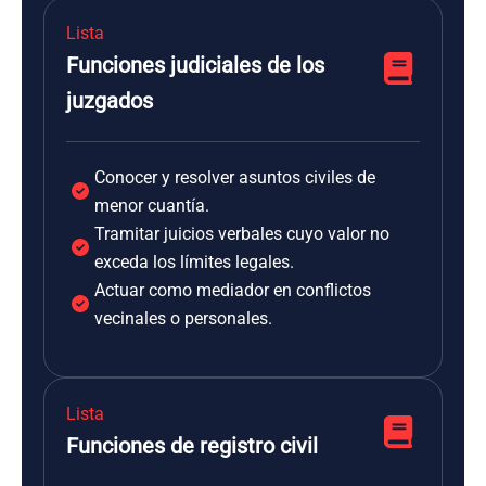
Lista
Funciones judiciales de los
juzgados
Conocer y resolver asuntos civiles de
menor cuantía.
Tramitar juicios verbales cuyo valor no
exceda los límites legales.
Actuar como mediador en conflictos
vecinales o personales.
Lista
Funciones de registro civil