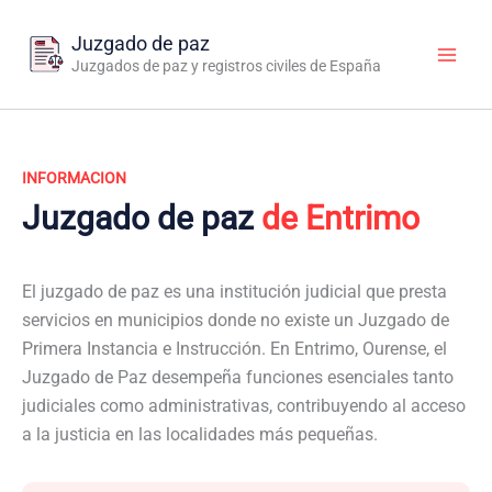
Ir
al
Juzgado de paz
contenido
Juzgados de paz y registros civiles de España
INFORMACION
Juzgado de paz
de Entrimo
El juzgado de paz es una institución judicial que presta
servicios en municipios donde no existe un Juzgado de
Primera Instancia e Instrucción. En Entrimo, Ourense, el
Juzgado de Paz desempeña funciones esenciales tanto
judiciales como administrativas, contribuyendo al acceso
a la justicia en las localidades más pequeñas.