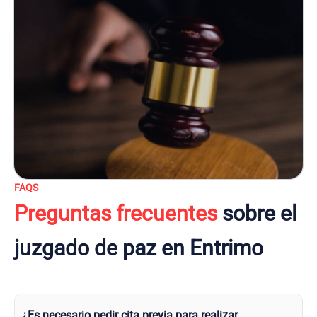
FAQS
Preguntas frecuentes
sobre el
juzgado de paz en Entrimo
¿Es necesario pedir cita previa para realizar