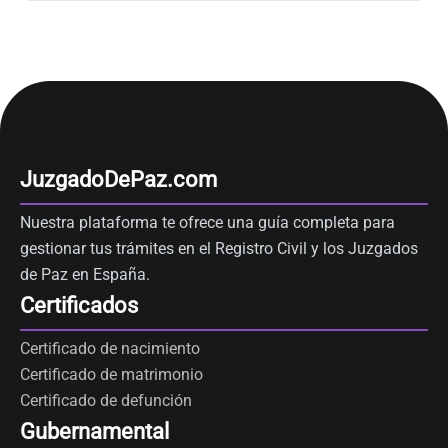
JuzgadoDePaz.com
Nuestra plataforma te ofrece una guía completa para
gestionar tus trámites en el Registro Civil y los Juzgados
de Paz en España.
Certificados
Certificado de nacimiento
Certificado de matrimonio
Certificado de defunción
Gubernamental