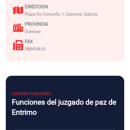
DIRECCION
Plaza Do Concello 1, Ourense, Galicia
PROVINCIA
Ourense
FAX
988434610
LISTA DE FUNCIONES
Funciones del juzgado de paz de
Entrimo