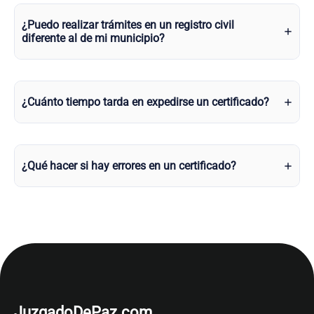
¿Puedo realizar trámites en un registro civil
diferente al de mi municipio?
¿Cuánto tiempo tarda en expedirse un certificado?
¿Qué hacer si hay errores en un certificado?
JuzgadoDePaz.com