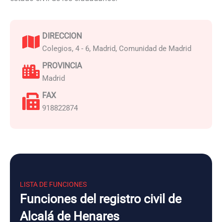
DIRECCION
Colegios, 4 - 6, Madrid, Comunidad de Madrid
PROVINCIA
Madrid
FAX
918822874
LISTA DE FUNCIONES
Funciones del registro civil de
Alcalá de Henares