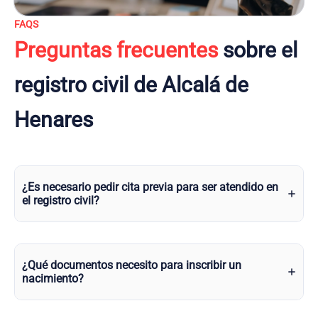
FAQS
Preguntas frecuentes
sobre el
registro civil de Alcalá de
Henares
¿Es necesario pedir cita previa para ser atendido en
el registro civil?
¿Qué documentos necesito para inscribir un
nacimiento?