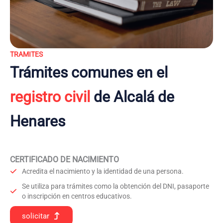
TRAMITES
Trámites comunes en el
registro civil
de Alcalá de
Henares
CERTIFICADO DE NACIMIENTO
Acredita el nacimiento y la identidad de una persona.
Se utiliza para trámites como la obtención del DNI, pasaporte
o inscripción en centros educativos.
solicitar