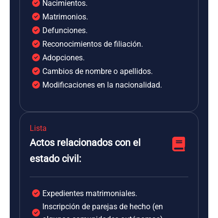
Nacimientos.
Matrimonios.
Defunciones.
Reconocimientos de filiación.
Adopciones.
Cambios de nombre o apellidos.
Modificaciones en la nacionalidad.
Lista
Actos relacionados con el
estado civil:
Expedientes matrimoniales.
Inscripción de parejas de hecho (en