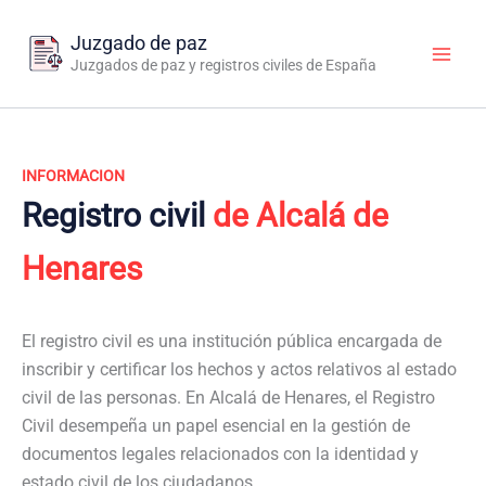
Ir
al
Juzgado de paz
contenido
Juzgados de paz y registros civiles de España
INFORMACION
Registro civil
de Alcalá de
Henares
El registro civil es una institución pública encargada de
inscribir y certificar los hechos y actos relativos al estado
civil de las personas. En Alcalá de Henares, el Registro
Civil desempeña un papel esencial en la gestión de
documentos legales relacionados con la identidad y
estado civil de los ciudadanos.