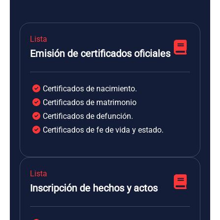
Lista
Emisión de certificados oficiales
Certificados de nacimiento.
Certificados de matrimonio
Certificados de defunción.
Certificados de fe de vida y estado.
Lista
Inscripción de hechos y actos