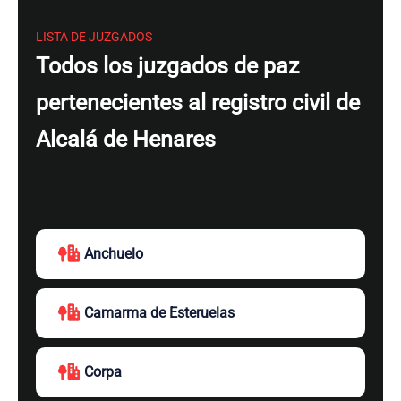
LISTA DE JUZGADOS
Todos los juzgados de paz
pertenecientes al registro civil de
Alcalá de Henares
Anchuelo
Camarma de Esteruelas
Corpa