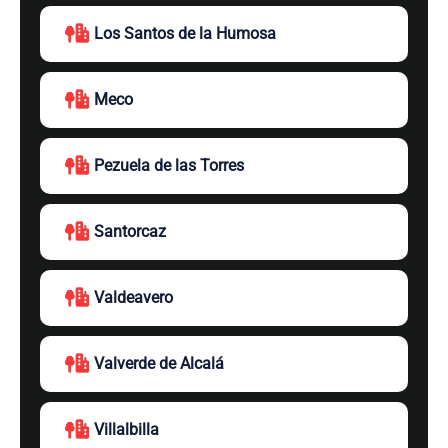
Los Santos de la Humosa
Meco
Pezuela de las Torres
Santorcaz
Valdeavero
Valverde de Alcalá
Villalbilla