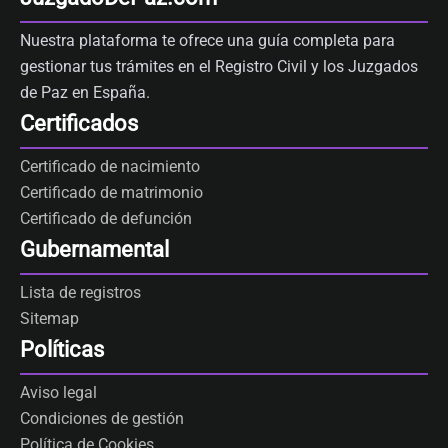
Nuestra plataforma te ofrece una guía completa para
gestionar tus trámites en el Registro Civil y los Juzgados
de Paz en España.
Certificados
Certificado de nacimiento
Certificado de matrimonio
Certificado de defunción
Gubernamental
Lista de registros
Sitemap
Políticas
Aviso legal
Condiciones de gestión
Política de Cookies