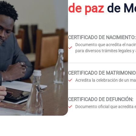
de paz
de M
CERTIFICADO DE NACIMIENTO
:
Documento que acredita el nacim
para diversos trámites legales y
CERTIFICADO DE MATRIMONIO
Acredita la celebración de un mat
CERTIFICADO DE DEFUNCIÓN
:
Documento oficial que acredita e