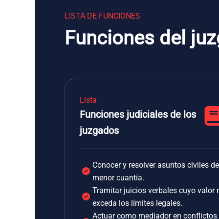
LISTA DE FUNCIONES
Funciones del ju
Lista
Funciones judiciales de los
juzgados
Conocer y resolver asuntos civiles de
menor cuantía.
Tramitar juicios verbales cuyo valor 
exceda los límites legales.
Actuar como mediador en conflictos