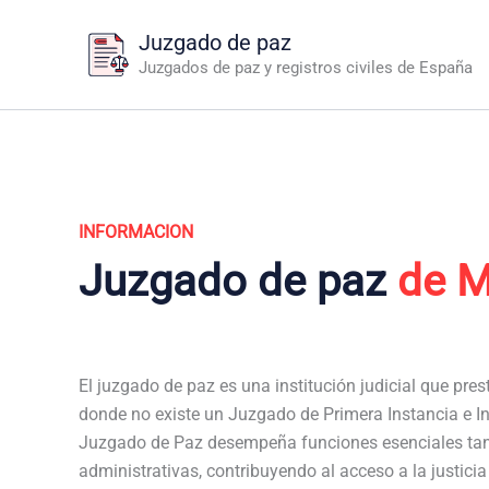
Ir
Juzgado de paz
al
Juzgados de paz y registros civiles de España
contenido
INFORMACION
Juzgado de paz
de 
El juzgado de paz es una institución judicial que pres
donde no existe un Juzgado de Primera Instancia e In
Juzgado de Paz desempeña funciones esenciales tan
administrativas, contribuyendo al acceso a la justici