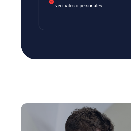
vecinales o personales.