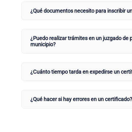
¿Qué documentos necesito para inscribir u
¿Puedo realizar trámites en un juzgado de p
municipio?
¿Cuánto tiempo tarda en expedirse un certi
¿Qué hacer si hay errores en un certificado