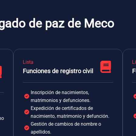
zgado de paz de Meco
Lista
L
Funciones de registro civil
F
Inscripción de nacimientos,
matrimonios y defunciones.
Expedición de certificados de
nacimiento, matrimonio y defunción.
no
Gestión de cambios de nombre o
apellidos.