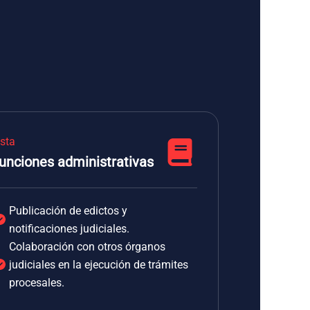
ista
unciones administrativas
Publicación de edictos y
notificaciones judiciales.
Colaboración con otros órganos
judiciales en la ejecución de trámites
procesales.