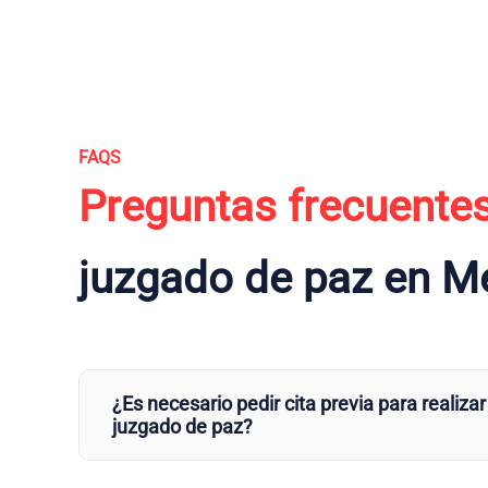
FAQS
Preguntas frecuente
juzgado de paz en M
¿Es necesario pedir cita previa para realizar
juzgado de paz?