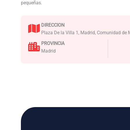
pequeñas.
DIRECCION
Plaza De la Villa 1, Madrid, Comunidad de 
PROVINCIA
Madrid