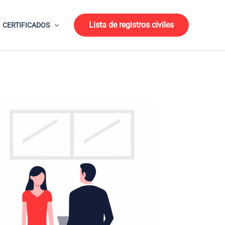
Lista de registros civiles
CERTIFICADOS