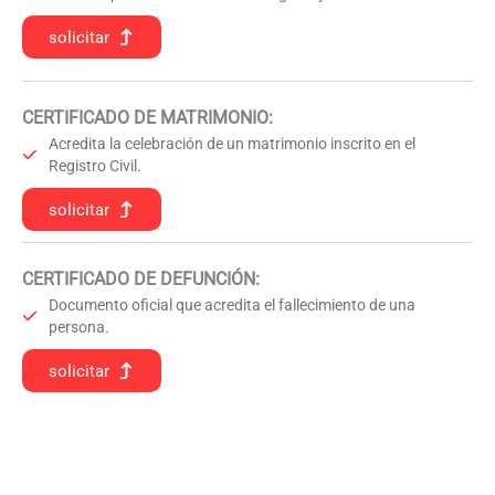
solicitar
CERTIFICADO DE MATRIMONIO:
Acredita la celebración de un matrimonio inscrito en el
Registro Civil.
solicitar
CERTIFICADO DE DEFUNCIÓN
:
Documento oficial que acredita el fallecimiento de una
persona.
solicitar