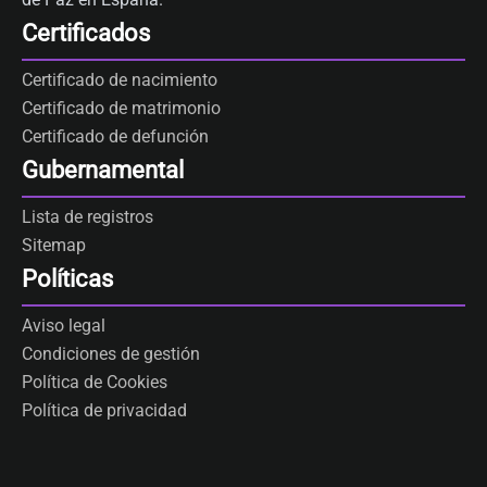
Certificados
Certificado de nacimiento
Certificado de matrimonio
Certificado de defunción
Gubernamental
Lista de registros
Sitemap
Políticas
Aviso legal
Condiciones de gestión
Política de Cookies
Política de privacidad