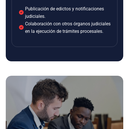
Publicación de edictos y notificaciones
judiciales.
Colaboración con otros órganos judiciales
en la ejecución de trámites procesales.