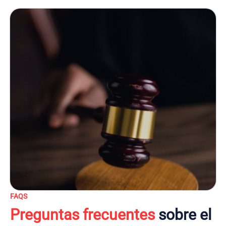
FAQS
Preguntas frecuentes
sobre el