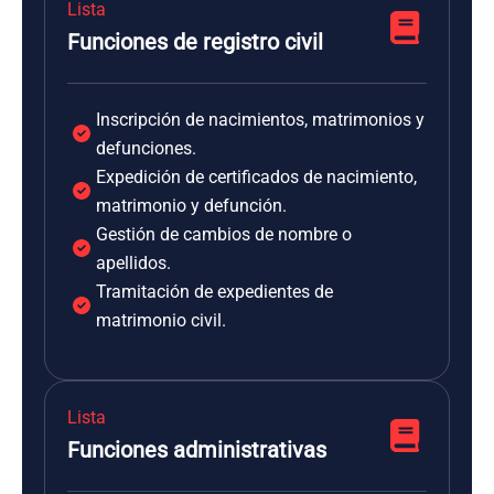
Lista
Funciones de registro civil
Inscripción de nacimientos, matrimonios y
defunciones.
Expedición de certificados de nacimiento,
matrimonio y defunción.
Gestión de cambios de nombre o
apellidos.
Tramitación de expedientes de
matrimonio civil.
Lista
Funciones administrativas