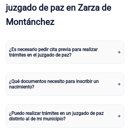
juzgado de paz en Zarza de
Montánchez
¿Es necesario pedir cita previa para realizar
trámites en el juzgado de paz?
¿Qué documentos necesito para inscribir un
nacimiento?
¿Puedo realizar trámites en un juzgado de paz
distinto al de mi municipio?