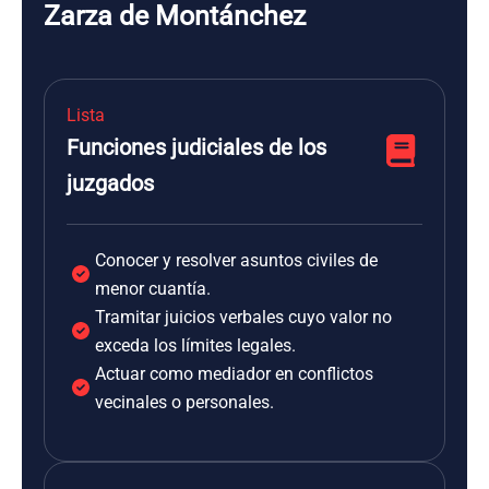
Zarza de Montánchez
Lista
Funciones judiciales de los
juzgados
Conocer y resolver asuntos civiles de
menor cuantía.
Tramitar juicios verbales cuyo valor no
exceda los límites legales.
Actuar como mediador en conflictos
vecinales o personales.