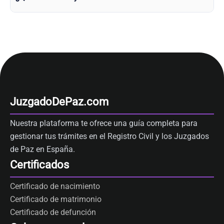
JuzgadoDePaz.com
Nuestra plataforma te ofrece una guía completa para
gestionar tus trámites en el Registro Civil y los Juzgados
de Paz en España.
Certificados
Certificado de nacimiento
Certificado de matrimonio
Certificado de defunción