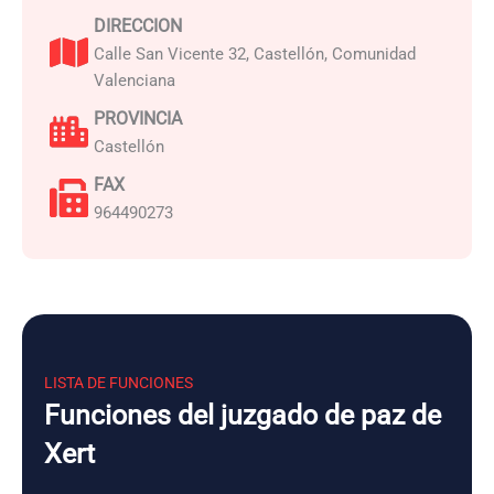
DIRECCION
Calle San Vicente 32, Castellón, Comunidad
Valenciana
PROVINCIA
Castellón
FAX
964490273
LISTA DE FUNCIONES
Funciones del juzgado de paz de
Xert