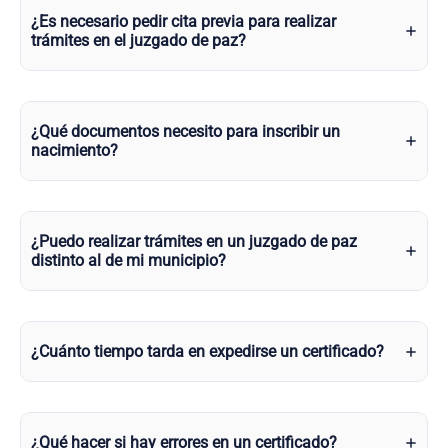
¿Es necesario pedir cita previa para realizar
trámites en el juzgado de paz?
¿Qué documentos necesito para inscribir un
nacimiento?
¿Puedo realizar trámites en un juzgado de paz
distinto al de mi municipio?
¿Cuánto tiempo tarda en expedirse un certificado?
¿Qué hacer si hay errores en un certificado?