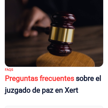
FAQS
Preguntas frecuentes
sobre el
juzgado de paz en Xert