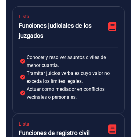
Lista
Funciones judiciales de los
juzgados
Conocer y resolver asuntos civiles de
menor cuantía.
Tramitar juicios verbales cuyo valor no
exceda los límites legales.
Actuar como mediador en conflictos
vecinales o personales.
Lista
Funciones de registro civil