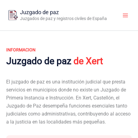
Ir
al
Juzgado de paz
contenido
Juzgados de paz y registros civiles de España
INFORMACION
Juzgado de paz
de Xert
El juzgado de paz es una institución judicial que presta
servicios en municipios donde no existe un Juzgado de
Primera Instancia e Instrucción. En Xert, Castellón, el
Juzgado de Paz desempeña funciones esenciales tanto
judiciales como administrativas, contribuyendo al acceso
a la justicia en las localidades más pequeñas.