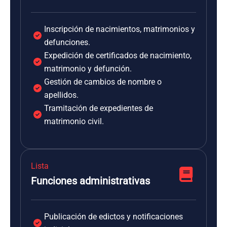
Inscripción de nacimientos, matrimonios y
defunciones.
Expedición de certificados de nacimiento,
matrimonio y defunción.
Gestión de cambios de nombre o
apellidos.
Tramitación de expedientes de
matrimonio civil.
Lista
Funciones administrativas
Publicación de edictos y notificaciones