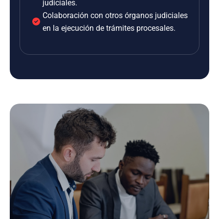
judiciales.
Colaboración con otros órganos judiciales
en la ejecución de trámites procesales.