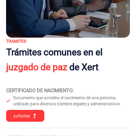
TRAMITES
Trámites comunes en el
juzgado de paz
de Xert
CERTIFICADO DE NACIMIENTO
:
Documento que acredita el nacimiento de una persona,
utilizado para diversos trámites legales y administrativos.
solicitar