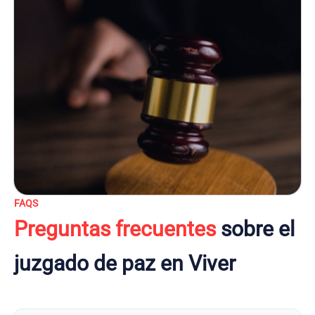
FAQS
Preguntas frecuentes
sobre el
juzgado de paz en Viver