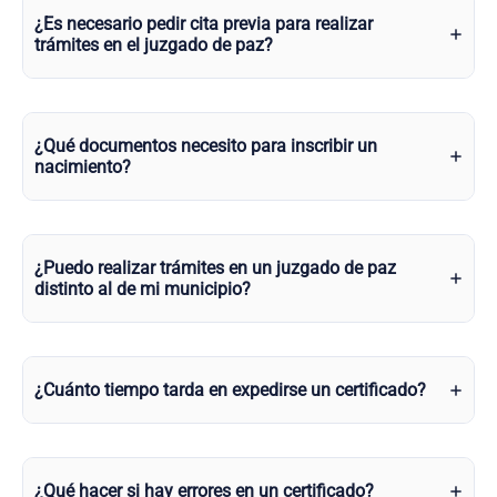
¿Es necesario pedir cita previa para realizar
trámites en el juzgado de paz?
¿Qué documentos necesito para inscribir un
nacimiento?
¿Puedo realizar trámites en un juzgado de paz
distinto al de mi municipio?
¿Cuánto tiempo tarda en expedirse un certificado?
¿Qué hacer si hay errores en un certificado?