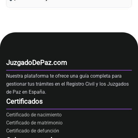
JuzgadoDePaz.com
Nuestra plataforma te ofrece una guía completa para
gestionar tus trámites en el Registro Civil y los Juzgados
de Paz en España.
Certificados
Certificado de nacimiento
Certificado de matrimonio
Certificado de defunción