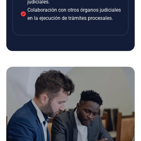
judiciales.
Colaboración con otros órganos judiciales
en la ejecución de trámites procesales.