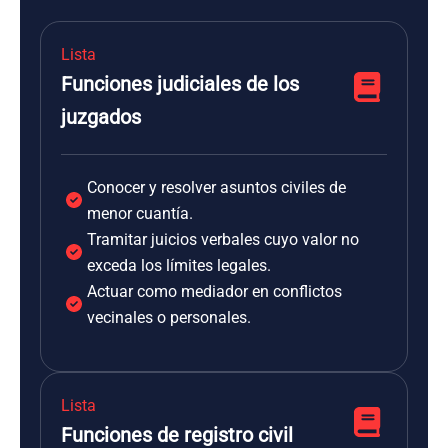
Lista
Funciones judiciales de los
juzgados
Conocer y resolver asuntos civiles de
menor cuantía.
Tramitar juicios verbales cuyo valor no
exceda los límites legales.
Actuar como mediador en conflictos
vecinales o personales.
Lista
Funciones de registro civil