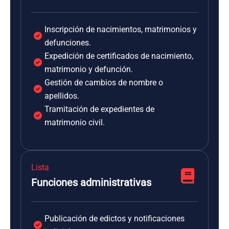
Inscripción de nacimientos, matrimonios y
defunciones.
Expedición de certificados de nacimiento,
matrimonio y defunción.
Gestión de cambios de nombre o
apellidos.
Tramitación de expedientes de
matrimonio civil.
Lista
Funciones administrativas
Publicación de edictos y notificaciones