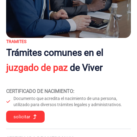
TRAMITES
Trámites comunes en el
juzgado de paz
de Viver
CERTIFICADO DE NACIMIENTO
:
Documento que acredita el nacimiento de una persona,
utilizado para diversos trámites legales y administrativos.
solicitar