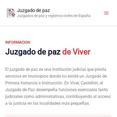
Ir
al
Juzgado de paz
contenido
Juzgados de paz y registros civiles de España
INFORMACION
Juzgado de paz
de Viver
El juzgado de paz es una institución judicial que presta
servicios en municipios donde no existe un Juzgado de
Primera Instancia e Instrucción. En Viver, Castellón, el
Juzgado de Paz desempeña funciones esenciales tanto
judiciales como administrativas, contribuyendo al acceso
a la justicia en las localidades más pequeñas.