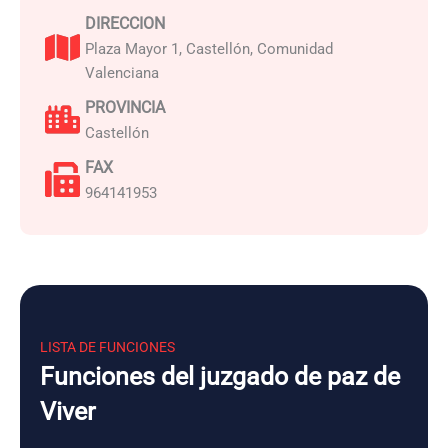
DIRECCION
Plaza Mayor 1, Castellón, Comunidad
Valenciana
PROVINCIA
Castellón
FAX
964141953
LISTA DE FUNCIONES
Funciones del juzgado de paz de
Viver