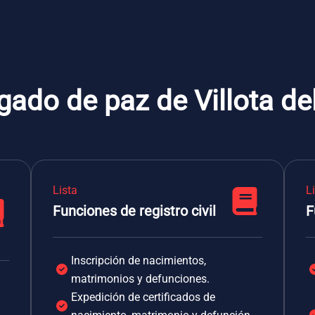
gado de paz de Villota d
Lista
L
Funciones de registro civil
F
Inscripción de nacimientos,
matrimonios y defunciones.
Expedición de certificados de