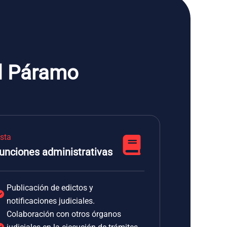
el Páramo
ista
unciones administrativas
Publicación de edictos y
notificaciones judiciales.
Colaboración con otros órganos