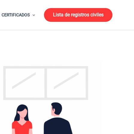
Lista de registros civiles
CERTIFICADOS