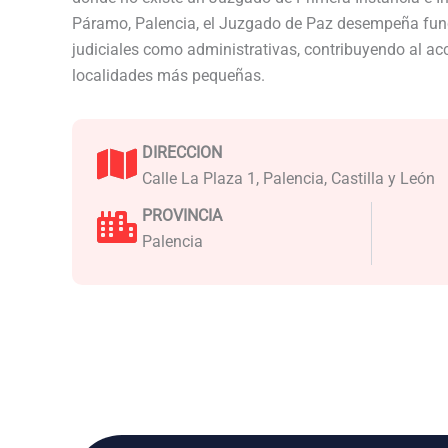
Páramo, Palencia, el Juzgado de Paz desempeña func
judiciales como administrativas, contribuyendo al acce
localidades más pequeñas.
DIRECCION
Calle La Plaza 1, Palencia, Castilla y León
PROVINCIA
Palencia