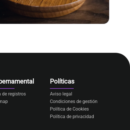
bernamental
Políticas
a de registros
Aviso legal
emap
Condiciones de gestión
Política de Cookies
Política de privacidad