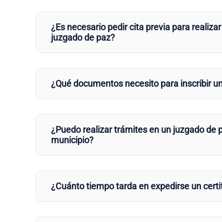
¿Es necesario pedir cita previa para realizar
juzgado de paz?
¿Qué documentos necesito para inscribir u
¿Puedo realizar trámites en un juzgado de p
municipio?
¿Cuánto tiempo tarda en expedirse un certi