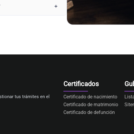
?
Certificados
Gu
tionar tus trámites en el
Certificado de nacimiento
List
Certificado de matrimonio
Sit
Certificado de defunción