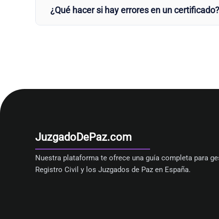
¿Qué hacer si hay errores en un certificado
JuzgadoDePaz.com
Nuestra plataforma te ofrece una guía completa para ges
Registro Civil y los Juzgados de Paz en España.