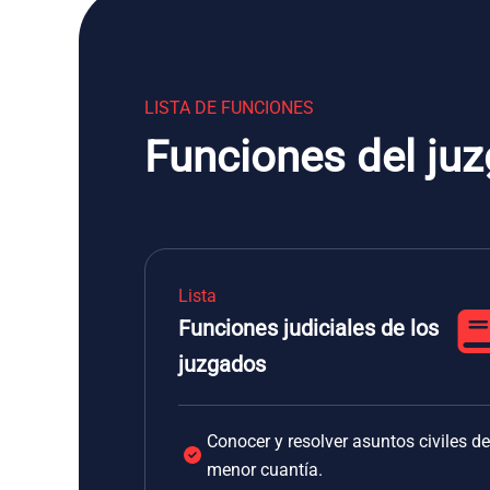
LISTA DE FUNCIONES
Funciones del juz
Lista
Funciones judiciales de los
juzgados
Conocer y resolver asuntos civiles de
menor cuantía.