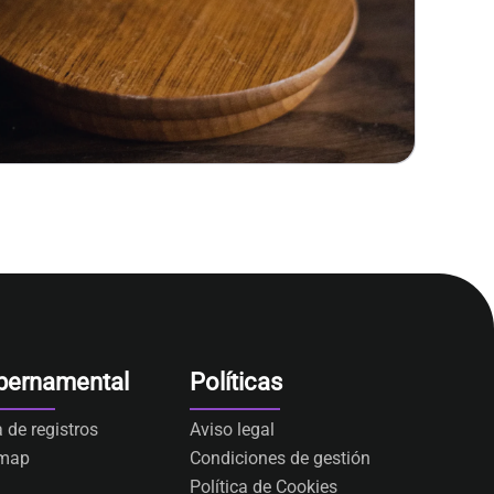
bernamental
Políticas
a de registros
Aviso legal
emap
Condiciones de gestión
Política de Cookies