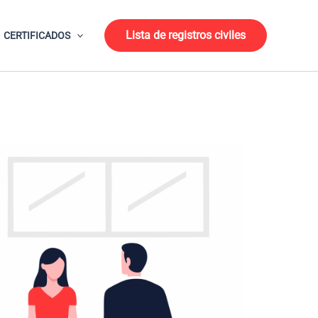
Lista de registros civiles
CERTIFICADOS