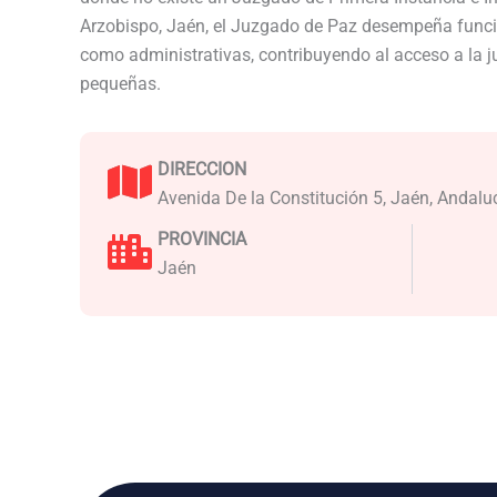
Arzobispo, Jaén, el Juzgado de Paz desempeña funcio
como administrativas, contribuyendo al acceso a la j
pequeñas.
DIRECCION
Avenida De la Constitución 5, Jaén, Andalu
PROVINCIA
Jaén