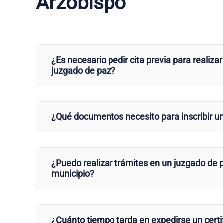
Arzobispo
¿Es necesario pedir cita previa para realizar
juzgado de paz?
¿Qué documentos necesito para inscribir u
¿Puedo realizar trámites en un juzgado de p
municipio?
¿Cuánto tiempo tarda en expedirse un certi