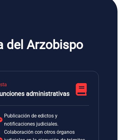
a del Arzobispo
ista
unciones administrativas
Publicación de edictos y
notificaciones judiciales.
Colaboración con otros órganos