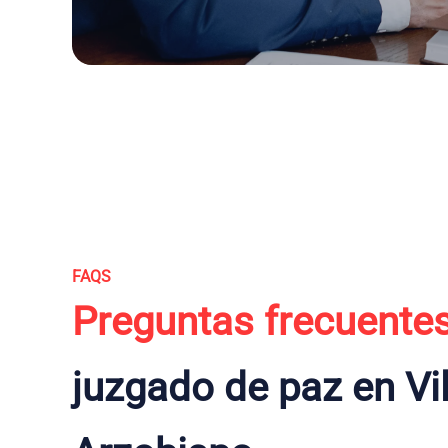
FAQS
Preguntas frecuente
juzgado de paz en Vi