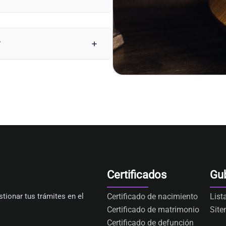
?
Certificados
Gu
tionar tus trámites en el
Certificado de nacimiento
List
Certificado de matrimonio
Sit
Certificado de defunción