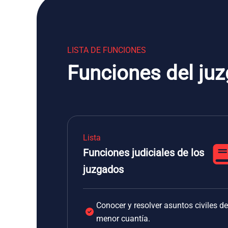
LISTA DE FUNCIONES
Funciones del juz
Lista
Funciones judiciales de los
juzgados
Conocer y resolver asuntos civiles de
menor cuantía.