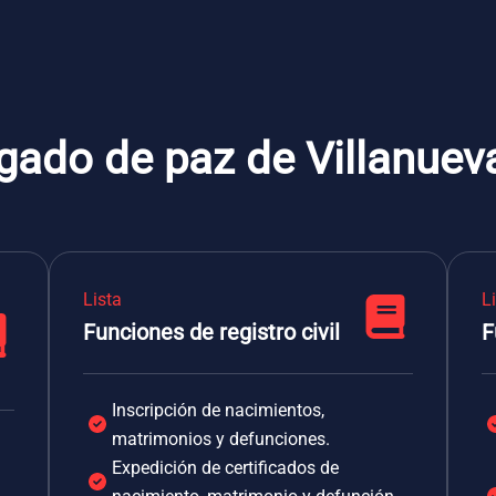
gado de paz de Villanuev
Lista
L
Funciones de registro civil
F
Inscripción de nacimientos,
matrimonios y defunciones.
Expedición de certificados de