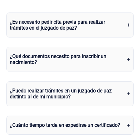
¿Es necesario pedir cita previa para realizar
trámites en el juzgado de paz?
¿Qué documentos necesito para inscribir un
nacimiento?
¿Puedo realizar trámites en un juzgado de paz
distinto al de mi municipio?
¿Cuánto tiempo tarda en expedirse un certificado?