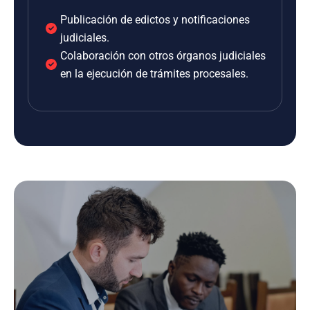
Publicación de edictos y notificaciones
judiciales.
Colaboración con otros órganos judiciales
en la ejecución de trámites procesales.