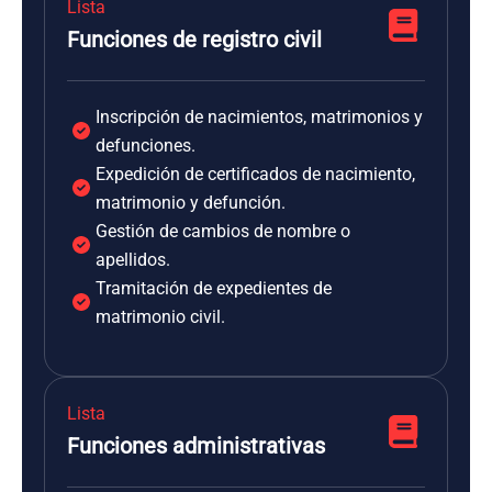
Lista
Funciones de registro civil
Inscripción de nacimientos, matrimonios y
defunciones.
Expedición de certificados de nacimiento,
matrimonio y defunción.
Gestión de cambios de nombre o
apellidos.
Tramitación de expedientes de
matrimonio civil.
Lista
Funciones administrativas