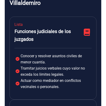
Villaldemiro
Lista
Funciones judiciales de los
juzgados
Conocer y resolver asuntos civiles de
menor cuantía.
Tramitar juicios verbales cuyo valor no
exceda los límites legales.
Actuar como mediador en conflictos
vecinales o personales.