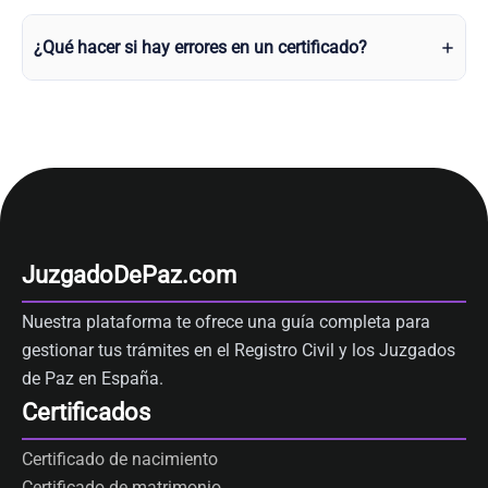
¿Qué hacer si hay errores en un certificado?
JuzgadoDePaz.com
Nuestra plataforma te ofrece una guía completa para
gestionar tus trámites en el Registro Civil y los Juzgados
de Paz en España.
Certificados
Certificado de nacimiento
Certificado de matrimonio