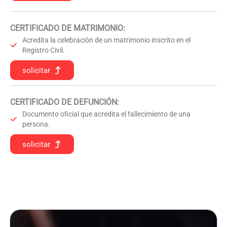
CERTIFICADO DE MATRIMONIO:
Acredita la celebración de un matrimonio inscrito en el
Registro Civil.
solicitar
CERTIFICADO DE DEFUNCIÓN
:
Documento oficial que acredita el fallecimiento de una
persona.
solicitar