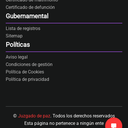
Certificado de defunción
Gubernamental
Lista de registros
Sitemap
Políticas
Aviso legal
Condiciones de gestión
Política de Cookies
Política de privacidad
©
Juzgado de paz
. Todos los derechos reservados
Esta página no pertenece a ningún ente