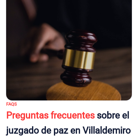
FAQS
Preguntas frecuentes
sobre el
juzgado de paz en Villaldemiro