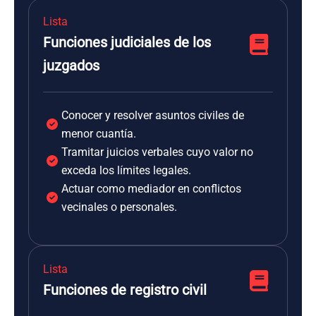
Lista
Funciones judiciales de los
juzgados
Conocer y resolver asuntos civiles de
menor cuantía.
Tramitar juicios verbales cuyo valor no
exceda los límites legales.
Actuar como mediador en conflictos
vecinales o personales.
Lista
Funciones de registro civil