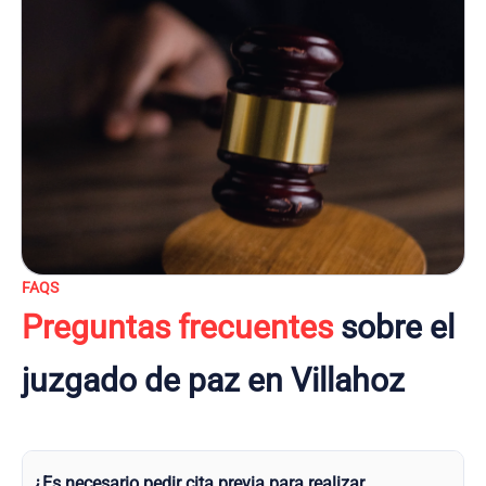
FAQS
Preguntas frecuentes
sobre el
juzgado de paz en Villahoz
¿Es necesario pedir cita previa para realizar