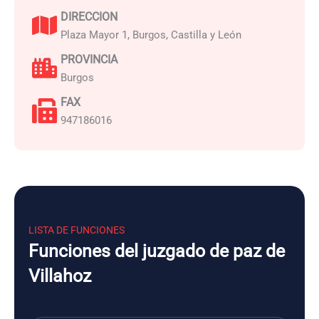
DIRECCION
Plaza Mayor 1, Burgos, Castilla y León
PROVINCIA
Burgos
FAX
947186016
LISTA DE FUNCIONES
Funciones del juzgado de paz de
Villahoz