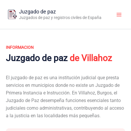
Ir
al
Juzgado de paz
contenido
Juzgados de paz y registros civiles de España
INFORMACION
Juzgado de paz
de Villahoz
El juzgado de paz es una institución judicial que presta
servicios en municipios donde no existe un Juzgado de
Primera Instancia e Instrucción. En Villahoz, Burgos, el
Juzgado de Paz desempeña funciones esenciales tanto
judiciales como administrativas, contribuyendo al acceso
a la justicia en las localidades más pequeñas.