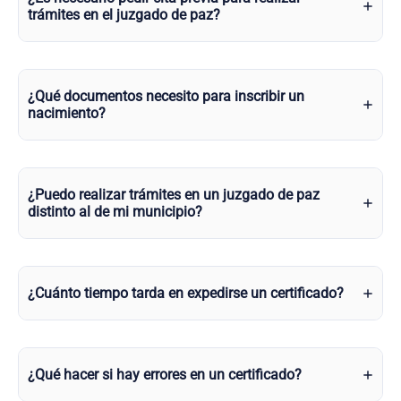
trámites en el juzgado de paz?
¿Qué documentos necesito para inscribir un
nacimiento?
¿Puedo realizar trámites en un juzgado de paz
distinto al de mi municipio?
¿Cuánto tiempo tarda en expedirse un certificado?
¿Qué hacer si hay errores en un certificado?