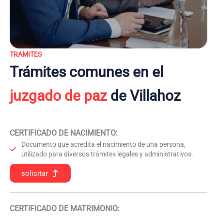
TRAMITES
Trámites comunes en el
juzgado de paz
de Villahoz
CERTIFICADO DE NACIMIENTO
:
Documento que acredita el nacimiento de una persona,
utilizado para diversos trámites legales y administrativos.
solicitar
CERTIFICADO DE MATRIMONIO: