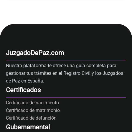
JuzgadoDePaz.com
Nuestra plataforma te ofrece una guía completa para
gestionar tus trámites en el Registro Civil y los Juzgados
de Paz en España.
Certificados
Certificado de nacimiento
Certificado de matrimonio
Certificado de defunción
Gubernamental