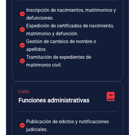
Inscripción de nacimientos, matrimonios y
defunciones.
Expedición de certificados de nacimiento,
matrimonio y defunción.
Gestión de cambios de nombre o
apellidos.
Tramitación de expedientes de
matrimonio civil.
Lista
Funciones administrativas
Publicación de edictos y notificaciones
judiciales.