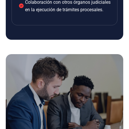
Colaboración con otros órganos judiciales
en la ejecución de trámites procesales.