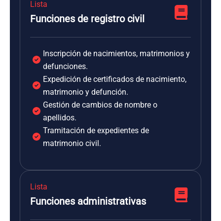
Lista
Funciones de registro civil
Inscripción de nacimientos, matrimonios y
defunciones.
Expedición de certificados de nacimiento,
matrimonio y defunción.
Gestión de cambios de nombre o
apellidos.
Tramitación de expedientes de
matrimonio civil.
Lista
Funciones administrativas