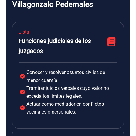
Villagonzalo Pedernales
Lista
Funciones judiciales de los
juzgados
Conocer y resolver asuntos civiles de
menor cuantía.
Tramitar juicios verbales cuyo valor no
exceda los límites legales.
Actuar como mediador en conflictos
vecinales o personales.