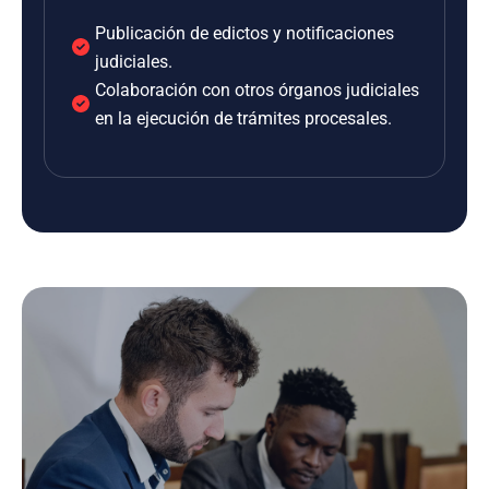
Publicación de edictos y notificaciones
judiciales.
Colaboración con otros órganos judiciales
en la ejecución de trámites procesales.