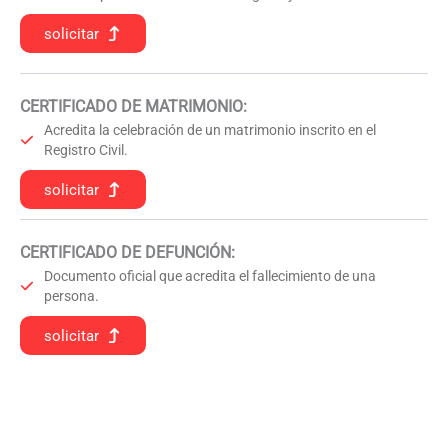
solicitar
CERTIFICADO DE MATRIMONIO:
Acredita la celebración de un matrimonio inscrito en el
Registro Civil.
solicitar
CERTIFICADO DE DEFUNCIÓN
:
Documento oficial que acredita el fallecimiento de una
persona.
solicitar