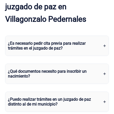
juzgado de paz en
Villagonzalo Pedernales
¿Es necesario pedir cita previa para realizar
trámites en el juzgado de paz?
¿Qué documentos necesito para inscribir un
nacimiento?
¿Puedo realizar trámites en un juzgado de paz
distinto al de mi municipio?