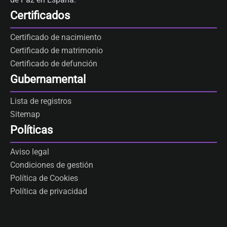
Certificados
Certificado de nacimiento
Certificado de matrimonio
Certificado de defunción
Gubernamental
Lista de registros
Sitemap
Políticas
Aviso legal
Condiciones de gestión
Política de Cookies
Política de privacidad