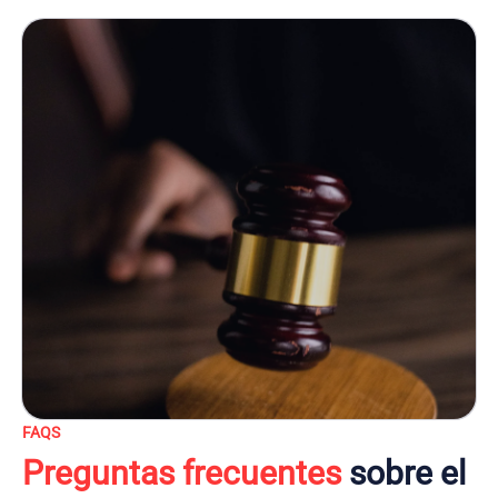
FAQS
Preguntas frecuentes
sobre el