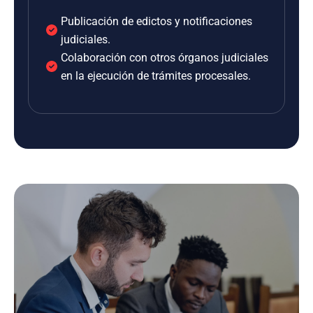
Publicación de edictos y notificaciones
judiciales.
Colaboración con otros órganos judiciales
en la ejecución de trámites procesales.