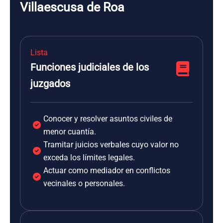
Villaescusa de Roa
Lista
Funciones judiciales de los
juzgados
Conocer y resolver asuntos civiles de
menor cuantía.
Tramitar juicios verbales cuyo valor no
exceda los límites legales.
Actuar como mediador en conflictos
vecinales o personales.