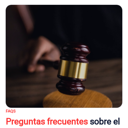
FAQS
Preguntas frecuentes
sobre el