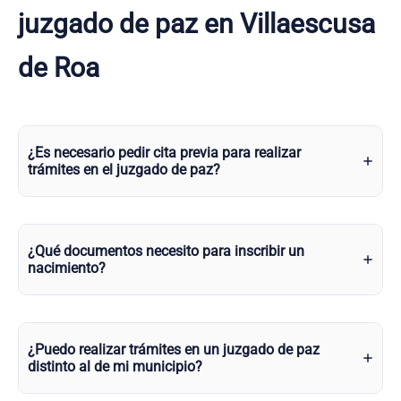
juzgado de paz en Villaescusa
de Roa
¿Es necesario pedir cita previa para realizar
trámites en el juzgado de paz?
¿Qué documentos necesito para inscribir un
nacimiento?
¿Puedo realizar trámites en un juzgado de paz
distinto al de mi municipio?