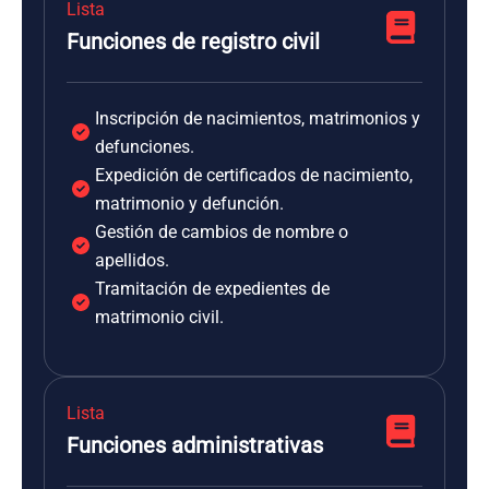
Lista
Funciones de registro civil
Inscripción de nacimientos, matrimonios y
defunciones.
Expedición de certificados de nacimiento,
matrimonio y defunción.
Gestión de cambios de nombre o
apellidos.
Tramitación de expedientes de
matrimonio civil.
Lista
Funciones administrativas