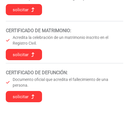
solicitar
CERTIFICADO DE MATRIMONIO:
Acredita la celebración de un matrimonio inscrito en el
Registro Civil.
solicitar
CERTIFICADO DE DEFUNCIÓN
:
Documento oficial que acredita el fallecimiento de una
persona.
solicitar