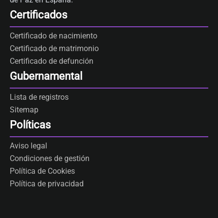
Certificados
Certificado de nacimiento
Certificado de matrimonio
Certificado de defunción
Gubernamental
Lista de registros
Sitemap
Políticas
Aviso legal
Condiciones de gestión
Política de Cookies
Política de privacidad