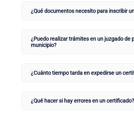
¿Qué documentos necesito para inscribir u
¿Puedo realizar trámites en un juzgado de p
municipio?
¿Cuánto tiempo tarda en expedirse un certi
¿Qué hacer si hay errores en un certificado