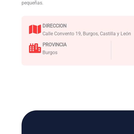
pequeñas.
DIRECCION
Calle Convento 19, Burgos, Castilla y León
PROVINCIA
Burgos