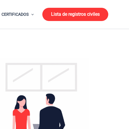
Lista de registros civiles
CERTIFICADOS