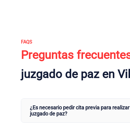
FAQS
Preguntas frecuente
juzgado de paz en Vi
¿Es necesario pedir cita previa para realizar
juzgado de paz?