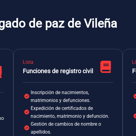
gado de paz de Vileña
Lista
L
Funciones de registro civil
F
Inscripción de nacimientos,
matrimonios y defunciones.
Expedición de certificados de
nacimiento, matrimonio y defunción.
no
Gestión de cambios de nombre o
apellidos.