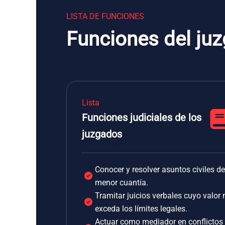
LISTA DE FUNCIONES
Funciones del juz
Lista
Funciones judiciales de los
juzgados
Conocer y resolver asuntos civiles de
menor cuantía.
Tramitar juicios verbales cuyo valor 
exceda los límites legales.
Actuar como mediador en conflictos