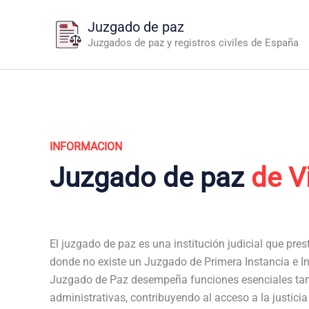
Ir
Juzgado de paz
al
Juzgados de paz y registros civiles de España
contenido
INFORMACION
Juzgado de paz
de V
El juzgado de paz es una institución judicial que pres
donde no existe un Juzgado de Primera Instancia e Ins
Juzgado de Paz desempeña funciones esenciales tan
administrativas, contribuyendo al acceso a la justici