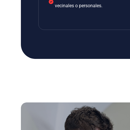
vecinales o personales.