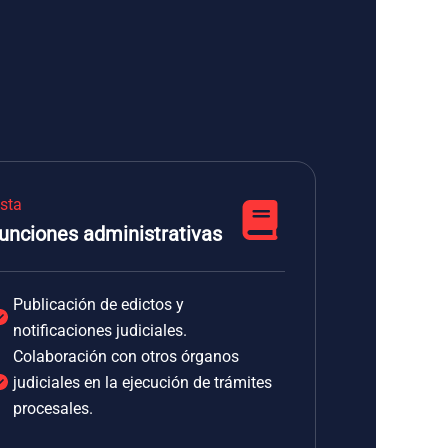
ista
unciones administrativas
Publicación de edictos y
notificaciones judiciales.
Colaboración con otros órganos
judiciales en la ejecución de trámites
procesales.