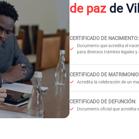
de paz
de Vi
CERTIFICADO DE NACIMIENTO
:
Documento que acredita el nacim
para diversos trámites legales y
CERTIFICADO DE MATRIMONIO
Acredita la celebración de un mat
CERTIFICADO DE DEFUNCIÓN
:
Documento oficial que acredita e