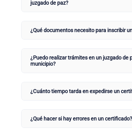
juzgado de paz?
¿Qué documentos necesito para inscribir u
¿Puedo realizar trámites en un juzgado de p
municipio?
¿Cuánto tiempo tarda en expedirse un certi
¿Qué hacer si hay errores en un certificado