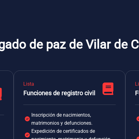
gado de paz de Vilar de 
Lista
L
Funciones de registro civil
F
Inscripción de nacimientos,
matrimonios y defunciones.
Expedición de certificados de