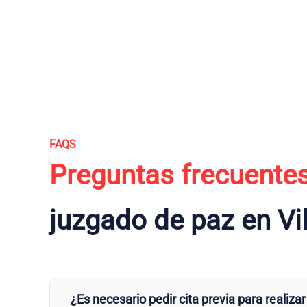
FAQS
Preguntas frecuente
juzgado de paz en Vi
¿Es necesario pedir cita previa para realizar