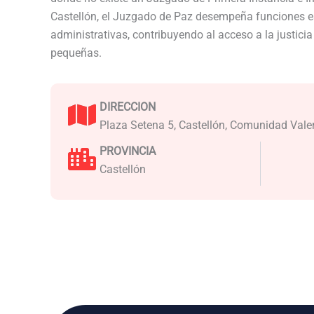
Castellón, el Juzgado de Paz desempeña funciones es
administrativas, contribuyendo al acceso a la justici
pequeñas.
DIRECCION
Plaza Setena 5, Castellón, Comunidad Val
PROVINCIA
Castellón