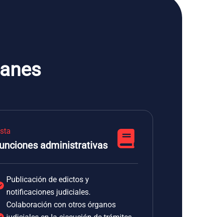
Canes
ista
unciones administrativas
Publicación de edictos y
notificaciones judiciales.
Colaboración con otros órganos