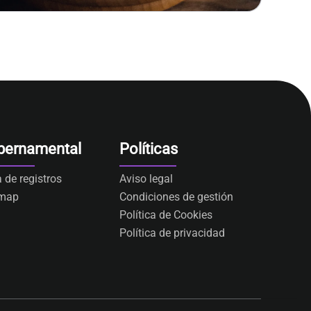
bernamental
Políticas
a de registros
Aviso legal
emap
Condiciones de gestión
Política de Cookies
Política de privacidad