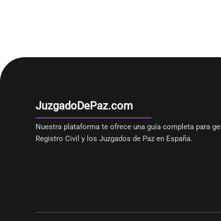
JuzgadoDePaz.com
Nuestra plataforma te ofrece una guía completa para ges
Registro Civil y los Juzgados de Paz en España.