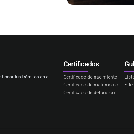
Certificados
Gu
tionar tus trámites en el
Certificado de nacimiento
List
Certificado de matrimonio
Sit
Certificado de defunción