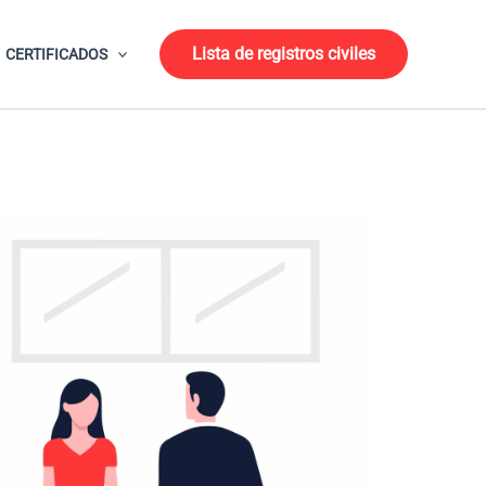
Lista de registros civiles
CERTIFICADOS