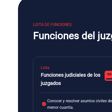
LISTA DE FUNCIONES
Funciones del juz
Lista
Funciones judiciales de los
juzgados
Conocer y resolver asuntos civiles de
menor cuantía.