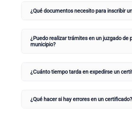
¿Qué documentos necesito para inscribir u
¿Puedo realizar trámites en un juzgado de p
municipio?
¿Cuánto tiempo tarda en expedirse un certi
¿Qué hacer si hay errores en un certificado