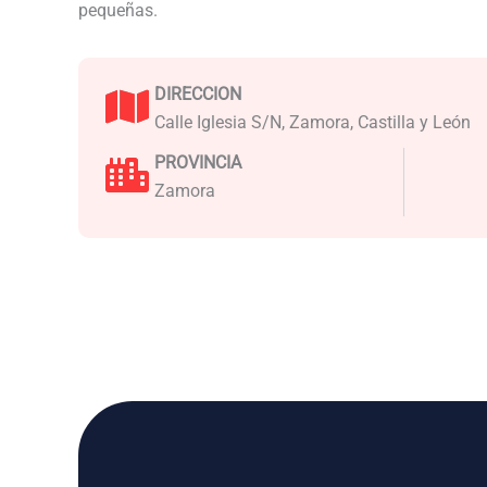
pequeñas.
DIRECCION
Calle Iglesia S/N, Zamora, Castilla y León
PROVINCIA
Zamora