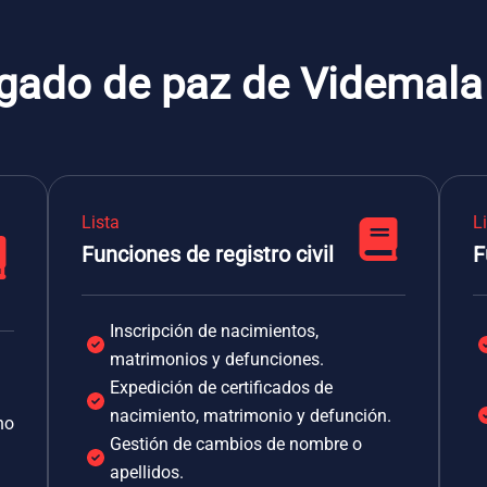
zgado de paz de Videmala
Lista
L
Funciones de registro civil
F
Inscripción de nacimientos,
matrimonios y defunciones.
Expedición de certificados de
nacimiento, matrimonio y defunción.
no
Gestión de cambios de nombre o
apellidos.