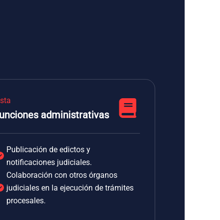
ista
unciones administrativas
Publicación de edictos y
notificaciones judiciales.
Colaboración con otros órganos
judiciales en la ejecución de trámites
procesales.