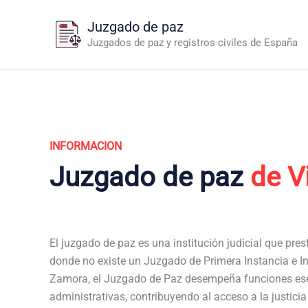
Ir
Juzgado de paz
al
Juzgados de paz y registros civiles de España
contenido
INFORMACION
Juzgado de paz
de V
El juzgado de paz es una institución judicial que pres
donde no existe un Juzgado de Primera Instancia e In
Zamora, el Juzgado de Paz desempeña funciones ese
administrativas, contribuyendo al acceso a la justici