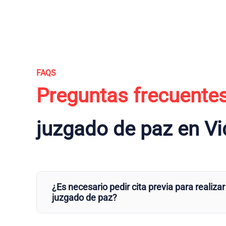
FAQS
Preguntas frecuente
juzgado de paz en V
¿Es necesario pedir cita previa para realizar
juzgado de paz?