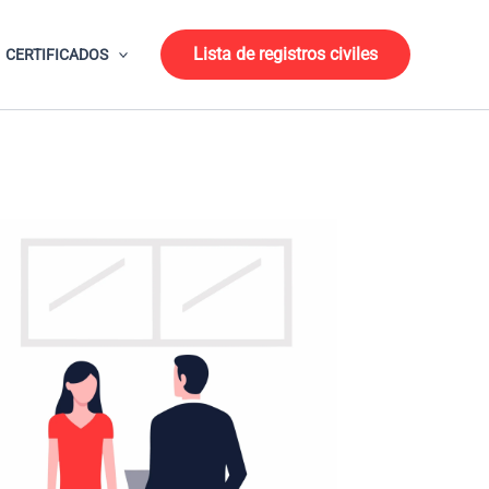
Lista de registros civiles
CERTIFICADOS