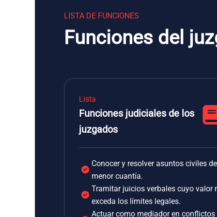
LISTA DE FUNCIONES
Funciones del ju
Lista
Funciones judiciales de los
juzgados
Conocer y resolver asuntos civiles de
menor cuantía.
Tramitar juicios verbales cuyo valor 
exceda los límites legales.
Actuar como mediador en conflictos