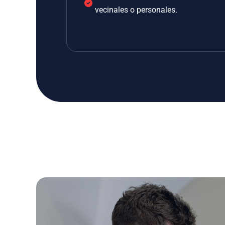
vecinales o personales.