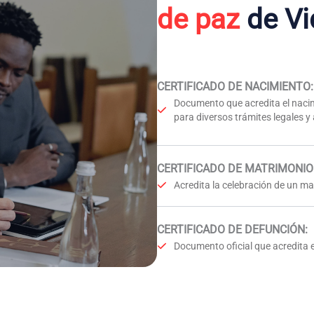
de paz
de Vi
CERTIFICADO DE NACIMIENTO
:
Documento que acredita el nacim
para diversos trámites legales y
CERTIFICADO DE MATRIMONIO
Acredita la celebración de un mat
CERTIFICADO DE DEFUNCIÓN
:
Documento oficial que acredita e