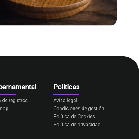
bernamental
Políticas
a de registros
Aviso legal
emap
Condiciones de gestión
Política de Cookies
Política de privacidad