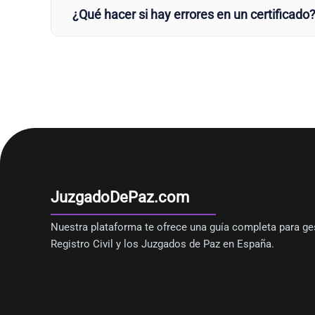
¿Qué hacer si hay errores en un certificado
JuzgadoDePaz.com
Nuestra plataforma te ofrece una guía completa para ges
Registro Civil y los Juzgados de Paz en España.