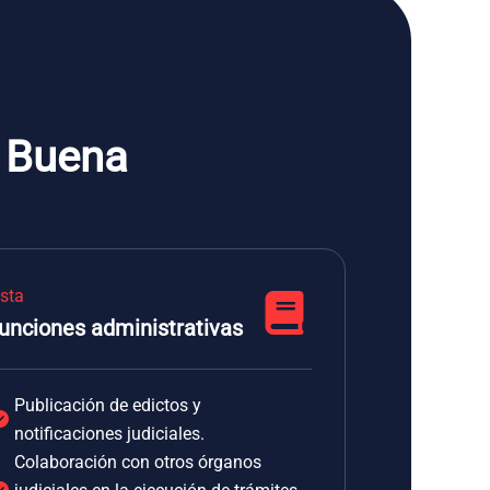
a Buena
ista
unciones administrativas
Publicación de edictos y
notificaciones judiciales.
Colaboración con otros órganos