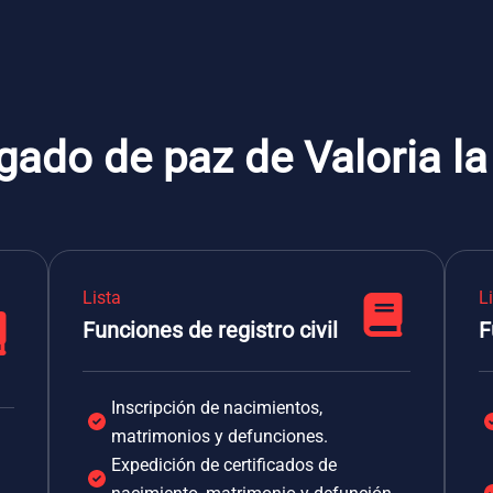
gado de paz de Valoria l
Lista
L
Funciones de registro civil
F
Inscripción de nacimientos,
matrimonios y defunciones.
Expedición de certificados de