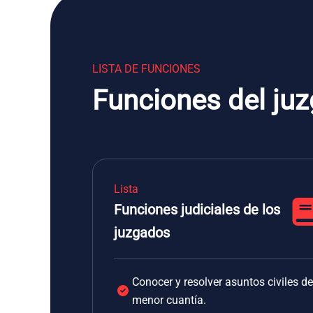
LISTA DE FUNCIONES
Funciones del juz
Lista
Funciones judiciales de los
juzgados
Conocer y resolver asuntos civiles de
menor cuantía.