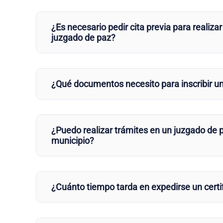
¿Es necesario pedir cita previa para realizar
juzgado de paz?
¿Qué documentos necesito para inscribir u
¿Puedo realizar trámites en un juzgado de p
municipio?
¿Cuánto tiempo tarda en expedirse un certi