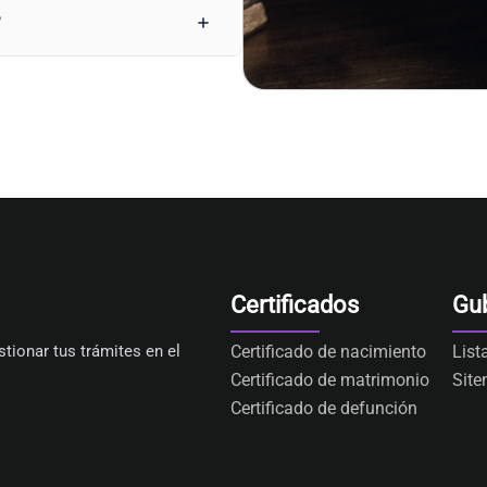
?
Certificados
Gu
tionar tus trámites en el
Certificado de nacimiento
List
Certificado de matrimonio
Sit
Certificado de defunción