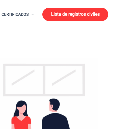
Lista de registros civiles
CERTIFICADOS