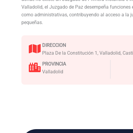
Valladolid, el Juzgado de Paz desempeña funciones e
como administrativas, contribuyendo al acceso a la j
pequeñas.
DIRECCION
Plaza De la Constitución 1, Valladolid, Cast
PROVINCIA
Valladolid