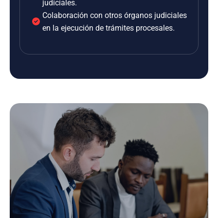
judiciales.
Colaboración con otros órganos judiciales
en la ejecución de trámites procesales.