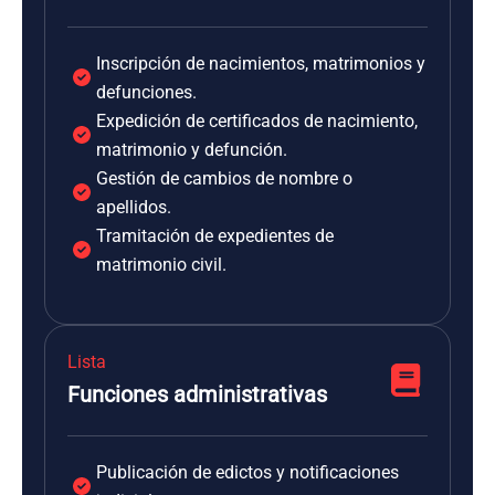
Inscripción de nacimientos, matrimonios y
defunciones.
Expedición de certificados de nacimiento,
matrimonio y defunción.
Gestión de cambios de nombre o
apellidos.
Tramitación de expedientes de
matrimonio civil.
Lista
Funciones administrativas
Publicación de edictos y notificaciones