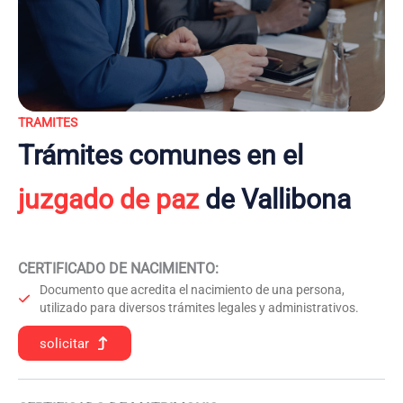
TRAMITES
Trámites comunes en el
juzgado de paz
de Vallibona
CERTIFICADO DE NACIMIENTO
:
Documento que acredita el nacimiento de una persona,
utilizado para diversos trámites legales y administrativos.
solicitar