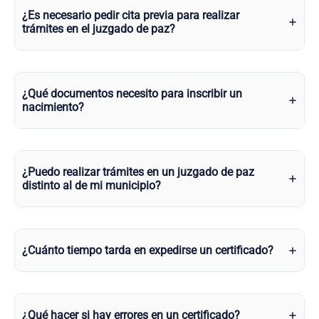
¿Es necesario pedir cita previa para realizar
trámites en el juzgado de paz?
¿Qué documentos necesito para inscribir un
nacimiento?
¿Puedo realizar trámites en un juzgado de paz
distinto al de mi municipio?
¿Cuánto tiempo tarda en expedirse un certificado?
¿Qué hacer si hay errores en un certificado?