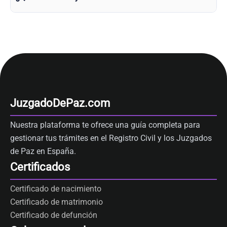
JuzgadoDePaz.com
Nuestra plataforma te ofrece una guía completa para
gestionar tus trámites en el Registro Civil y los Juzgados
de Paz en España.
Certificados
Certificado de nacimiento
Certificado de matrimonio
Certificado de defunción