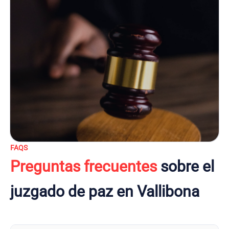
FAQS
Preguntas frecuentes
sobre el
juzgado de paz en Vallibona