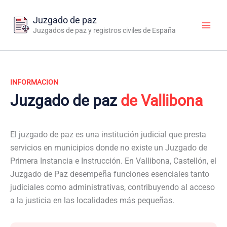
Ir
al
Juzgado de paz
contenido
Juzgados de paz y registros civiles de España
INFORMACION
Juzgado de paz
de Vallibona
El juzgado de paz es una institución judicial que presta
servicios en municipios donde no existe un Juzgado de
Primera Instancia e Instrucción. En Vallibona, Castellón, el
Juzgado de Paz desempeña funciones esenciales tanto
judiciales como administrativas, contribuyendo al acceso
a la justicia en las localidades más pequeñas.