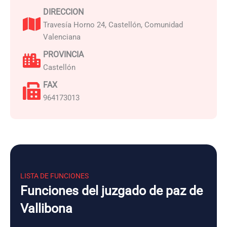
DIRECCION
Travesía Horno 24, Castellón, Comunidad
Valenciana
PROVINCIA
Castellón
FAX
964173013
LISTA DE FUNCIONES
Funciones del juzgado de paz de
Vallibona