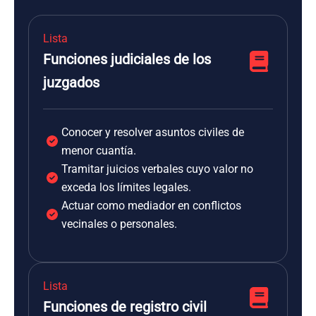
Lista
Funciones judiciales de los
juzgados
Conocer y resolver asuntos civiles de
menor cuantía.
Tramitar juicios verbales cuyo valor no
exceda los límites legales.
Actuar como mediador en conflictos
vecinales o personales.
Lista
Funciones de registro civil