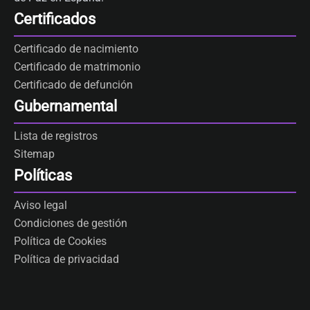
Certificados
Certificado de nacimiento
Certificado de matrimonio
Certificado de defunción
Gubernamental
Lista de registros
Sitemap
Políticas
Aviso legal
Condiciones de gestión
Política de Cookies
Política de privacidad