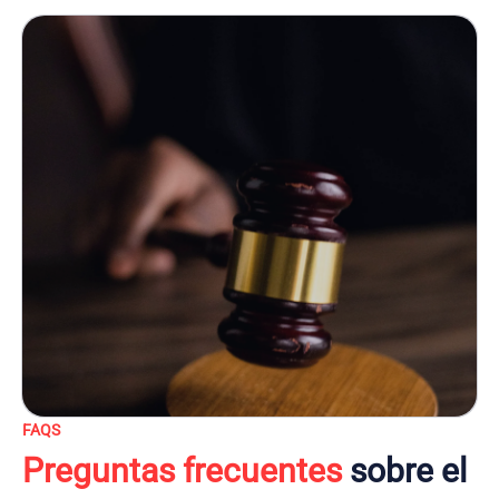
FAQS
Preguntas frecuentes
sobre el