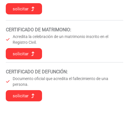
solicitar
CERTIFICADO DE MATRIMONIO:
Acredita la celebración de un matrimonio inscrito en el
Registro Civil.
solicitar
CERTIFICADO DE DEFUNCIÓN
:
Documento oficial que acredita el fallecimiento de una
persona.
solicitar