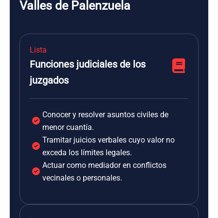
Valles de Palenzuela
Lista
Funciones judiciales de los
juzgados
Conocer y resolver asuntos civiles de
menor cuantía.
Tramitar juicios verbales cuyo valor no
exceda los límites legales.
Actuar como mediador en conflictos
vecinales o personales.