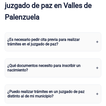
juzgado de paz en Valles de
Palenzuela
¿Es necesario pedir cita previa para realizar
trámites en el juzgado de paz?
¿Qué documentos necesito para inscribir un
nacimiento?
¿Puedo realizar trámites en un juzgado de paz
distinto al de mi municipio?