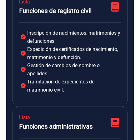
Lista
Funciones de registro civil
Inscripción de nacimientos, matrimonios y
defunciones.
Expedición de certificados de nacimiento,
matrimonio y defunción.
Gestión de cambios de nombre o
apellidos.
Tramitación de expedientes de
matrimonio civil.
Lista
Funciones administrativas