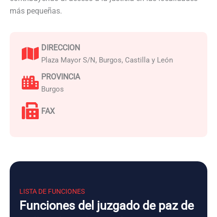
más pequeñas.
DIRECCION
Plaza Mayor S/N, Burgos, Castilla y León
PROVINCIA
Burgos
FAX
LISTA DE FUNCIONES
Funciones del juzgado de paz de