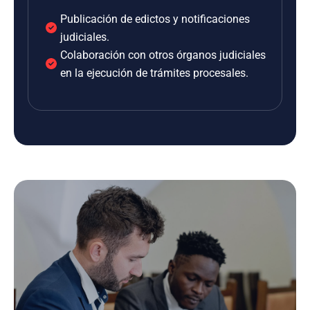
Publicación de edictos y notificaciones
judiciales.
Colaboración con otros órganos judiciales
en la ejecución de trámites procesales.