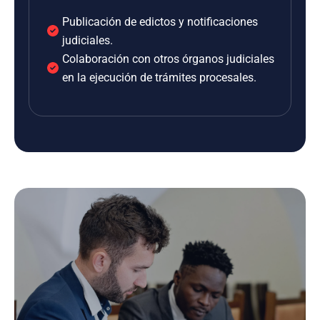
Publicación de edictos y notificaciones
judiciales.
Colaboración con otros órganos judiciales
en la ejecución de trámites procesales.