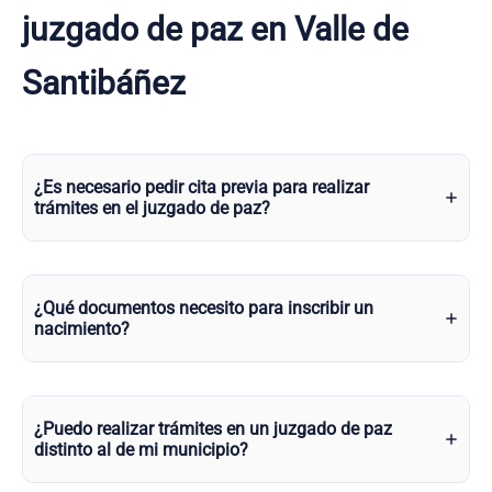
juzgado de paz en Valle de
Santibáñez
¿Es necesario pedir cita previa para realizar
trámites en el juzgado de paz?
¿Qué documentos necesito para inscribir un
nacimiento?
¿Puedo realizar trámites en un juzgado de paz
distinto al de mi municipio?