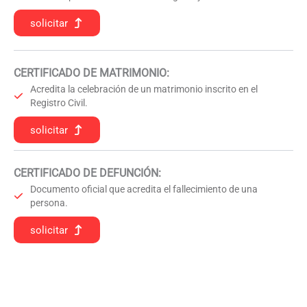
solicitar
CERTIFICADO DE MATRIMONIO:
Acredita la celebración de un matrimonio inscrito en el
Registro Civil.
solicitar
CERTIFICADO DE DEFUNCIÓN
:
Documento oficial que acredita el fallecimiento de una
persona.
solicitar