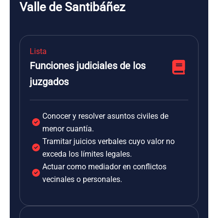
Valle de Santibáñez
Lista
Funciones judiciales de los
juzgados
Conocer y resolver asuntos civiles de
menor cuantía.
Tramitar juicios verbales cuyo valor no
exceda los límites legales.
Actuar como mediador en conflictos
vecinales o personales.