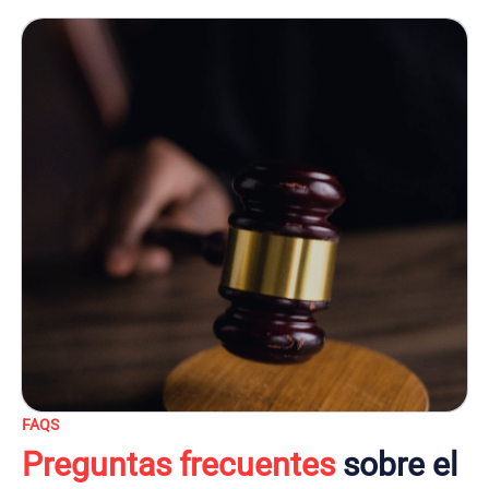
FAQS
Preguntas frecuentes
sobre el