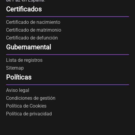
Certificados
Certificado de nacimiento
Certificado de matrimonio
Certificado de defunción
Gubernamental
Lista de registros
Sitemap
Políticas
Aviso legal
Condiciones de gestión
Política de Cookies
Política de privacidad