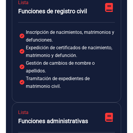
Lista
Funciones de registro civil
Inscripción de nacimientos, matrimonios y
defunciones.
Expedición de certificados de nacimiento,
matrimonio y defunción.
Gestión de cambios de nombre o
apellidos.
Tramitación de expedientes de
matrimonio civil.
Lista
Funciones administrativas