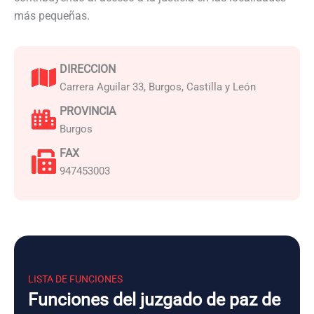
más pequeñas.
DIRECCION
Carrera Aguilar 33, Burgos, Castilla y León
PROVINCIA
Burgos
FAX
947453003
LISTA DE FUNCIONES
Funciones del juzgado de paz de