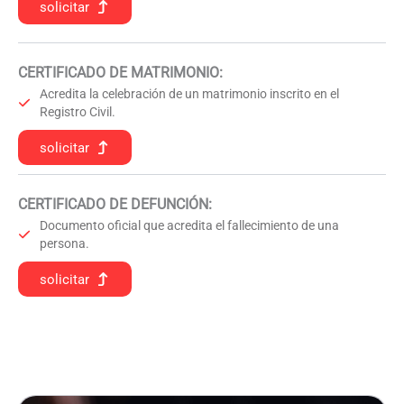
solicitar
CERTIFICADO DE MATRIMONIO:
Acredita la celebración de un matrimonio inscrito en el
Registro Civil.
solicitar
CERTIFICADO DE DEFUNCIÓN
:
Documento oficial que acredita el fallecimiento de una
persona.
solicitar