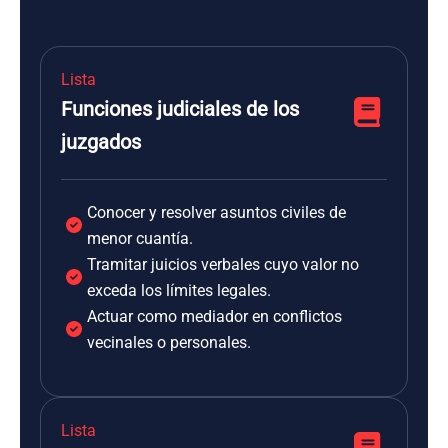
Lista
Funciones judiciales de los
juzgados
Conocer y resolver asuntos civiles de
menor cuantía.
Tramitar juicios verbales cuyo valor no
exceda los límites legales.
Actuar como mediador en conflictos
vecinales o personales.
Lista