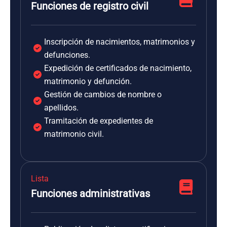
Funciones de registro civil
Inscripción de nacimientos, matrimonios y
defunciones.
Expedición de certificados de nacimiento,
matrimonio y defunción.
Gestión de cambios de nombre o
apellidos.
Tramitación de expedientes de
matrimonio civil.
Lista
Funciones administrativas