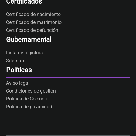
Certificados
Certificado de nacimiento
Certificado de matrimonio
Certificado de defunción
Gubernamental
Lista de registros
Sitemap
Políticas
Aviso legal
Condiciones de gestión
Política de Cookies
Política de privacidad