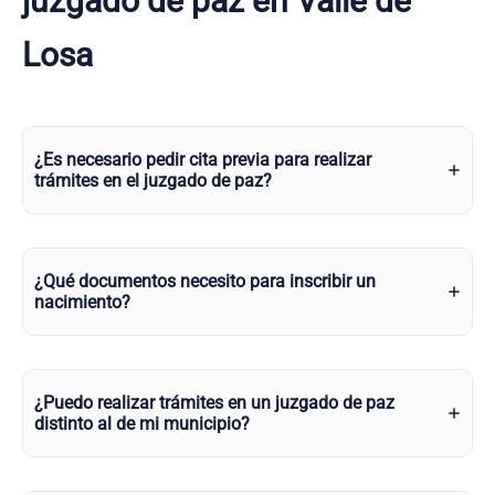
juzgado de paz en Valle de
Losa
¿Es necesario pedir cita previa para realizar
trámites en el juzgado de paz?
¿Qué documentos necesito para inscribir un
nacimiento?
¿Puedo realizar trámites en un juzgado de paz
distinto al de mi municipio?