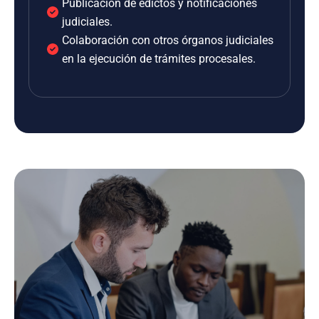
Publicación de edictos y notificaciones
judiciales.
Colaboración con otros órganos judiciales
en la ejecución de trámites procesales.