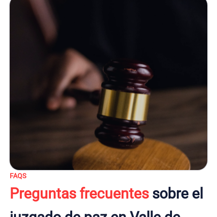
FAQS
Preguntas frecuentes
sobre el