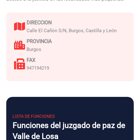
DIRECCION
Calle El Cañón S/N, Burgos, Castilla y León
PROVINCIA
Burgos
FAX
947194219
LISTA DE FUNCIONES
Funciones del juzgado de paz de
Valle de Losa