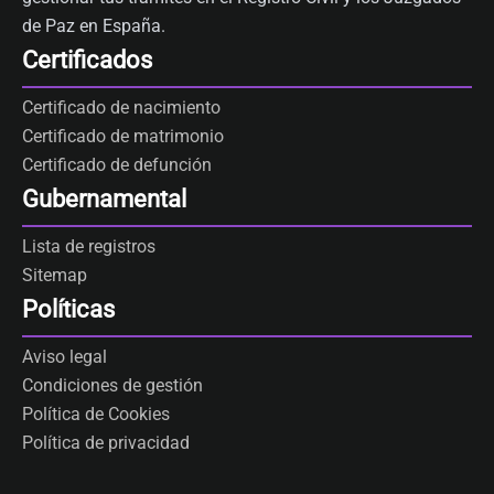
de Paz en España.
Certificados
Certificado de nacimiento
Certificado de matrimonio
Certificado de defunción
Gubernamental
Lista de registros
Sitemap
Políticas
Aviso legal
Condiciones de gestión
Política de Cookies
Política de privacidad