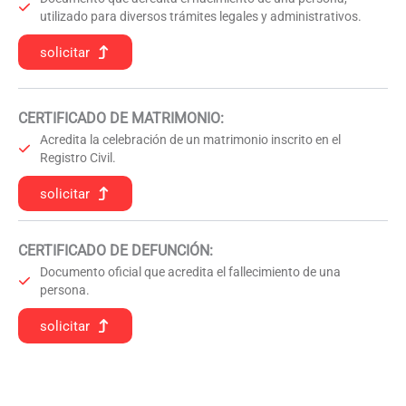
utilizado para diversos trámites legales y administrativos.
solicitar
CERTIFICADO DE MATRIMONIO:
Acredita la celebración de un matrimonio inscrito en el
Registro Civil.
solicitar
CERTIFICADO DE DEFUNCIÓN
:
Documento oficial que acredita el fallecimiento de una
persona.
solicitar