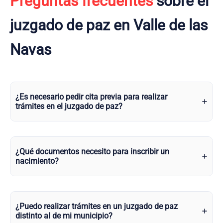
Preguntas frecuentes
sobre el
juzgado de paz en Valle de las
Navas
¿Es necesario pedir cita previa para realizar
trámites en el juzgado de paz?
¿Qué documentos necesito para inscribir un
nacimiento?
¿Puedo realizar trámites en un juzgado de paz
distinto al de mi municipio?