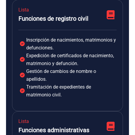
Lista
Funciones de registro civil
Inscripción de nacimientos, matrimonios y
defunciones.
Expedición de certificados de nacimiento,
matrimonio y defunción.
Gestión de cambios de nombre o
apellidos.
Tramitación de expedientes de
matrimonio civil.
Lista
Funciones administrativas