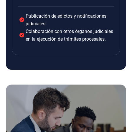
Publicación de edictos y notificaciones
judiciales.
Colaboración con otros órganos judiciales
en la ejecución de trámites procesales.