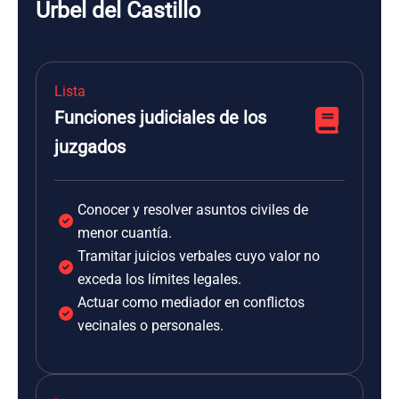
Urbel del Castillo
Lista
Funciones judiciales de los
juzgados
Conocer y resolver asuntos civiles de
menor cuantía.
Tramitar juicios verbales cuyo valor no
exceda los límites legales.
Actuar como mediador en conflictos
vecinales o personales.