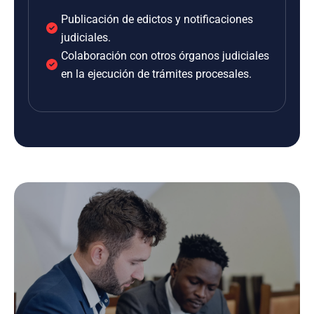
Publicación de edictos y notificaciones
judiciales.
Colaboración con otros órganos judiciales
en la ejecución de trámites procesales.