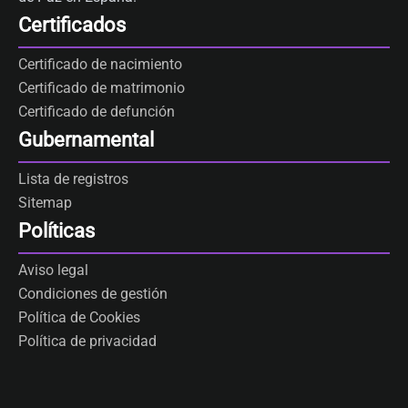
Certificados
Certificado de nacimiento
Certificado de matrimonio
Certificado de defunción
Gubernamental
Lista de registros
Sitemap
Políticas
Aviso legal
Condiciones de gestión
Política de Cookies
Política de privacidad