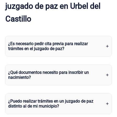
juzgado de paz en Urbel del
Castillo
¿Es necesario pedir cita previa para realizar
trámites en el juzgado de paz?
¿Qué documentos necesito para inscribir un
nacimiento?
¿Puedo realizar trámites en un juzgado de paz
distinto al de mi municipio?