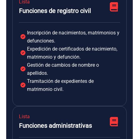
Lista
Funciones de registro civil
Inscripción de nacimientos, matrimonios y
defunciones.
Expedición de certificados de nacimiento,
matrimonio y defunción.
Gestión de cambios de nombre o
apellidos.
Tramitación de expedientes de
matrimonio civil.
Lista
Funciones administrativas