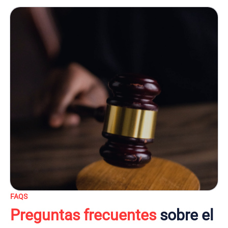
FAQS
Preguntas frecuentes
sobre el