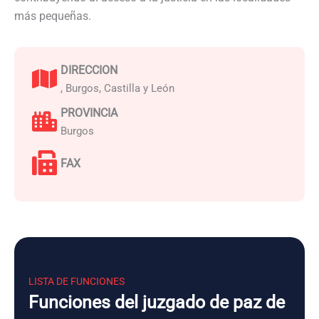
más pequeñas.
DIRECCION
, Burgos, Castilla y León
PROVINCIA
Burgos
FAX
LISTA DE FUNCIONES
Funciones del juzgado de paz de