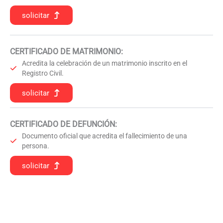
solicitar
CERTIFICADO DE MATRIMONIO:
Acredita la celebración de un matrimonio inscrito en el
Registro Civil.
solicitar
CERTIFICADO DE DEFUNCIÓN
:
Documento oficial que acredita el fallecimiento de una
persona.
solicitar