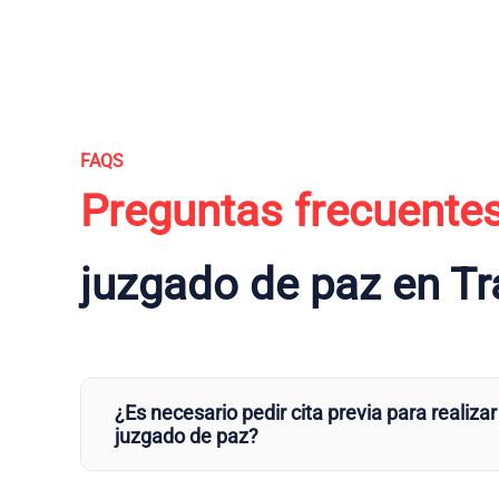
FAQS
Preguntas frecuente
juzgado de paz en T
¿Es necesario pedir cita previa para realizar
juzgado de paz?