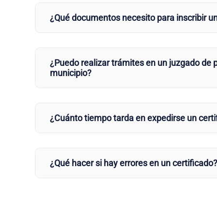
¿Qué documentos necesito para inscribir u
¿Puedo realizar trámites en un juzgado de p
municipio?
¿Cuánto tiempo tarda en expedirse un certi
¿Qué hacer si hay errores en un certificado