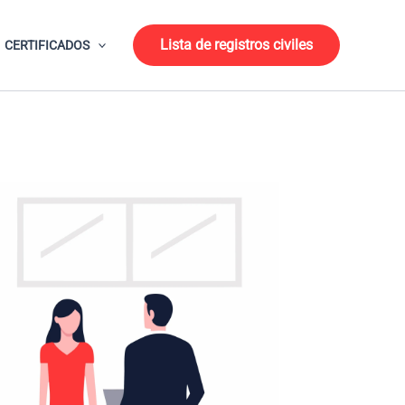
Lista de registros civiles
CERTIFICADOS