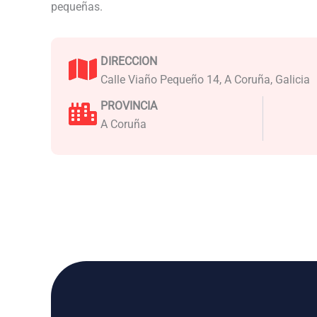
pequeñas.
DIRECCION
Calle Viaño Pequeño 14, A Coruña, Galicia
PROVINCIA
A Coruña