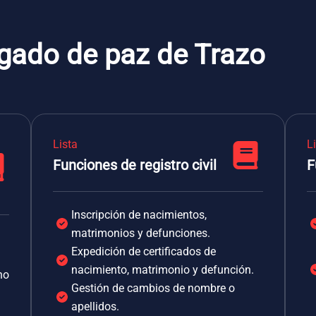
zgado de paz de Trazo
Lista
L
Funciones de registro civil
F
Inscripción de nacimientos,
matrimonios y defunciones.
Expedición de certificados de
nacimiento, matrimonio y defunción.
no
Gestión de cambios de nombre o
apellidos.