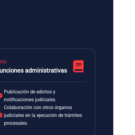
ista
unciones administrativas
Publicación de edictos y
notificaciones judiciales.
Colaboración con otros órganos
judiciales en la ejecución de trámites
procesales.