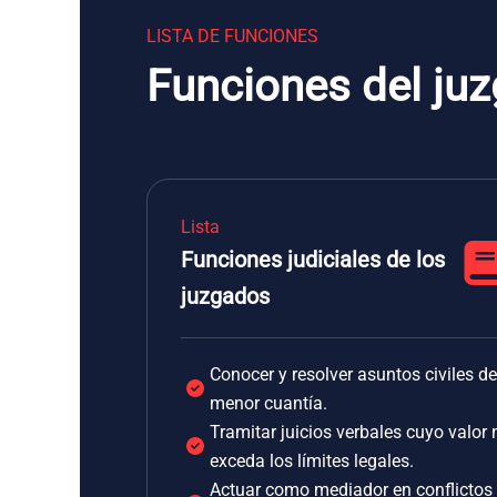
LISTA DE FUNCIONES
Funciones del ju
Lista
Funciones judiciales de los
juzgados
Conocer y resolver asuntos civiles de
menor cuantía.
Tramitar juicios verbales cuyo valor 
exceda los límites legales.
Actuar como mediador en conflictos