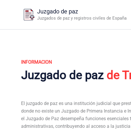
Ir
Juzgado de paz
al
Juzgados de paz y registros civiles de España
contenido
INFORMACION
Juzgado de paz
de T
El juzgado de paz es una institución judicial que pres
donde no existe un Juzgado de Primera Instancia e In
el Juzgado de Paz desempeña funciones esenciales t
administrativas, contribuyendo al acceso a la justici