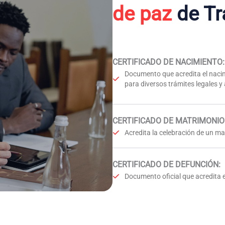
de paz
de Tr
CERTIFICADO DE NACIMIENTO
:
Documento que acredita el nacim
para diversos trámites legales y
CERTIFICADO DE MATRIMONIO
Acredita la celebración de un mat
CERTIFICADO DE DEFUNCIÓN
:
Documento oficial que acredita e