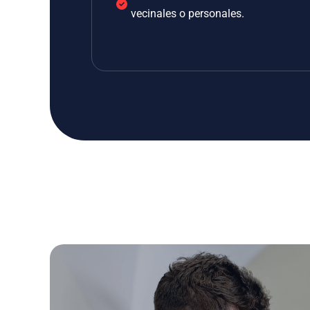
vecinales o personales.