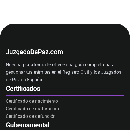
JuzgadoDePaz.com
Nuestra plataforma te ofrece una guía completa para
gestionar tus trámites en el Registro Civil y los Juzgados
de Paz en España.
Certificados
Certificado de nacimiento
Certificado de matrimonio
Certificado de defunción
Gubernamental