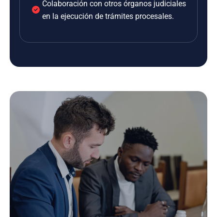
Colaboración con otros órganos judiciales
en la ejecución de trámites procesales.