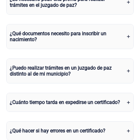
trámites en el juzgado de paz?
¿Qué documentos necesito para inscribir un
nacimiento?
¿Puedo realizar trámites en un juzgado de paz
distinto al de mi municipio?
¿Cuánto tiempo tarda en expedirse un certificado?
¿Qué hacer si hay errores en un certificado?