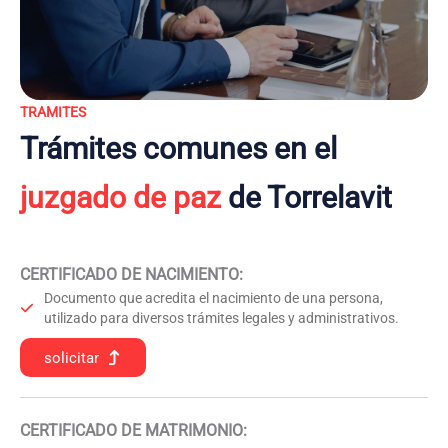
TRAMITES
Trámites comunes en el
juzgado de paz
de Torrelavit
CERTIFICADO DE NACIMIENTO
:
Documento que acredita el nacimiento de una persona,
utilizado para diversos trámites legales y administrativos.
solicitar
CERTIFICADO DE MATRIMONIO: