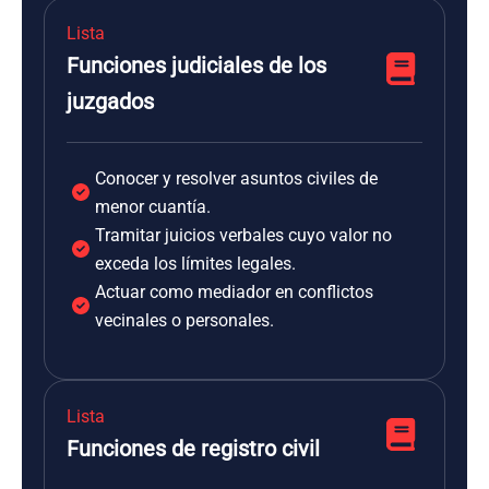
Lista
Funciones judiciales de los
juzgados
Conocer y resolver asuntos civiles de
menor cuantía.
Tramitar juicios verbales cuyo valor no
exceda los límites legales.
Actuar como mediador en conflictos
vecinales o personales.
Lista
Funciones de registro civil