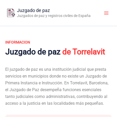
Ir
al
Juzgado de paz
contenido
Juzgados de paz y registros civiles de España
INFORMACION
Juzgado de paz
de Torrelavit
El juzgado de paz es una institución judicial que presta
servicios en municipios donde no existe un Juzgado de
Primera Instancia e Instrucción. En Torrelavit, Barcelona,
el Juzgado de Paz desempeña funciones esenciales
tanto judiciales como administrativas, contribuyendo al
acceso a la justicia en las localidades más pequeñas.