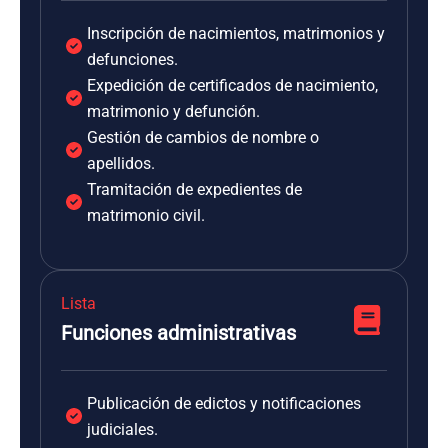
Inscripción de nacimientos, matrimonios y
defunciones.
Expedición de certificados de nacimiento,
matrimonio y defunción.
Gestión de cambios de nombre o
apellidos.
Tramitación de expedientes de
matrimonio civil.
Lista
Funciones administrativas
Publicación de edictos y notificaciones
judiciales.