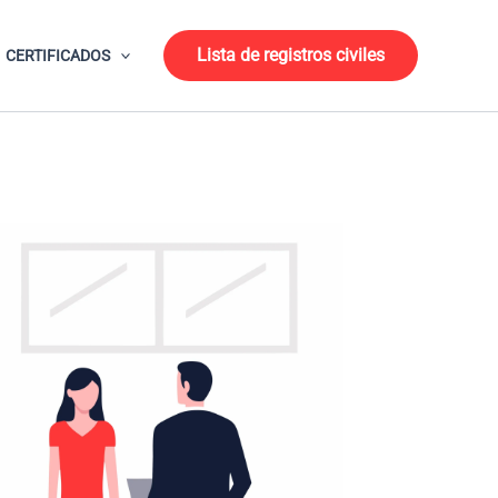
Lista de registros civiles
CERTIFICADOS