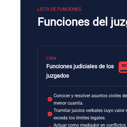
LISTA DE FUNCIONES
Funciones del juz
Lista
Funciones judiciales de los
juzgados
Conocer y resolver asuntos civiles de
menor cuantía.
Tramitar juicios verbales cuyo valor 
exceda los límites legales.
Actuar como mediador en conflictos