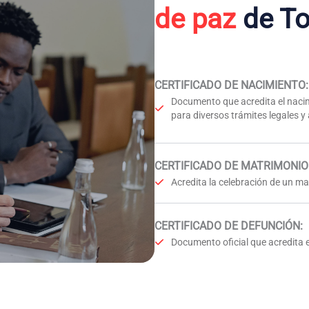
de paz
de To
CERTIFICADO DE NACIMIENTO
:
Documento que acredita el nacim
para diversos trámites legales y
CERTIFICADO DE MATRIMONIO
Acredita la celebración de un mat
CERTIFICADO DE DEFUNCIÓN
:
Documento oficial que acredita e