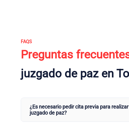
FAQS
Preguntas frecuente
juzgado de paz en To
¿Es necesario pedir cita previa para realizar
juzgado de paz?