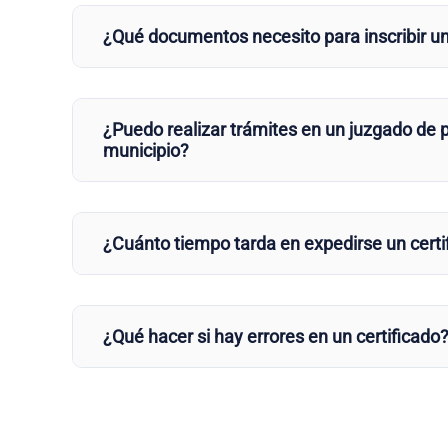
¿Qué documentos necesito para inscribir u
¿Puedo realizar trámites en un juzgado de p
municipio?
¿Cuánto tiempo tarda en expedirse un certi
¿Qué hacer si hay errores en un certificado