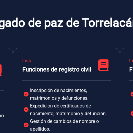
gado de paz de Torrelacá
Lista
L
Funciones de registro civil
F
Inscripción de nacimientos,
matrimonios y defunciones.
Expedición de certificados de
nacimiento, matrimonio y defunción.
no
Gestión de cambios de nombre o
apellidos.