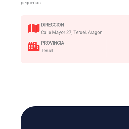
pequeñas.
DIRECCION
Calle Mayor 27, Teruel, Aragón
PROVINCIA
Teruel