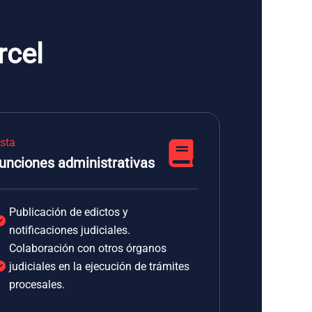
rcel
ista
unciones administrativas
Publicación de edictos y
notificaciones judiciales.
Colaboración con otros órganos
judiciales en la ejecución de trámites
procesales.