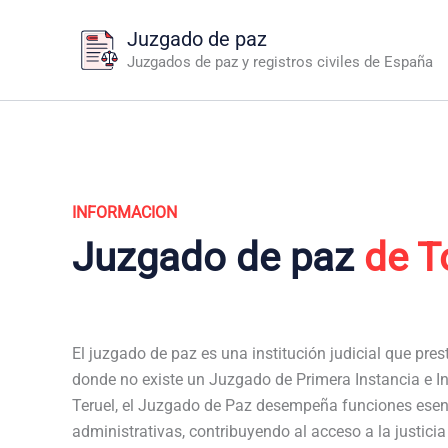
Ir
Juzgado de paz
al
Juzgados de paz y registros civiles de España
contenido
INFORMACION
Juzgado de paz
de T
El juzgado de paz es una institución judicial que pres
donde no existe un Juzgado de Primera Instancia e Ins
Teruel, el Juzgado de Paz desempeña funciones esenc
administrativas, contribuyendo al acceso a la justici