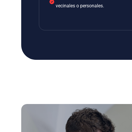
vecinales o personales.