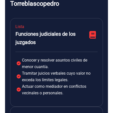
Torreblascopedro
Lista
Funciones judiciales de los
juzgados
Conocer y resolver asuntos civiles de
menor cuantía.
Tramitar juicios verbales cuyo valor no
exceda los límites legales.
Actuar como mediador en conflictos
vecinales o personales.