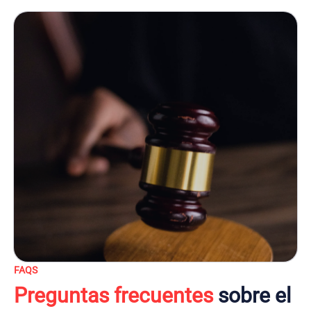
FAQS
Preguntas frecuentes
sobre el