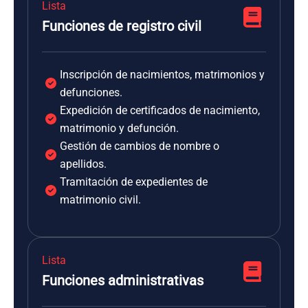
Lista
Funciones de registro civil
Inscripción de nacimientos, matrimonios y
defunciones.
Expedición de certificados de nacimiento,
matrimonio y defunción.
Gestión de cambios de nombre o
apellidos.
Tramitación de expedientes de
matrimonio civil.
Lista
Funciones administrativas