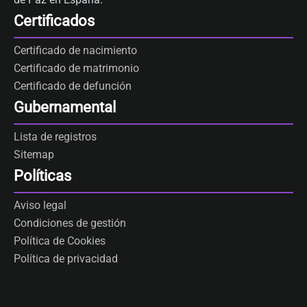
Certificados
Certificado de nacimiento
Certificado de matrimonio
Certificado de defunción
Gubernamental
Lista de registros
Sitemap
Políticas
Aviso legal
Condiciones de gestión
Política de Cookies
Política de privacidad