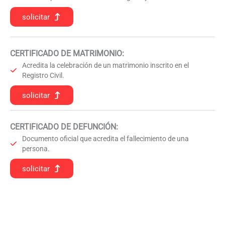
solicitar
CERTIFICADO DE MATRIMONIO:
Acredita la celebración de un matrimonio inscrito en el
Registro Civil.
solicitar
CERTIFICADO DE DEFUNCIÓN
:
Documento oficial que acredita el fallecimiento de una
persona.
solicitar