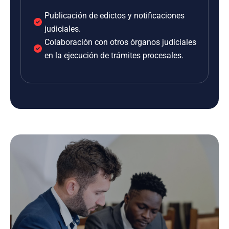
Publicación de edictos y notificaciones
judiciales.
Colaboración con otros órganos judiciales
en la ejecución de trámites procesales.