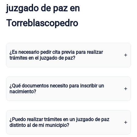
juzgado de paz en
Torreblascopedro
¿Es necesario pedir cita previa para realizar
trámites en el juzgado de paz?
¿Qué documentos necesito para inscribir un
nacimiento?
¿Puedo realizar trámites en un juzgado de paz
distinto al de mi municipio?