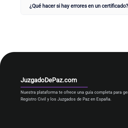
¿Qué hacer si hay errores en un certificado
JuzgadoDePaz.com
Nuestra plataforma te ofrece una guía completa para ges
Registro Civil y los Juzgados de Paz en España.