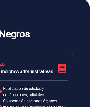
 Negros
ista
unciones administrativas
Publicación de edictos y
notificaciones judiciales.
Colaboración con otros órganos