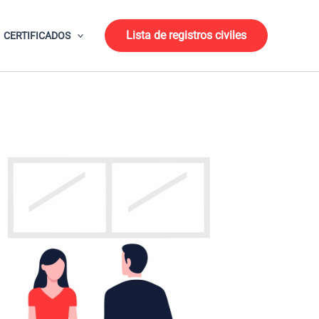
Lista de registros civiles
CERTIFICADOS