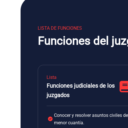
LISTA DE FUNCIONES
Funciones del juz
Lista
Funciones judiciales de los
juzgados
Conocer y resolver asuntos civiles de
menor cuantía.