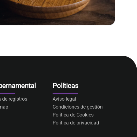
bernamental
Políticas
a de registros
Aviso legal
emap
Condiciones de gestión
Política de Cookies
Política de privacidad