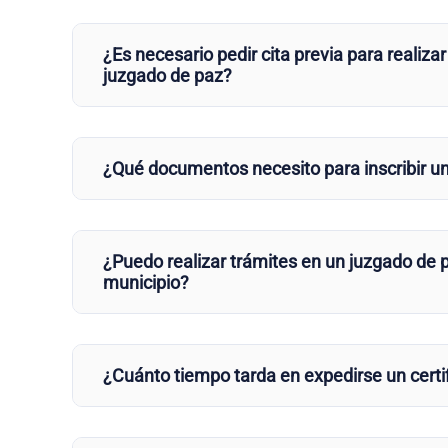
¿Es necesario pedir cita previa para realizar
juzgado de paz?
¿Qué documentos necesito para inscribir u
¿Puedo realizar trámites en un juzgado de p
municipio?
¿Cuánto tiempo tarda en expedirse un certi