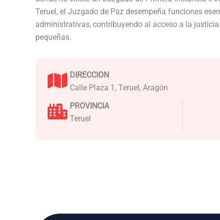
Teruel, el Juzgado de Paz desempeña funciones esenc
administrativas, contribuyendo al acceso a la justici
pequeñas.
DIRECCION
Calle Plaza 1, Teruel, Aragón
PROVINCIA
Teruel