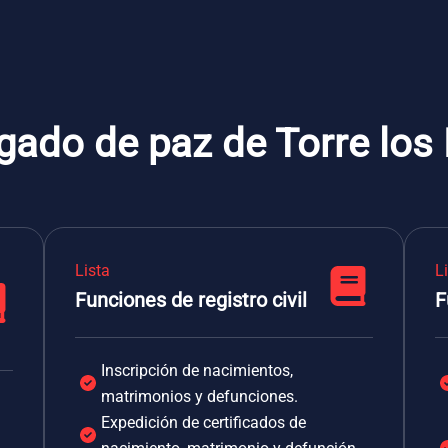
gado de paz de Torre los
Lista
L
Funciones de registro civil
F
Inscripción de nacimientos,
matrimonios y defunciones.
Expedición de certificados de