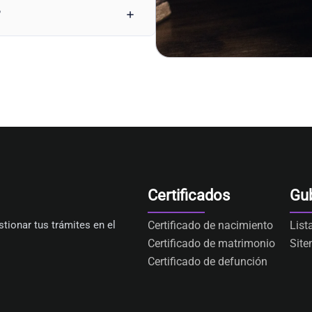
?
Certificados
Gu
tionar tus trámites en el
Certificado de nacimiento
List
Certificado de matrimonio
Sit
Certificado de defunción