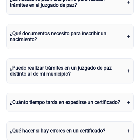
trámites en el juzgado de paz?
¿Qué documentos necesito para inscribir un
nacimiento?
¿Puedo realizar trámites en un juzgado de paz
distinto al de mi municipio?
¿Cuánto tiempo tarda en expedirse un certificado?
¿Qué hacer si hay errores en un certificado?