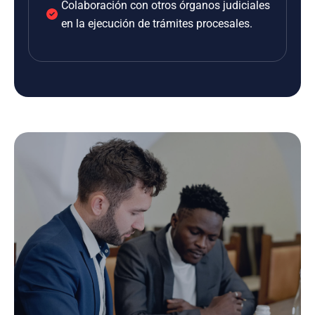
Colaboración con otros órganos judiciales
en la ejecución de trámites procesales.