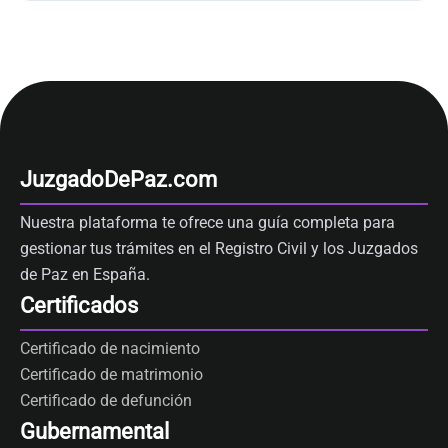
JuzgadoDePaz.com
Nuestra plataforma te ofrece una guía completa para
gestionar tus trámites en el Registro Civil y los Juzgados
de Paz en España.
Certificados
Certificado de nacimiento
Certificado de matrimonio
Certificado de defunción
Gubernamental