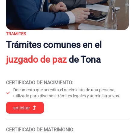
TRAMITES
Trámites comunes en el
juzgado de paz
de Tona
CERTIFICADO DE NACIMIENTO
:
Documento que acredita el nacimiento de una persona,
utilizado para diversos trámites legales y administrativos.
solicitar
CERTIFICADO DE MATRIMONIO: