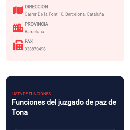
DIRECCION
Carrer De la Font 10, Barcelona, Cataluña
PROVINCIA
Barcelona
FAX
938870498
LISTA DE FUNCIONES
Funciones del juzgado de paz de
Tona