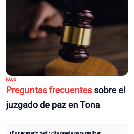
FAQS
Preguntas frecuentes
sobre el
juzgado de paz en Tona
¿Es necesario pedir cita previa para realizar