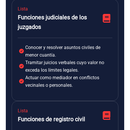
Lista
Funciones judiciales de los
juzgados
Conocer y resolver asuntos civiles de
menor cuantía.
Tramitar juicios verbales cuyo valor no
exceda los límites legales.
Actuar como mediador en conflictos
vecinales o personales.
Lista
Funciones de registro civil