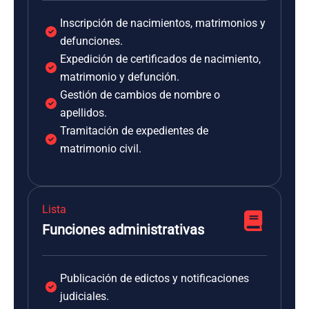
Inscripción de nacimientos, matrimonios y
defunciones.
Expedición de certificados de nacimiento,
matrimonio y defunción.
Gestión de cambios de nombre o
apellidos.
Tramitación de expedientes de
matrimonio civil.
Lista
Funciones administrativas
Publicación de edictos y notificaciones
judiciales.