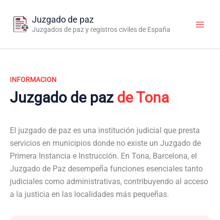
Ir
al
Juzgado de paz
contenido
Juzgados de paz y registros civiles de España
INFORMACION
Juzgado de paz
de Tona
El juzgado de paz es una institución judicial que presta
servicios en municipios donde no existe un Juzgado de
Primera Instancia e Instrucción. En Tona, Barcelona, el
Juzgado de Paz desempeña funciones esenciales tanto
judiciales como administrativas, contribuyendo al acceso
a la justicia en las localidades más pequeñas.