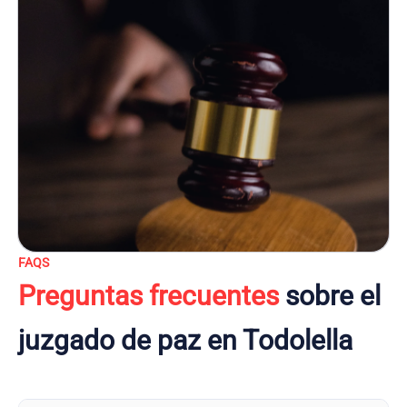
FAQS
Preguntas frecuentes
sobre el
juzgado de paz en Todolella