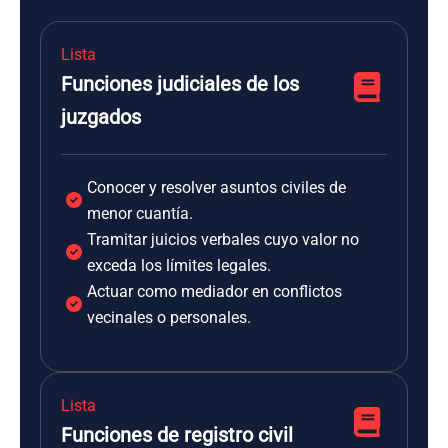
Lista
Funciones judiciales de los
juzgados
Conocer y resolver asuntos civiles de
menor cuantía.
Tramitar juicios verbales cuyo valor no
exceda los límites legales.
Actuar como mediador en conflictos
vecinales o personales.
Lista
Funciones de registro civil