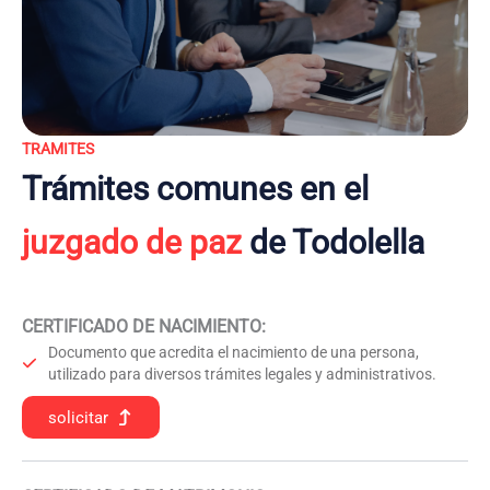
TRAMITES
Trámites comunes en el
juzgado de paz
de Todolella
CERTIFICADO DE NACIMIENTO
:
Documento que acredita el nacimiento de una persona,
utilizado para diversos trámites legales y administrativos.
solicitar