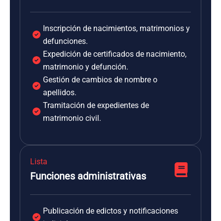
Inscripción de nacimientos, matrimonios y
defunciones.
Expedición de certificados de nacimiento,
matrimonio y defunción.
Gestión de cambios de nombre o
apellidos.
Tramitación de expedientes de
matrimonio civil.
Lista
Funciones administrativas
Publicación de edictos y notificaciones