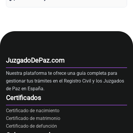
JuzgadoDePaz.com
Nuestra plataforma te ofrece una guía completa para
gestionar tus trámites en el Registro Civil y los Juzgados
de Paz en España.
Certificados
Certificado de nacimiento
Certificado de matrimonio
Certificado de defunción