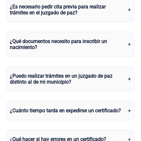
¿Es necesario pedir cita previa para realizar
trámites en el juzgado de paz?
¿Qué documentos necesito para inscribir un
nacimiento?
¿Puedo realizar trámites en un juzgado de paz
distinto al de mi municipio?
¿Cuánto tiempo tarda en expedirse un certificado?
¿Qué hacer si hay errores en un certificado?