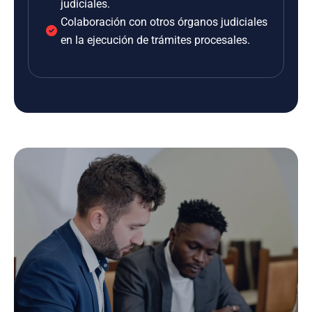
judiciales.
Colaboración con otros órganos judiciales
en la ejecución de trámites procesales.