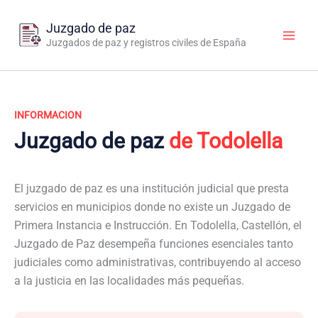
Ir
al
Juzgado de paz
contenido
Juzgados de paz y registros civiles de España
INFORMACION
Juzgado de paz
de Todolella
El juzgado de paz es una institución judicial que presta
servicios en municipios donde no existe un Juzgado de
Primera Instancia e Instrucción. En Todolella, Castellón, el
Juzgado de Paz desempeña funciones esenciales tanto
judiciales como administrativas, contribuyendo al acceso
a la justicia en las localidades más pequeñas.