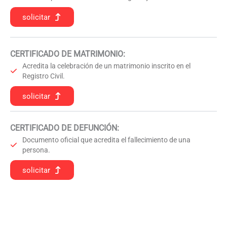
solicitar
CERTIFICADO DE MATRIMONIO:
Acredita la celebración de un matrimonio inscrito en el
Registro Civil.
solicitar
CERTIFICADO DE DEFUNCIÓN
:
Documento oficial que acredita el fallecimiento de una
persona.
solicitar