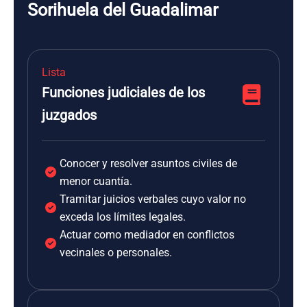
Sorihuela del Guadalimar
Lista
Funciones judiciales de los
juzgados
Conocer y resolver asuntos civiles de
menor cuantía.
Tramitar juicios verbales cuyo valor no
exceda los límites legales.
Actuar como mediador en conflictos
vecinales o personales.