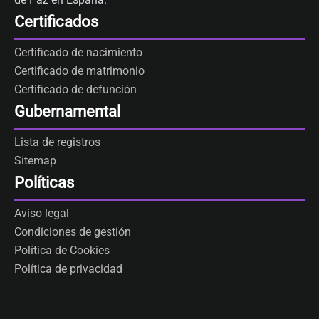
Certificados
Certificado de nacimiento
Certificado de matrimonio
Certificado de defunción
Gubernamental
Lista de registros
Sitemap
Políticas
Aviso legal
Condiciones de gestión
Política de Cookies
Política de privacidad