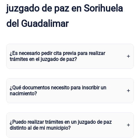
juzgado de paz en Sorihuela
del Guadalimar
¿Es necesario pedir cita previa para realizar
trámites en el juzgado de paz?
¿Qué documentos necesito para inscribir un
nacimiento?
¿Puedo realizar trámites en un juzgado de paz
distinto al de mi municipio?