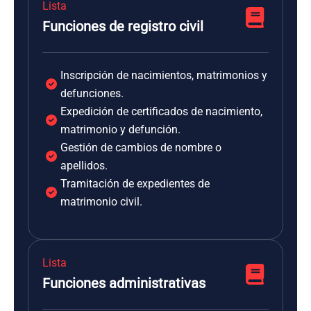
Lista
Funciones de registro civil
Inscripción de nacimientos, matrimonios y
defunciones.
Expedición de certificados de nacimiento,
matrimonio y defunción.
Gestión de cambios de nombre o
apellidos.
Tramitación de expedientes de
matrimonio civil.
Lista
Funciones administrativas