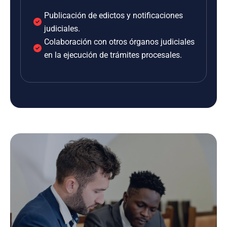
Publicación de edictos y notificaciones
judiciales.
Colaboración con otros órganos judiciales
en la ejecución de trámites procesales.