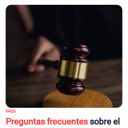
FAQS
Preguntas frecuentes
sobre el