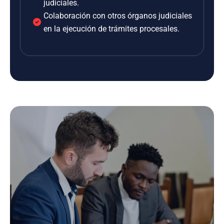
judiciales.
Colaboración con otros órganos judiciales
en la ejecución de trámites procesales.