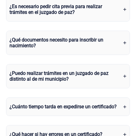
¿Es necesario pedir cita previa para realizar
trámites en el juzgado de paz?
¿Qué documentos necesito para inscribir un
nacimiento?
¿Puedo realizar trámites en un juzgado de paz
distinto al de mi municipio?
¿Cuánto tiempo tarda en expedirse un certificado?
¿Qué hacer si hay errores en un certificado?