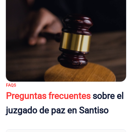
FAQS
Preguntas frecuentes
sobre el
juzgado de paz en Santiso