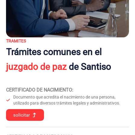
TRAMITES
Trámites comunes en el
juzgado de paz
de Santiso
CERTIFICADO DE NACIMIENTO
:
Documento que acredita el nacimiento de una persona,
utilizado para diversos trámites legales y administrativos.
solicitar