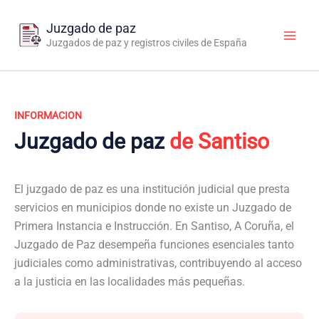
Ir
al
Juzgado de paz
contenido
Juzgados de paz y registros civiles de España
INFORMACION
Juzgado de paz
de Santiso
El juzgado de paz es una institución judicial que presta
servicios en municipios donde no existe un Juzgado de
Primera Instancia e Instrucción. En Santiso, A Coruña, el
Juzgado de Paz desempeña funciones esenciales tanto
judiciales como administrativas, contribuyendo al acceso
a la justicia en las localidades más pequeñas.