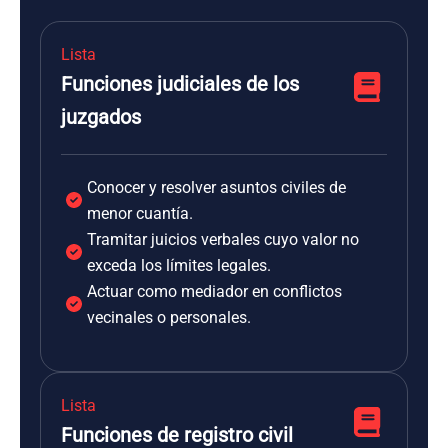
Lista
Funciones judiciales de los
juzgados
Conocer y resolver asuntos civiles de
menor cuantía.
Tramitar juicios verbales cuyo valor no
exceda los límites legales.
Actuar como mediador en conflictos
vecinales o personales.
Lista
Funciones de registro civil