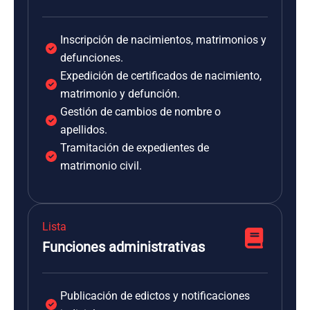
Inscripción de nacimientos, matrimonios y
defunciones.
Expedición de certificados de nacimiento,
matrimonio y defunción.
Gestión de cambios de nombre o
apellidos.
Tramitación de expedientes de
matrimonio civil.
Lista
Funciones administrativas
Publicación de edictos y notificaciones