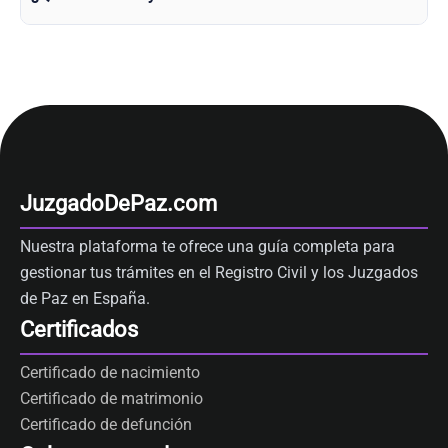
JuzgadoDePaz.com
Nuestra plataforma te ofrece una guía completa para
gestionar tus trámites en el Registro Civil y los Juzgados
de Paz en España.
Certificados
Certificado de nacimiento
Certificado de matrimonio
Certificado de defunción