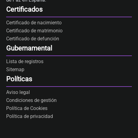
Certificados
Certificado de nacimiento
Certificado de matrimonio
Certificado de defunción
Gubernamental
Lista de registros
Sitemap
Políticas
Aviso legal
Condiciones de gestión
Política de Cookies
Política de privacidad