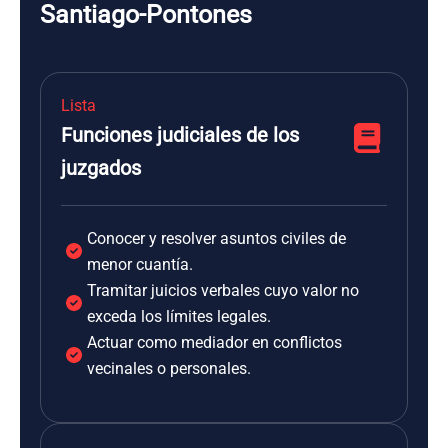
Santiago-Pontones
Lista
Funciones judiciales de los
juzgados
Conocer y resolver asuntos civiles de
menor cuantía.
Tramitar juicios verbales cuyo valor no
exceda los límites legales.
Actuar como mediador en conflictos
vecinales o personales.