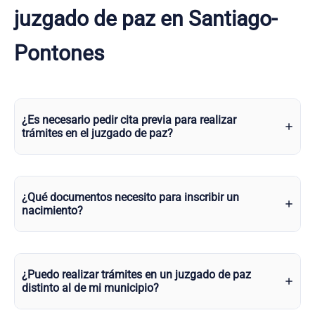
juzgado de paz en Santiago-
Pontones
¿Es necesario pedir cita previa para realizar
trámites en el juzgado de paz?
¿Qué documentos necesito para inscribir un
nacimiento?
¿Puedo realizar trámites en un juzgado de paz
distinto al de mi municipio?