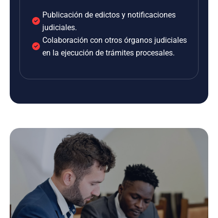
Publicación de edictos y notificaciones
judiciales.
Colaboración con otros órganos judiciales
en la ejecución de trámites procesales.