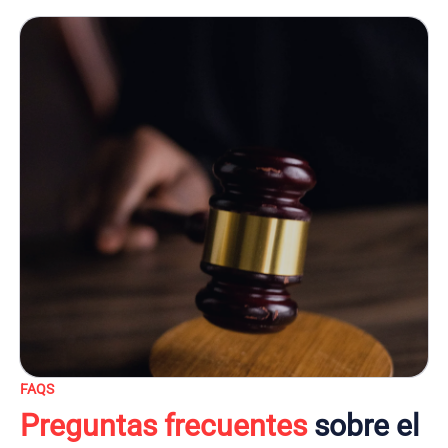
FAQS
Preguntas frecuentes
sobre el