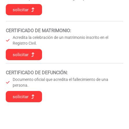
solicitar
CERTIFICADO DE MATRIMONIO:
Acredita la celebración de un matrimonio inscrito en el
Registro Civil.
solicitar
CERTIFICADO DE DEFUNCIÓN
:
Documento oficial que acredita el fallecimiento de una
persona.
solicitar