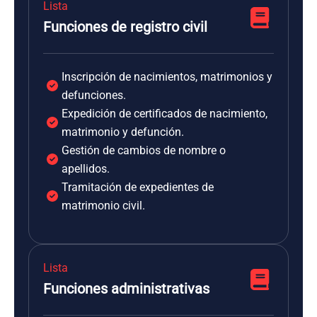
Lista
Funciones de registro civil
Inscripción de nacimientos, matrimonios y
defunciones.
Expedición de certificados de nacimiento,
matrimonio y defunción.
Gestión de cambios de nombre o
apellidos.
Tramitación de expedientes de
matrimonio civil.
Lista
Funciones administrativas