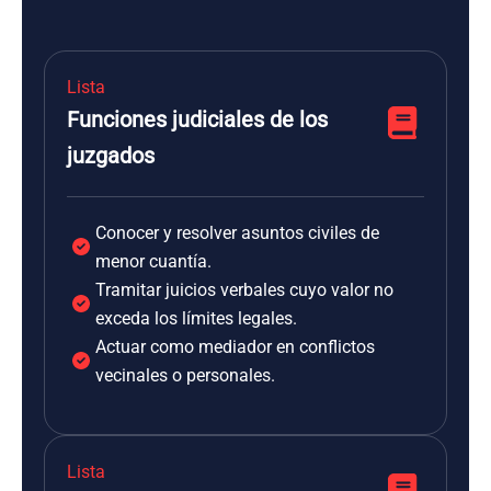
Lista
Funciones judiciales de los
juzgados
Conocer y resolver asuntos civiles de
menor cuantía.
Tramitar juicios verbales cuyo valor no
exceda los límites legales.
Actuar como mediador en conflictos
vecinales o personales.
Lista