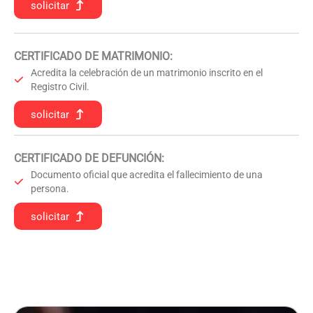
solicitar
CERTIFICADO DE MATRIMONIO:
Acredita la celebración de un matrimonio inscrito en el
Registro Civil.
solicitar
CERTIFICADO DE DEFUNCIÓN
:
Documento oficial que acredita el fallecimiento de una
persona.
solicitar