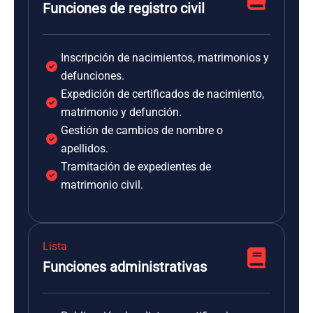
Funciones de registro civil
Inscripción de nacimientos, matrimonios y
defunciones.
Expedición de certificados de nacimiento,
matrimonio y defunción.
Gestión de cambios de nombre o
apellidos.
Tramitación de expedientes de
matrimonio civil.
Lista
Funciones administrativas