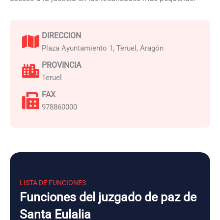
DIRECCION
Plaza Ayuntamiento 1, Teruel, Aragón
PROVINCIA
Teruel
FAX
978860000
LISTA DE FUNCIONES
Funciones del juzgado de paz de
Santa Eulalia