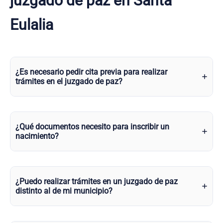
juzgado de paz en Santa
Eulalia
¿Es necesario pedir cita previa para realizar
trámites en el juzgado de paz?
¿Qué documentos necesito para inscribir un
nacimiento?
¿Puedo realizar trámites en un juzgado de paz
distinto al de mi municipio?