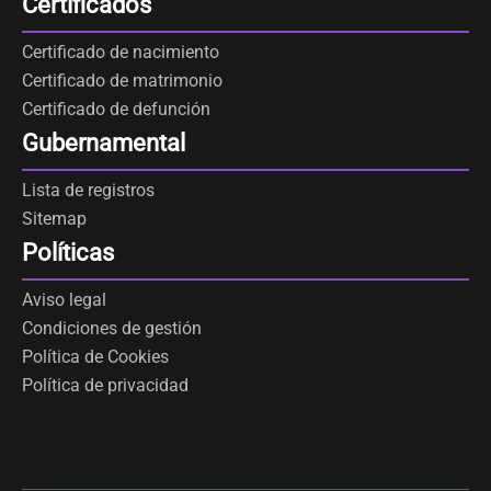
Certificados
Certificado de nacimiento
Certificado de matrimonio
Certificado de defunción
Gubernamental
Lista de registros
Sitemap
Políticas
Aviso legal
Condiciones de gestión
Política de Cookies
Política de privacidad