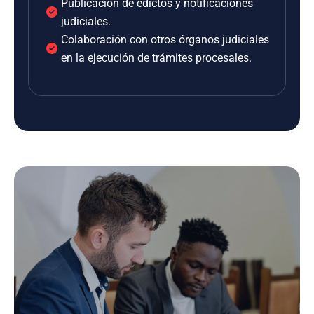
Publicación de edictos y notificaciones
judiciales.
Colaboración con otros órganos judiciales
en la ejecución de trámites procesales.