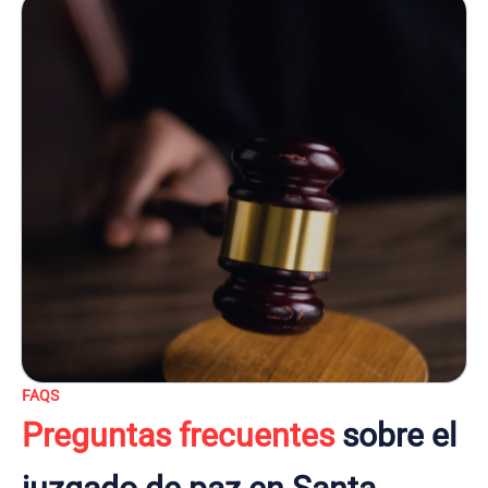
FAQS
Preguntas frecuentes
sobre el