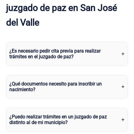
juzgado de paz en San José
del Valle
¿Es necesario pedir cita previa para realizar
trámites en el juzgado de paz?
¿Qué documentos necesito para inscribir un
nacimiento?
¿Puedo realizar trámites en un juzgado de paz
distinto al de mi municipio?