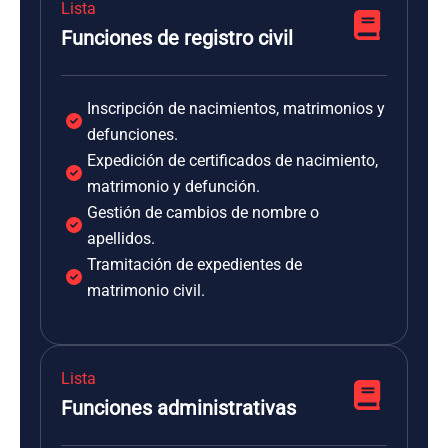
Lista
Funciones de registro civil
Inscripción de nacimientos, matrimonios y
defunciones.
Expedición de certificados de nacimiento,
matrimonio y defunción.
Gestión de cambios de nombre o
apellidos.
Tramitación de expedientes de
matrimonio civil.
Lista
Funciones administrativas