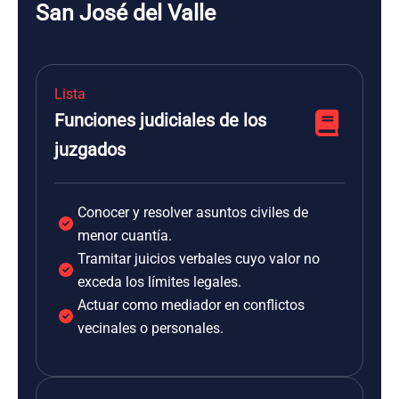
San José del Valle
Lista
Funciones judiciales de los
juzgados
Conocer y resolver asuntos civiles de
menor cuantía.
Tramitar juicios verbales cuyo valor no
exceda los límites legales.
Actuar como mediador en conflictos
vecinales o personales.