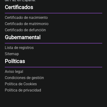
Certificados
Certificado de nacimiento
Certificado de matrimonio
Certificado de defunción
Gubernamental
Lista de registros
Sitemap
Políticas
Aviso legal
Condiciones de gestión
Política de Cookies
Política de privacidad