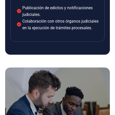
Publicación de edictos y notificaciones
judiciales.
Colaboración con otros órganos judiciales
en la ejecución de trámites procesales.