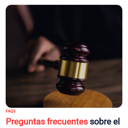
FAQS
Preguntas frecuentes
sobre el