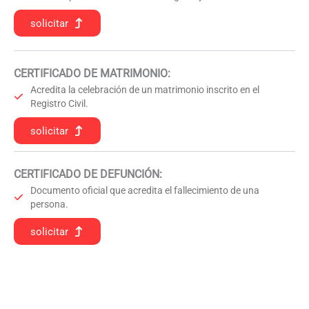
solicitar
CERTIFICADO DE MATRIMONIO:
Acredita la celebración de un matrimonio inscrito en el
Registro Civil.
solicitar
CERTIFICADO DE DEFUNCIÓN
:
Documento oficial que acredita el fallecimiento de una
persona.
solicitar