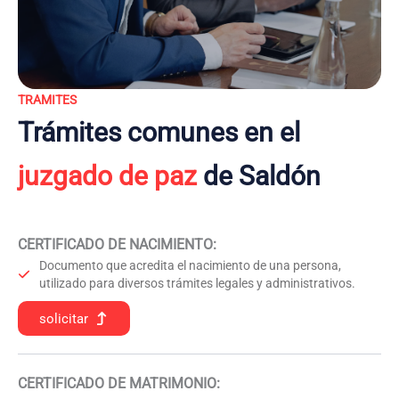
TRAMITES
Trámites comunes en el
juzgado de paz
de Saldón
CERTIFICADO DE NACIMIENTO
:
Documento que acredita el nacimiento de una persona,
utilizado para diversos trámites legales y administrativos.
solicitar
CERTIFICADO DE MATRIMONIO: