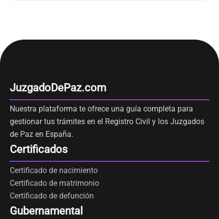
JuzgadoDePaz.com
Nuestra plataforma te ofrece una guía completa para
gestionar tus trámites en el Registro Civil y los Juzgados
de Paz en España.
Certificados
Certificado de nacimiento
Certificado de matrimonio
Certificado de defunción
Gubernamental