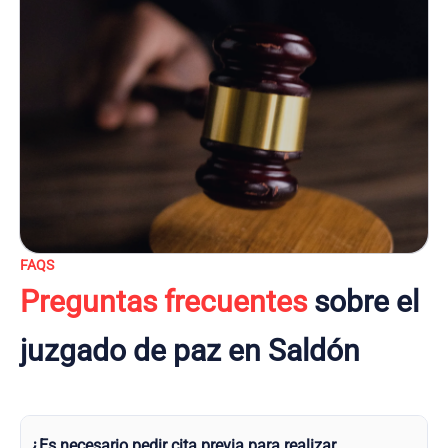
FAQS
Preguntas frecuentes
sobre el
juzgado de paz en Saldón
¿Es necesario pedir cita previa para realizar