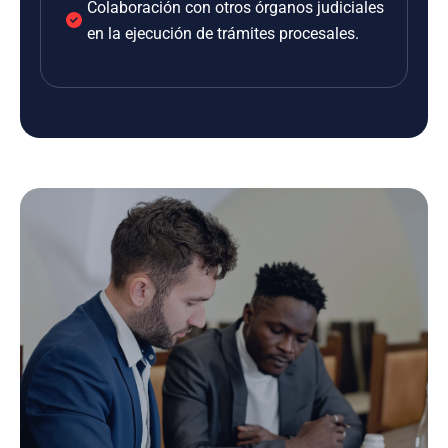
Colaboración con otros órganos judiciales
en la ejecución de trámites procesales.