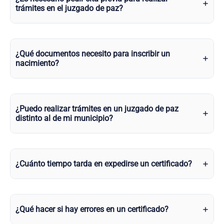
trámites en el juzgado de paz?
¿Qué documentos necesito para inscribir un
nacimiento?
¿Puedo realizar trámites en un juzgado de paz
distinto al de mi municipio?
¿Cuánto tiempo tarda en expedirse un certificado?
¿Qué hacer si hay errores en un certificado?