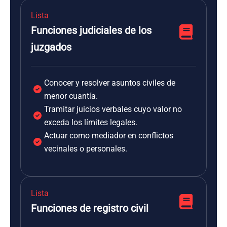
Lista
Funciones judiciales de los
juzgados
Conocer y resolver asuntos civiles de
menor cuantía.
Tramitar juicios verbales cuyo valor no
exceda los límites legales.
Actuar como mediador en conflictos
vecinales o personales.
Lista
Funciones de registro civil