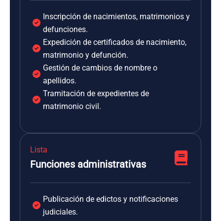
Inscripción de nacimientos, matrimonios y
defunciones.
Expedición de certificados de nacimiento,
matrimonio y defunción.
Gestión de cambios de nombre o
apellidos.
Tramitación de expedientes de
matrimonio civil.
Lista
Funciones administrativas
Publicación de edictos y notificaciones
judiciales.