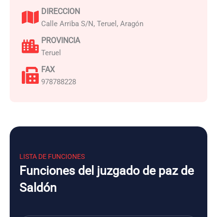
DIRECCION
Calle Arriba S/N, Teruel, Aragón
PROVINCIA
Teruel
FAX
978788228
LISTA DE FUNCIONES
Funciones del juzgado de paz de
Saldón