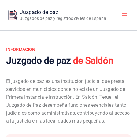
Ir
al
Juzgado de paz
contenido
Juzgados de paz y registros civiles de España
INFORMACION
Juzgado de paz
de Saldón
El juzgado de paz es una institución judicial que presta
servicios en municipios donde no existe un Juzgado de
Primera Instancia e Instrucción. En Saldón, Teruel, el
Juzgado de Paz desempeña funciones esenciales tanto
judiciales como administrativas, contribuyendo al acceso
a la justicia en las localidades más pequeñas.