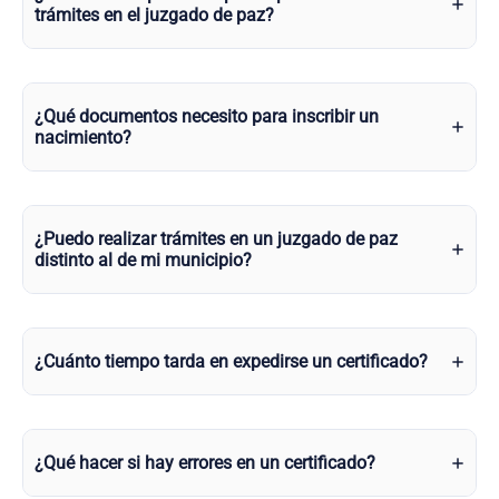
trámites en el juzgado de paz?
¿Qué documentos necesito para inscribir un
nacimiento?
¿Puedo realizar trámites en un juzgado de paz
distinto al de mi municipio?
¿Cuánto tiempo tarda en expedirse un certificado?
¿Qué hacer si hay errores en un certificado?