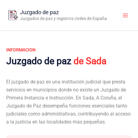
Ir
al
Juzgado de paz
contenido
Juzgados de paz y registros civiles de España
INFORMACION
Juzgado de paz
de Sada
El juzgado de paz es una institución judicial que presta
servicios en municipios donde no existe un Juzgado de
Primera Instancia e Instrucción. En Sada, A Coruña, el
Juzgado de Paz desempeña funciones esenciales tanto
judiciales como administrativas, contribuyendo al acceso
a la justicia en las localidades más pequeñas.