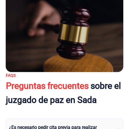
FAQS
Preguntas frecuentes
sobre el
juzgado de paz en Sada
¿Es necesario pedir cita previa para realizar