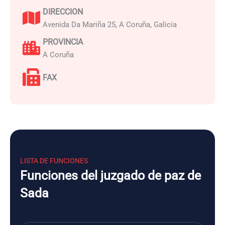
DIRECCION
Avenida Da Mariña 25, A Coruña, Galicia
PROVINCIA
A Coruña
FAX
LISTA DE FUNCIONES
Funciones del juzgado de paz de
Sada