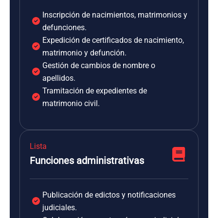
Inscripción de nacimientos, matrimonios y
defunciones.
Expedición de certificados de nacimiento,
matrimonio y defunción.
Gestión de cambios de nombre o
apellidos.
Tramitación de expedientes de
matrimonio civil.
Lista
Funciones administrativas
Publicación de edictos y notificaciones
judiciales.