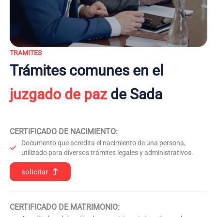
TRAMITES
Trámites comunes en el
juzgado de paz
de Sada
CERTIFICADO DE NACIMIENTO
:
Documento que acredita el nacimiento de una persona,
utilizado para diversos trámites legales y administrativos.
solicitar
CERTIFICADO DE MATRIMONIO: