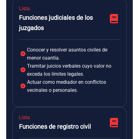
Lista
Funciones judiciales de los
juzgados
Conocer y resolver asuntos civiles de
menor cuantía.
Tramitar juicios verbales cuyo valor no
exceda los límites legales.
Actuar como mediador en conflictos
vecinales o personales.
Lista
Funciones de registro civil