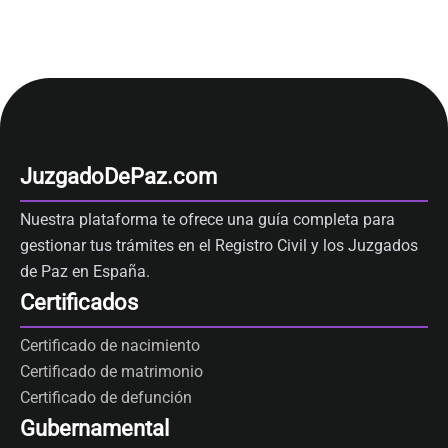
JuzgadoDePaz.com
Nuestra plataforma te ofrece una guía completa para
gestionar tus trámites en el Registro Civil y los Juzgados
de Paz en España.
Certificados
Certificado de nacimiento
Certificado de matrimonio
Certificado de defunción
Gubernamental