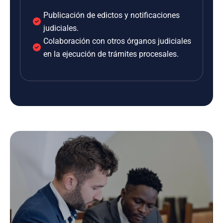
Publicación de edictos y notificaciones
judiciales.
Colaboración con otros órganos judiciales
en la ejecución de trámites procesales.