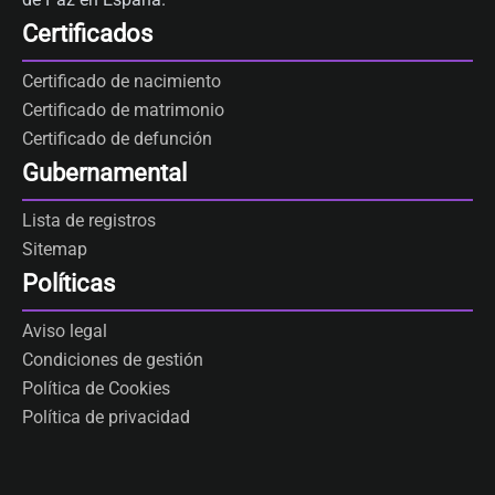
Certificados
Certificado de nacimiento
Certificado de matrimonio
Certificado de defunción
Gubernamental
Lista de registros
Sitemap
Políticas
Aviso legal
Condiciones de gestión
Política de Cookies
Política de privacidad