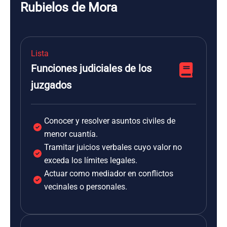
Rubielos de Mora
Lista
Funciones judiciales de los
juzgados
Conocer y resolver asuntos civiles de
menor cuantía.
Tramitar juicios verbales cuyo valor no
exceda los límites legales.
Actuar como mediador en conflictos
vecinales o personales.