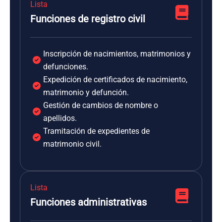
Lista
Funciones de registro civil
Inscripción de nacimientos, matrimonios y
defunciones.
Expedición de certificados de nacimiento,
matrimonio y defunción.
Gestión de cambios de nombre o
apellidos.
Tramitación de expedientes de
matrimonio civil.
Lista
Funciones administrativas