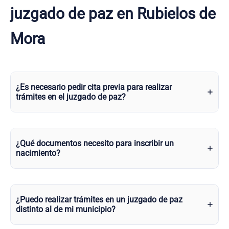
juzgado de paz en Rubielos de
Mora
¿Es necesario pedir cita previa para realizar
trámites en el juzgado de paz?
¿Qué documentos necesito para inscribir un
nacimiento?
¿Puedo realizar trámites en un juzgado de paz
distinto al de mi municipio?