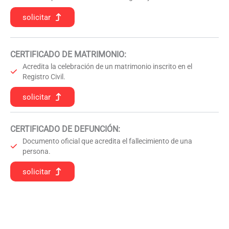
solicitar
CERTIFICADO DE MATRIMONIO:
Acredita la celebración de un matrimonio inscrito en el
Registro Civil.
solicitar
CERTIFICADO DE DEFUNCIÓN
:
Documento oficial que acredita el fallecimiento de una
persona.
solicitar