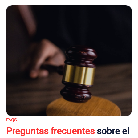
FAQS
Preguntas frecuentes
sobre el